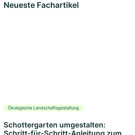
Neueste Fachartikel
Ökologische Landschaftsgestaltung
Schottergarten umgestalten:
Schritt-für-Schritt-Anleitung zum