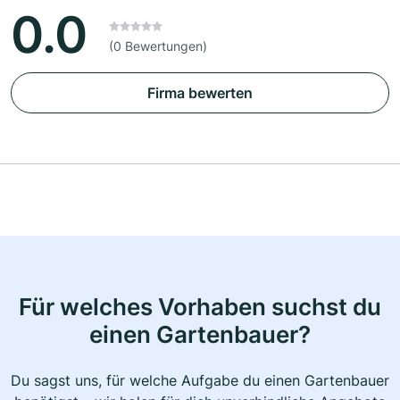
0.0
(0 Bewertungen)
Firma bewerten
Für welches Vorhaben suchst du
einen Gartenbauer?
Du sagst uns, für welche Aufgabe du einen Gartenbauer