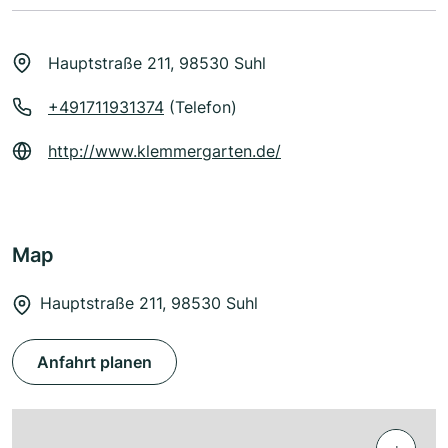
Hauptstraße 211, 98530 Suhl
+491711931374
(Telefon)
http://www.klemmergarten.de/
Map
Hauptstraße 211, 98530 Suhl
Anfahrt planen