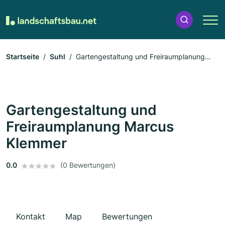
Startseite
Suhl
Gartengestaltung und Freiraumplanung
Marcus Klemmer
Gartengestaltung und
Freiraumplanung Marcus
Klemmer
0.0
(0 Bewertungen)
Kontakt
Map
Bewertungen