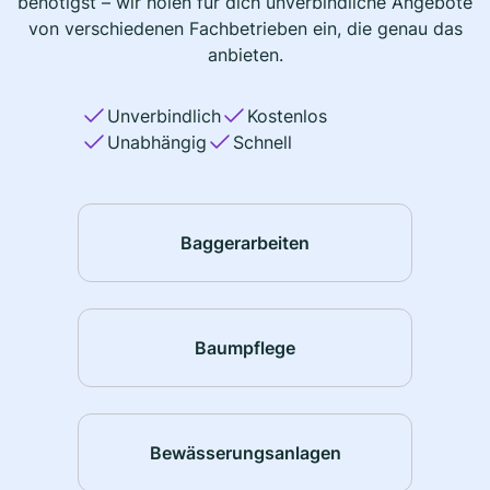
benötigst – wir holen für dich unverbindliche Angebote
von verschiedenen Fachbetrieben ein, die genau das
anbieten.
Unverbindlich
Kostenlos
Unabhängig
Schnell
Baggerarbeiten
Baumpflege
Bewässerungsanlagen