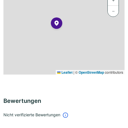
+
−
Leaflet
|
©
OpenStreetMap
contributors
Bewertungen
Nicht verifizierte Bewertungen