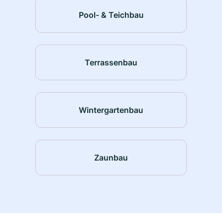
Pool- & Teichbau
Terrassenbau
Wintergartenbau
Zaunbau