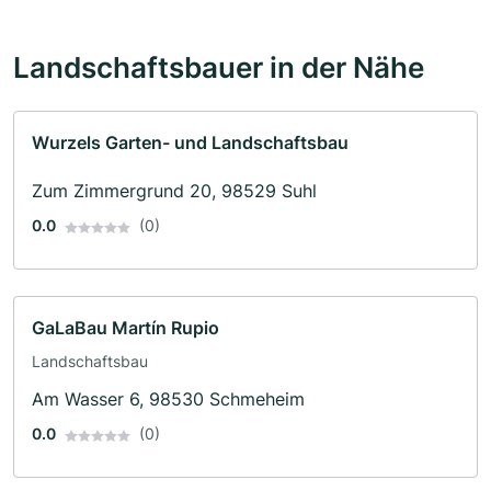
Landschaftsbauer in der Nähe
Wurzels Garten- und Landschaftsbau
Zum Zimmergrund 20, 98529 Suhl
0.0
(0)
GaLaBau Martín Rupio
Landschaftsbau
Am Wasser 6, 98530 Schmeheim
0.0
(0)