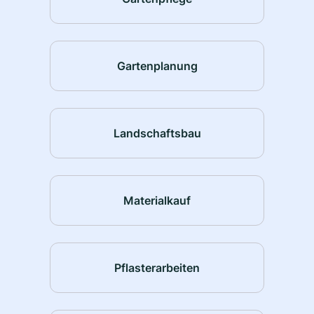
Gartenplanung
Landschaftsbau
Materialkauf
Pflasterarbeiten