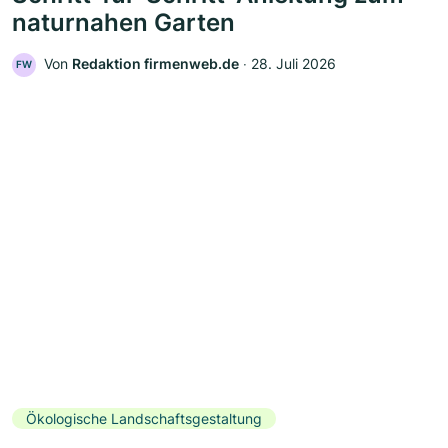
naturnahen Garten
Von
Redaktion firmenweb.de
‧
28. Juli 2026
FW
Ökologische Landschaftsgestaltung