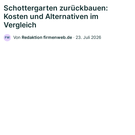
Schottergarten zurückbauen:
Kosten und Alternativen im
Vergleich
Von
Redaktion firmenweb.de
‧
23. Juli 2026
FW