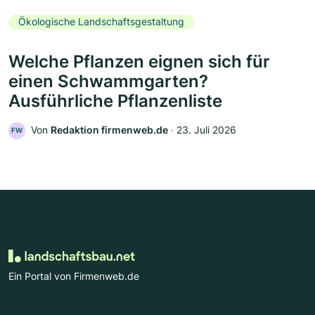
Ökologische Landschaftsgestaltung
Welche Pflanzen eignen sich für
einen Schwammgarten?
Ausführliche Pflanzenliste
Von
Redaktion firmenweb.de
‧
23. Juli 2026
FW
Ein Portal von Firmenweb.de