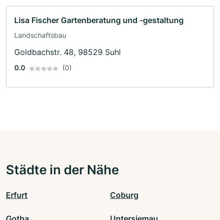
Lisa Fischer Gartenberatung und -gestaltung
Landschaftsbau
Goldbachstr. 48, 98529 Suhl
0.0
(0)
Städte in der Nähe
Erfurt
Coburg
Gotha
Untersiemau