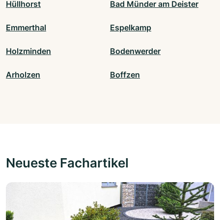
Hüllhorst
Bad Münder am Deister
Emmerthal
Espelkamp
Holzminden
Bodenwerder
Arholzen
Boffzen
Neueste Fachartikel