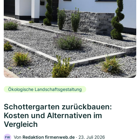
Ökologische Landschaftsgestaltung
Schottergarten zurückbauen:
Kosten und Alternativen im
Vergleich
Von
Redaktion firmenweb.de
‧
23. Juli 2026
FW