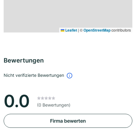
Leaflet
|
©
OpenStreetMap
contributors
Bewertungen
Nicht verifizierte Bewertungen
0.0
(0 Bewertungen)
Firma bewerten