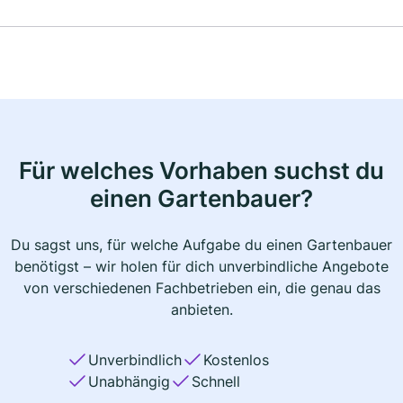
Für welches Vorhaben suchst du
einen Gartenbauer?
Du sagst uns, für welche Aufgabe du einen Gartenbauer
benötigst – wir holen für dich unverbindliche Angebote
von verschiedenen Fachbetrieben ein, die genau das
anbieten.
Unverbindlich
Kostenlos
Unabhängig
Schnell