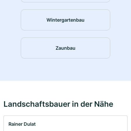
Wintergartenbau
Zaunbau
Landschaftsbauer in der Nähe
Rainer Dulat