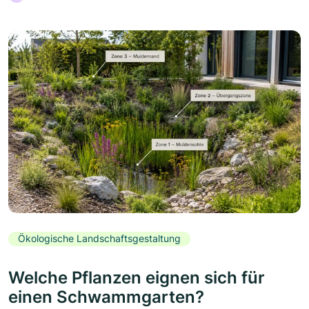
Ökologische Landschaftsgestaltung
Welche Pflanzen eignen sich für
einen Schwammgarten?