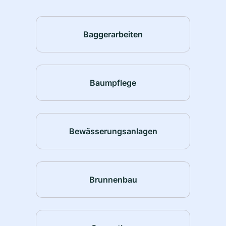
Baggerarbeiten
Baumpflege
Bewässerungsanlagen
Brunnenbau