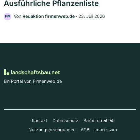
Ausführliche Pflanzenliste
Von
Redaktion firmenweb.de
‧
23. Juli 2026
FW
Ein Portal von Firmenweb.de
Kontakt
Datenschutz
Barrierefreiheit
Nutzungsbedingungen
AGB
Impressum