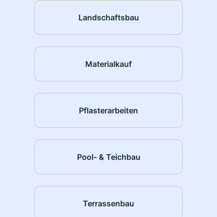
Landschaftsbau
Materialkauf
Pflasterarbeiten
Pool- & Teichbau
Terrassenbau