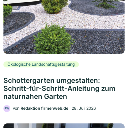
Ökologische Landschaftsgestaltung
Schottergarten umgestalten:
Schritt-für-Schritt-Anleitung zum
naturnahen Garten
Von
Redaktion firmenweb.de
‧
28. Juli 2026
FW