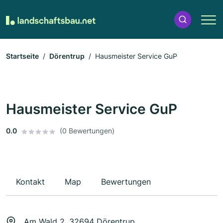
Startseite
Dörentrup
Hausmeister Service GuP
Hausmeister Service GuP
0.0
(0 Bewertungen)
Kontakt
Map
Bewertungen
Am Wald 2, 32694 Dörentrup