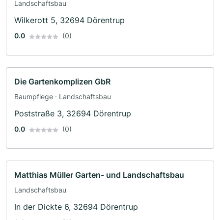
Landschaftsbau
Wilkerott 5, 32694 Dörentrup
0.0
(0)
Die Gartenkomplizen GbR
Baumpflege · Landschaftsbau
Poststraße 3, 32694 Dörentrup
0.0
(0)
Matthias Müller Garten- und Landschaftsbau
Landschaftsbau
In der Dickte 6, 32694 Dörentrup