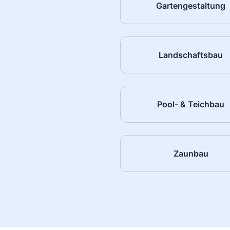
Gartengestaltung
Landschaftsbau
Pool- & Teichbau
Zaunbau