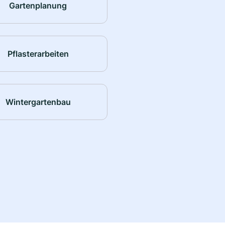
Gartenplanung
Pflasterarbeiten
Wintergartenbau