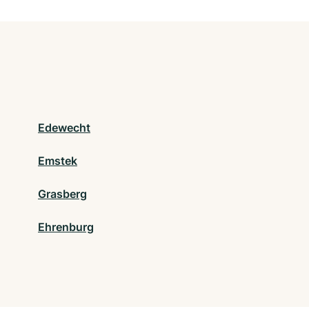
Edewecht
Emstek
Grasberg
Ehrenburg