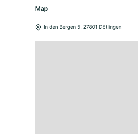
Map
In den Bergen 5, 27801 Dötlingen