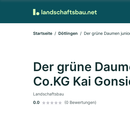
Startseite
Dötlingen
Der grüne Daumen junio
Der grüne Daum
Co.KG Kai Gonsi
Landschaftsbau
0.0
(0 Bewertungen)