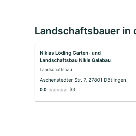
Landschaftsbauer in 
Niklas Löding Garten- und
Landschaftsbau Nikis Galabau
Landschaftsbau
Aschenstedter Str. 7, 27801 Dötlingen
0.0
(0)