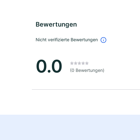
Bewertungen
Nicht verifizierte Bewertungen
0.0
(0 Bewertungen)