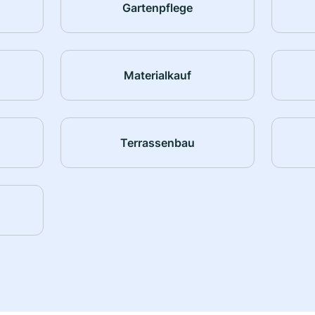
Gartenpflege
Materialkauf
Terrassenbau