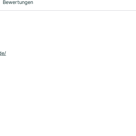
Bewertungen
de/