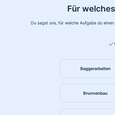
Für welches
Du sagst uns, für welche Aufgabe du einen
Baggerarbeiten
Brunnenbau