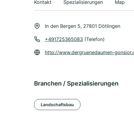
Kontakt
Spezialisierungen
Map
In den Bergen 5, 27801 Dötlingen
+491725365083
(Telefon)
http://www.dergruenedaumen-gonsior.
Branchen / Spezialisierungen
Landschaftsbau