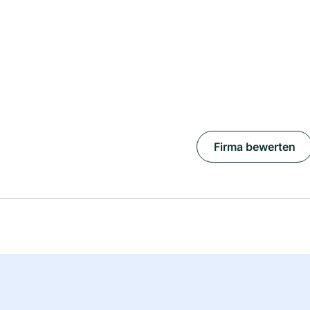
Firma bewerten