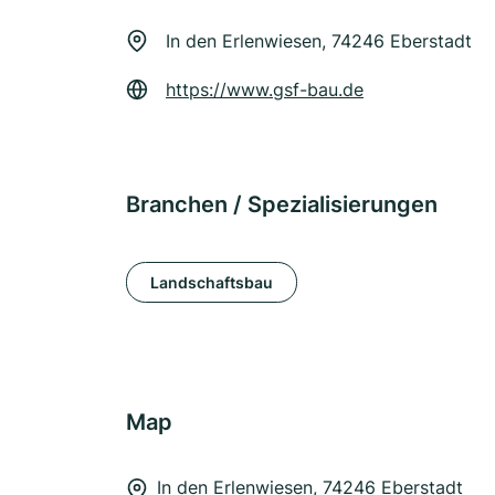
In den Erlenwiesen, 74246 Eberstadt
https://www.gsf-bau.de
Branchen / Spezialisierungen
Landschaftsbau
Map
In den Erlenwiesen, 74246 Eberstadt