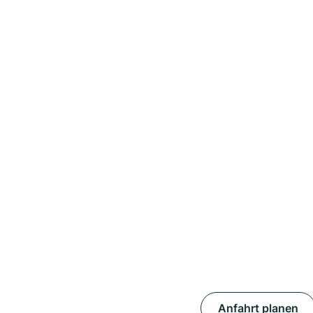
Anfahrt planen