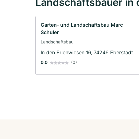
Landschaftsbauer in 
Garten- und Landschaftsbau Marc
Schuler
Landschaftsbau
In den Erlenwiesen 16, 74246 Eberstadt
0.0
(0)