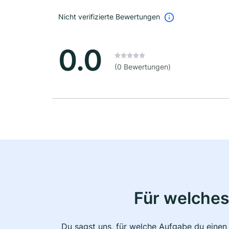
Nicht verifizierte Bewertungen
0.0
(0 Bewertungen)
Für welches
Du sagst uns, für welche Aufgabe du einen