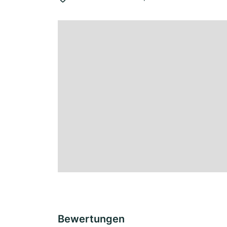
Bewertungen