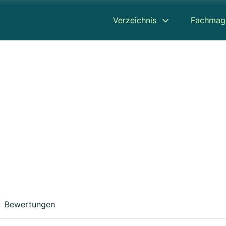
Verzeichnis
Fachmag
Bewertungen