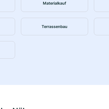
Materialkauf
Terrassenbau