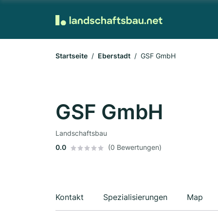
Startseite
Eberstadt
GSF GmbH
GSF GmbH
Landschaftsbau
0.0
(0 Bewertungen)
Kontakt
Spezialisierungen
Map