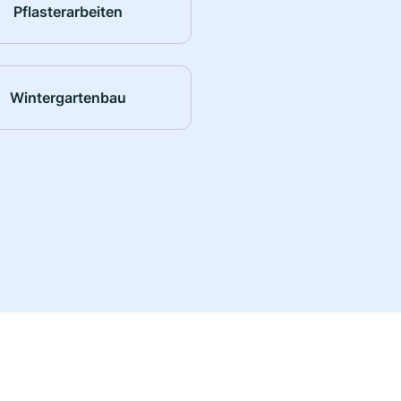
Pflasterarbeiten
Wintergartenbau