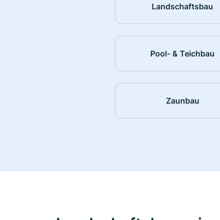
Landschaftsbau
Pool- & Teichbau
Zaunbau