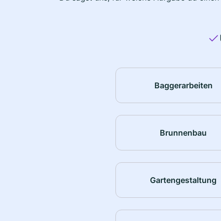
Baggerarbeiten
Brunnenbau
Gartengestaltung