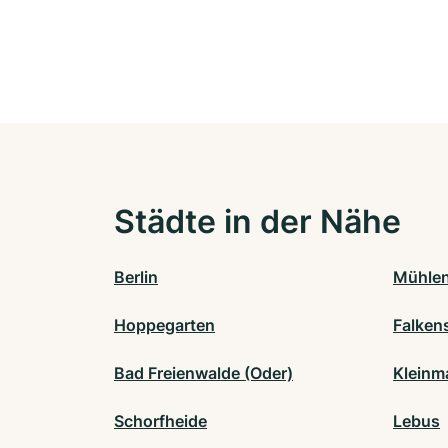
Städte in der Nähe
Berlin
Mühlen
Hoppegarten
Falken
Bad Freienwalde (Oder)
Klein
Schorfheide
Lebus