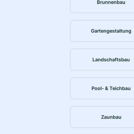
Brunnenbau
Gartengestaltung
Landschaftsbau
Pool- & Teichbau
Zaunbau