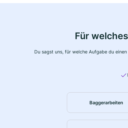
Für welches
Du sagst uns, für welche Aufgabe du einen
Baggerarbeiten