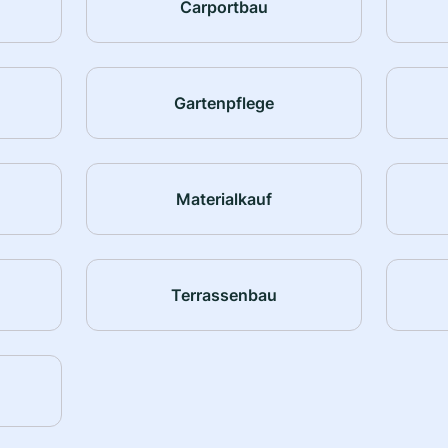
Carportbau
Gartenpflege
Materialkauf
Terrassenbau