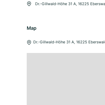
Dr.-Gillwald-Höhe 31 A, 16225 Ebersw
Map
Dr.-Gillwald-Höhe 31 A, 16225 Eberswa