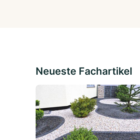
Neueste Fachartikel