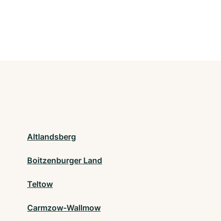
Altlandsberg
Boitzenburger Land
Teltow
Carmzow-Wallmow