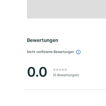
Bewertungen
Nicht verifizierte Bewertungen
0.0
(0 Bewertungen)