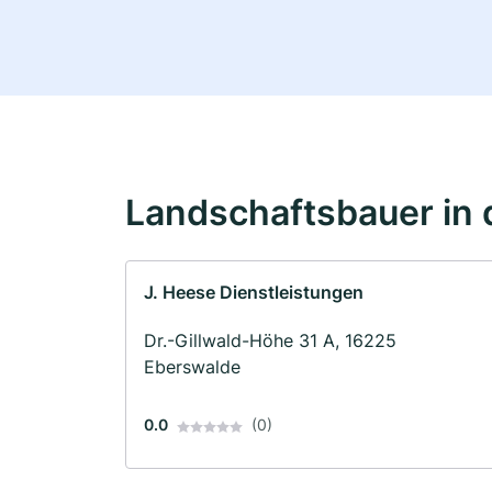
Landschaftsbauer in 
J. Heese Dienstleistungen
Dr.-Gillwald-Höhe 31 A, 16225
Eberswalde
0.0
(0)