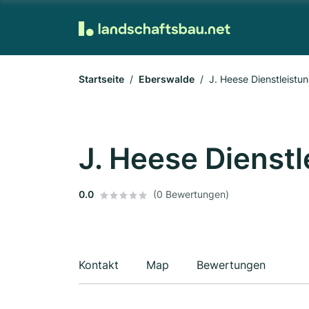
Startseite
Eberswalde
J. Heese Dienstleistu
J. Heese Dienst
0.0
(0 Bewertungen)
Kontakt
Map
Bewertungen