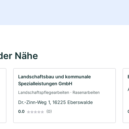
der Nähe
Landschaftsbau und kommunale
Spezialleistungen GmbH
Landschaftspflegearbeiten · Rasenarbeiten
Dr.-Zinn-Weg 1, 16225 Eberswalde
0.0
(0)