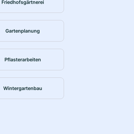
Friedhofsgärtnerei
Gartenplanung
Pflasterarbeiten
Wintergartenbau