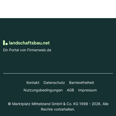
Ein Portal von Firmenweb.de
Kontakt
Datenschutz
Barrierefreiheit
Nutzungsbedingungen
AGB
Impressum
© Marktplatz Mittelstand GmbH & Co. KG 1998 - 2026. Alle
Rechte vorbehalten.