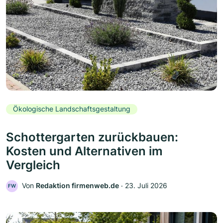
Ökologische Landschaftsgestaltung
Schottergarten zurückbauen:
Kosten und Alternativen im
Vergleich
Von
Redaktion firmenweb.de
‧
23. Juli 2026
FW