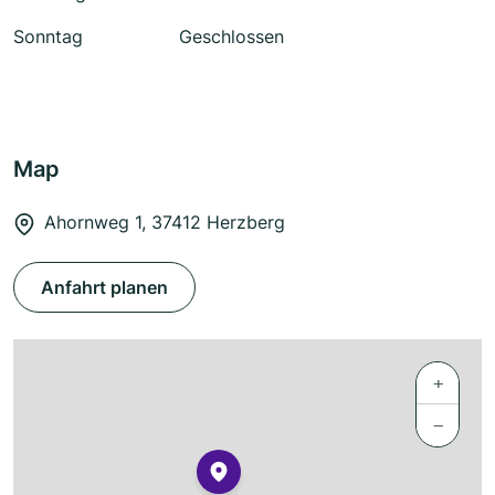
Sonntag
Geschlossen
Map
Ahornweg 1, 37412 Herzberg
Anfahrt planen
+
−