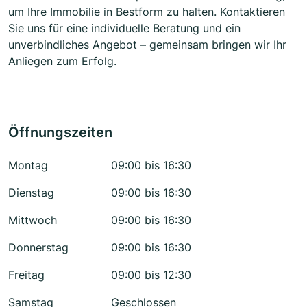
um Ihre Immobilie in Bestform zu halten. Kontaktieren
Sie uns für eine individuelle Beratung und ein
unverbindliches Angebot – gemeinsam bringen wir Ihr
Anliegen zum Erfolg.
Öffnungszeiten
Montag
09:00 bis 16:30
Dienstag
09:00 bis 16:30
Mittwoch
09:00 bis 16:30
Donnerstag
09:00 bis 16:30
Freitag
09:00 bis 12:30
Samstag
Geschlossen