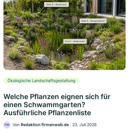
Ökologische Landschaftsgestaltung
Welche Pflanzen eignen sich für
einen Schwammgarten?
Ausführliche Pflanzenliste
Von
Redaktion firmenweb.de
‧
23. Juli 2026
FW