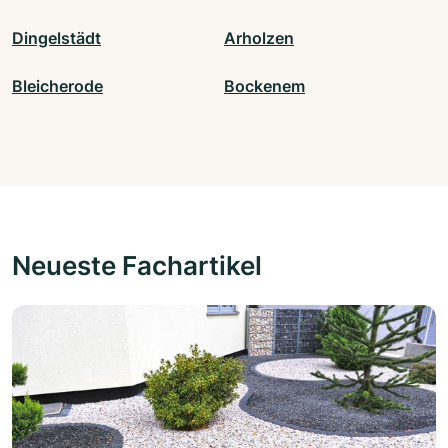
Dingelstädt
Arholzen
Bleicherode
Bockenem
Neueste Fachartikel