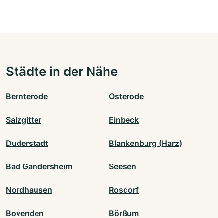
Städte in der Nähe
Bernterode
Osterode
Salzgitter
Einbeck
Duderstadt
Blankenburg (Harz)
Bad Gandersheim
Seesen
Nordhausen
Rosdorf
Bovenden
Börßum