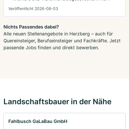
Veröffentlicht 2026-08-03
Nichts Passendes dabei?
Alle neuen Stellenangebote in Herzberg – auch für
Quereinsteiger, Berufseinsteiger und Fachkräfte. Jetzt
passende Jobs finden und direkt bewerben.
Landschaftsbauer in der Nähe
Fahlbusch GaLaBau GmbH