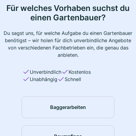
Für welches Vorhaben suchst du
einen Gartenbauer?
Du sagst uns, für welche Aufgabe du einen Gartenbauer
benötigst – wir holen für dich unverbindliche Angebote
von verschiedenen Fachbetrieben ein, die genau das
anbieten.
Unverbindlich
Kostenlos
Unabhängig
Schnell
Baggerarbeiten