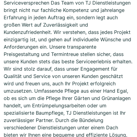
Serviceversprechen Das Team von TJ Dienstleistungen
bringt nicht nur fachliche Kompetenz und jahrelange
Erfahrung in jeden Auftrag ein, sondern legt auch
großen Wert auf Zuverlässigkeit und
Kundenzufriedenheit. Wir verstehen, dass jedes Projekt
einzigartig ist, und gehen auf individuelle Wünsche und
Anforderungen ein. Unsere transparente
Preisgestaltung und Termintreue stellen sicher, dass
unsere Kunden stets das beste Serviceerlebnis erhalten.
Wir sind stolz darauf, dass unser Engagement für
Qualität und Service von unseren Kunden geschätzt
wird und freuen uns, auch Ihr Projekt erfolgreich
umzusetzen. Umfassende Pflege aus einer Hand Egal,
ob es sich um die Pflege Ihrer Gärten und Grünanlagen
handelt, um Entrümpelungsarbeiten oder um
spezialisierte Baumpflege, TJ Dienstleistungen ist Ihr
zuverlässiger Partner. Durch die Bündelung
verschiedener Dienstleistungen unter einem Dach
bieten wir Ihnen eine bequeme und effiziente Lösung,