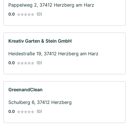
Pappelweg 2, 37412 Herzberg am Harz
0.0
(0)
Kreativ Garten & Stein GmbH
Heidestraße 19, 37412 Herzberg am Harz
0.0
(0)
GreenandClean
Schulberg 6, 37412 Herzberg
0.0
(0)