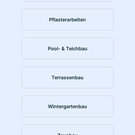
Pflasterarbeiten
Pool- & Teichbau
Terrassenbau
Wintergartenbau