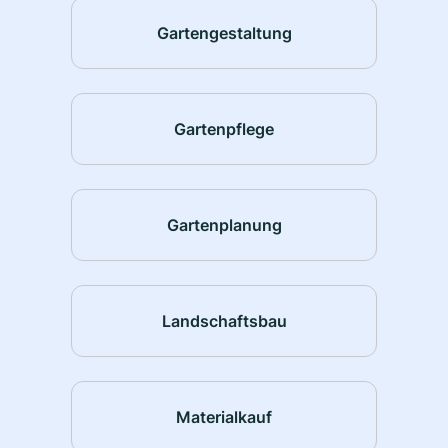
Gartengestaltung
Gartenpflege
Gartenplanung
Landschaftsbau
Materialkauf