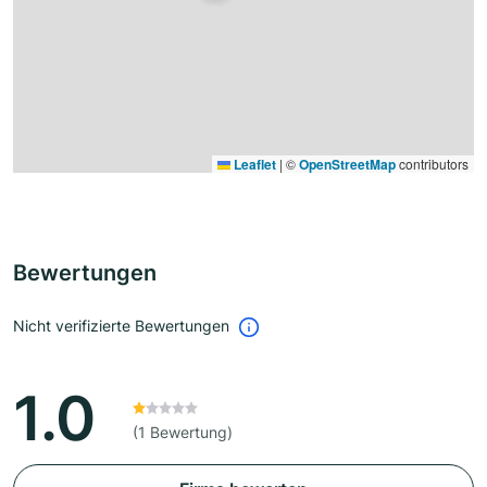
Leaflet
|
©
OpenStreetMap
contributors
Bewertungen
Nicht verifizierte Bewertungen
1.0
(1 Bewertung)