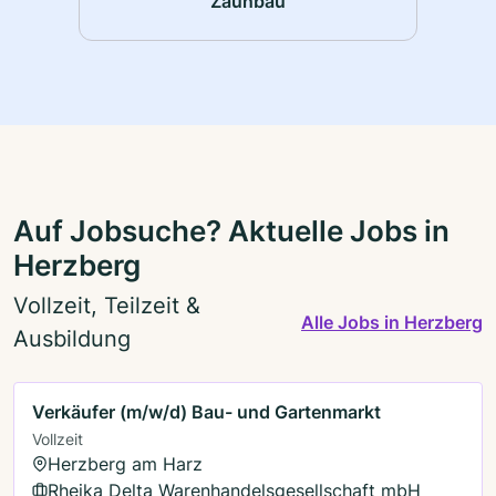
Zaunbau
Auf Jobsuche? Aktuelle Jobs in
Herzberg
Vollzeit, Teilzeit &
Alle Jobs in Herzberg
Ausbildung
Verkäufer (m/w/d) Bau- und Gartenmarkt
Vollzeit
Herzberg am Harz
Rheika Delta Warenhandelsgesellschaft mbH