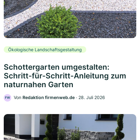
Ökologische Landschaftsgestaltung
Schottergarten umgestalten:
Schritt-für-Schritt-Anleitung zum
naturnahen Garten
Von
Redaktion firmenweb.de
‧
28. Juli 2026
FW