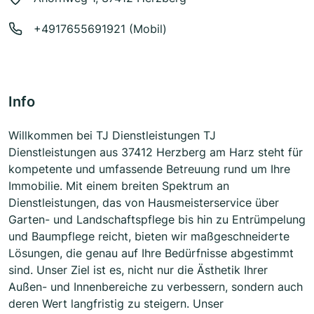
+4917655691921 (Mobil)
Info
Willkommen bei TJ Dienstleistungen TJ
Dienstleistungen aus 37412 Herzberg am Harz steht für
kompetente und umfassende Betreuung rund um Ihre
Immobilie. Mit einem breiten Spektrum an
Dienstleistungen, das von Hausmeisterservice über
Garten- und Landschaftspflege bis hin zu Entrümpelung
und Baumpflege reicht, bieten wir maßgeschneiderte
Lösungen, die genau auf Ihre Bedürfnisse abgestimmt
sind. Unser Ziel ist es, nicht nur die Ästhetik Ihrer
Außen- und Innenbereiche zu verbessern, sondern auch
deren Wert langfristig zu steigern. Unser