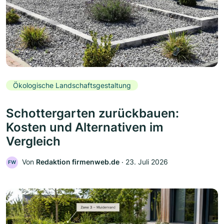
Ökologische Landschaftsgestaltung
Schottergarten zurückbauen:
Kosten und Alternativen im
Vergleich
Von
Redaktion firmenweb.de
‧
23. Juli 2026
FW