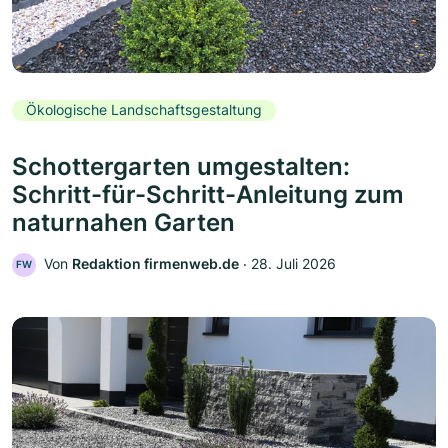
Ökologische Landschaftsgestaltung
Schottergarten umgestalten:
Schritt-für-Schritt-Anleitung zum
naturnahen Garten
Von
Redaktion firmenweb.de
‧
28. Juli 2026
FW