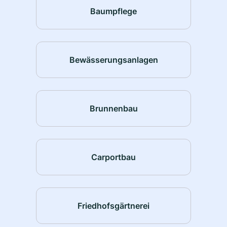
Baumpflege
Bewässerungsanlagen
Brunnenbau
Carportbau
Friedhofsgärtnerei