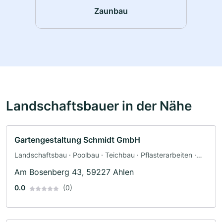
Zaunbau
Landschaftsbauer in der Nähe
Gartengestaltung Schmidt GmbH
Landschaftsbau · Poolbau · Teichbau · Pflasterarbeiten ·
Terrassengestaltung · Friedhofsgärtnerei · Zaunbau
Am Bosenberg 43, 59227 Ahlen
0.0
(0)