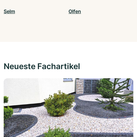
Selm
Olfen
Neueste Fachartikel