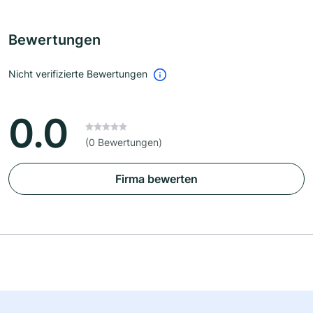
Bewertungen
Nicht verifizierte Bewertungen
0.0
(0 Bewertungen)
Firma bewerten