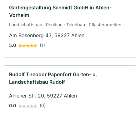
Gartengestaltung Schmidt GmbH in Ahlen-
Vorhelm
Landschaftsbau · Poolbau · Teichbau · Pflasterarbeiten ·
Terrassengestaltung · Friedhofsgärtnerei · Zaunbau
Am Bosenberg 43, 59227 Ahlen
5.0
(1)
Rudolf Theodor Papenfort Garten- u.
Landschaftsbau Rudolf
Ahlener Str. 20, 59227 Ahlen
0.0
(0)