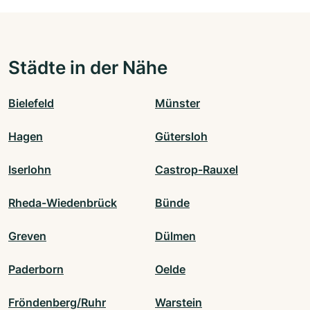
Städte in der Nähe
Bielefeld
Münster
Hagen
Gütersloh
Iserlohn
Castrop-Rauxel
Rheda-Wiedenbrück
Bünde
Greven
Dülmen
Paderborn
Oelde
Fröndenberg/Ruhr
Warstein