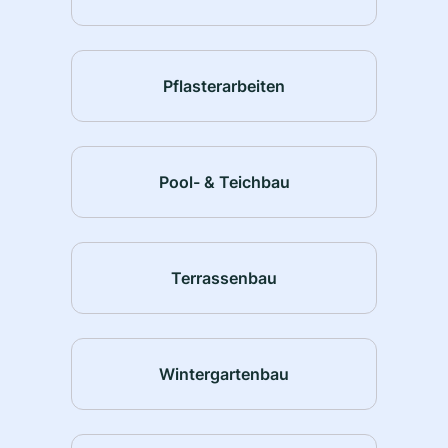
Pflasterarbeiten
Pool- & Teichbau
Terrassenbau
Wintergartenbau