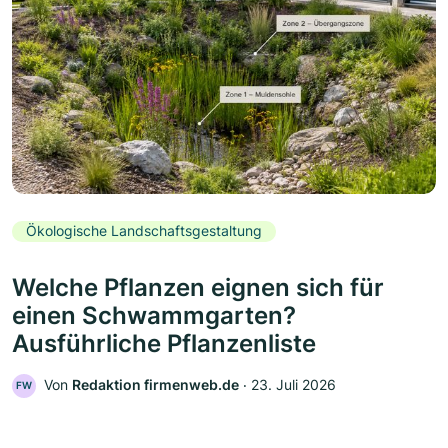
Ökologische Landschaftsgestaltung
Welche Pflanzen eignen sich für
einen Schwammgarten?
Ausführliche Pflanzenliste
Von
Redaktion firmenweb.de
‧
23. Juli 2026
FW