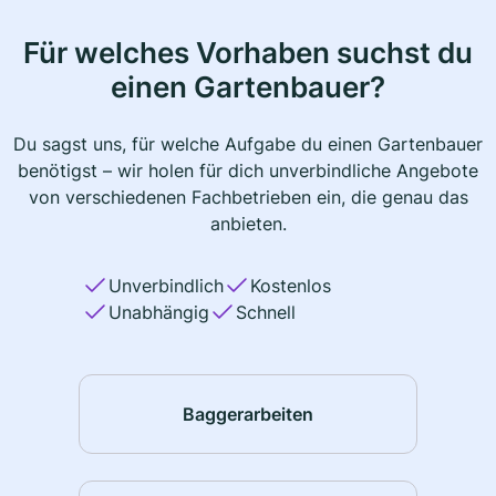
Für welches Vorhaben suchst du
einen Gartenbauer?
Du sagst uns, für welche Aufgabe du einen Gartenbauer
benötigst – wir holen für dich unverbindliche Angebote
von verschiedenen Fachbetrieben ein, die genau das
anbieten.
Unverbindlich
Kostenlos
Unabhängig
Schnell
Baggerarbeiten