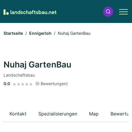
Startseite
Ennigerloh
Nuhaj GartenBau
Nuhaj GartenBau
Landschaftsbau
0.0
(0 Bewertungen)
Kontakt
Spezialisierungen
Map
Bewertun