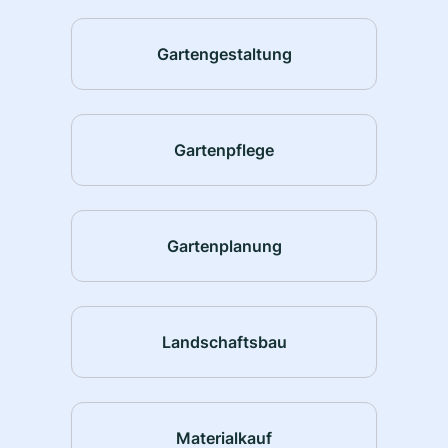
Gartengestaltung
Gartenpflege
Gartenplanung
Landschaftsbau
Materialkauf