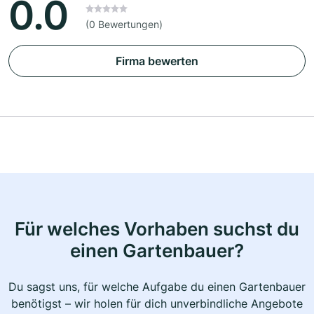
0.0
(0 Bewertungen)
Firma bewerten
Für welches Vorhaben suchst du
einen Gartenbauer?
Du sagst uns, für welche Aufgabe du einen Gartenbauer
benötigst – wir holen für dich unverbindliche Angebote