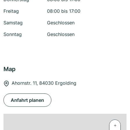
Freitag
08:00 bis 17:00
Samstag
Geschlossen
Sonntag
Geschlossen
Map
Ahornstr. 11, 84030 Ergolding
Anfahrt planen
+