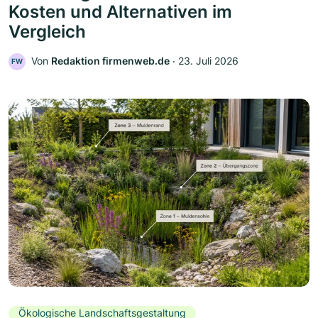
Kosten und Alternativen im
Vergleich
Von
Redaktion firmenweb.de
‧
23. Juli 2026
FW
Ökologische Landschaftsgestaltung