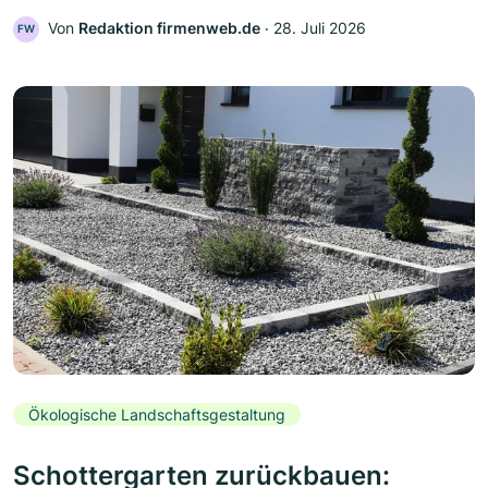
Von
Redaktion firmenweb.de
‧
28. Juli 2026
FW
Ökologische Landschaftsgestaltung
Schottergarten zurückbauen: