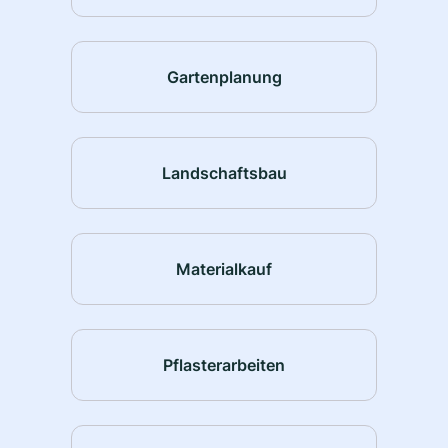
Gartenplanung
Landschaftsbau
Materialkauf
Pflasterarbeiten