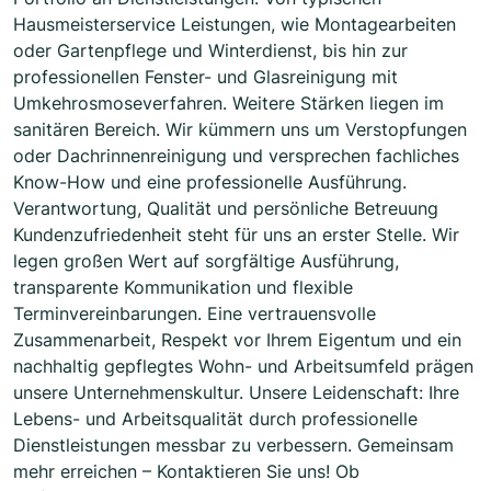
Hausmeisterservice Leistungen, wie Montagearbeiten
oder Gartenpflege und Winterdienst, bis hin zur
professionellen Fenster- und Glasreinigung mit
Umkehrosmoseverfahren. Weitere Stärken liegen im
sanitären Bereich. Wir kümmern uns um Verstopfungen
oder Dachrinnenreinigung und versprechen fachliches
Know-How und eine professionelle Ausführung.
Verantwortung, Qualität und persönliche Betreuung
Kundenzufriedenheit steht für uns an erster Stelle. Wir
legen großen Wert auf sorgfältige Ausführung,
transparente Kommunikation und flexible
Terminvereinbarungen. Eine vertrauensvolle
Zusammenarbeit, Respekt vor Ihrem Eigentum und ein
nachhaltig gepflegtes Wohn- und Arbeitsumfeld prägen
unsere Unternehmenskultur. Unsere Leidenschaft: Ihre
Lebens- und Arbeitsqualität durch professionelle
Dienstleistungen messbar zu verbessern. Gemeinsam
mehr erreichen – Kontaktieren Sie uns! Ob