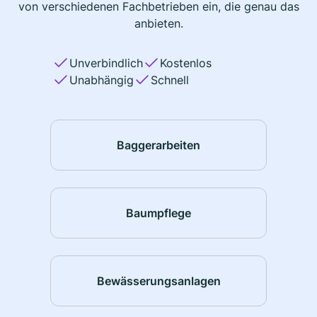
von verschiedenen Fachbetrieben ein, die genau das
anbieten.
Unverbindlich
Kostenlos
Unabhängig
Schnell
Baggerarbeiten
Baumpflege
Bewässerungsanlagen