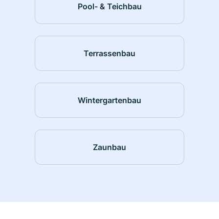
Pool- & Teichbau
Terrassenbau
Wintergartenbau
Zaunbau