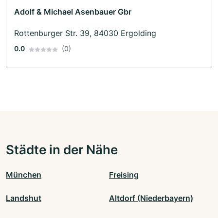
Adolf & Michael Asenbauer Gbr
Rottenburger Str. 39, 84030 Ergolding
0.0
(0)
Städte in der Nähe
München
Freising
Landshut
Altdorf (Niederbayern)