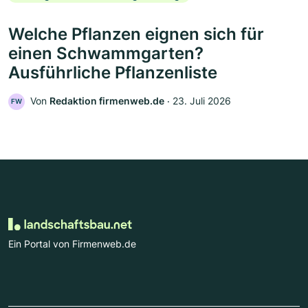
Welche Pflanzen eignen sich für
einen Schwammgarten?
Ausführliche Pflanzenliste
Von
Redaktion firmenweb.de
‧
23. Juli 2026
FW
Ein Portal von Firmenweb.de