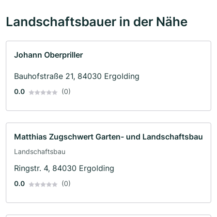
Landschaftsbauer in der Nähe
Johann Oberpriller
Bauhofstraße 21, 84030 Ergolding
0.0
(0)
Matthias Zugschwert Garten- und Landschaftsbau
Landschaftsbau
Ringstr. 4, 84030 Ergolding
0.0
(0)