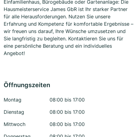
Einfamilienhaus, Bürogebäude oder Gartenanlage: Die
Hausmeisterservice James GbR ist Ihr starker Partner
für alle Herausforderungen. Nutzen Sie unsere
Erfahrung und Kompetenz für komfortable Ergebnisse –
wir freuen uns darauf, Ihre Wünsche umzusetzen und
Sie langfristig zu begleiten. Kontaktieren Sie uns für
eine persönliche Beratung und ein individuelles
Angebot!
Öffnungszeiten
Montag
08:00 bis 17:00
Dienstag
08:00 bis 17:00
Mittwoch
08:00 bis 17:00
Donnerstag
08:00 bis 17:00