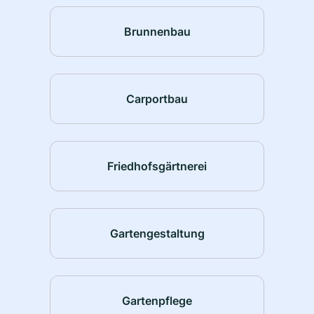
Brunnenbau
Carportbau
Friedhofsgärtnerei
Gartengestaltung
Gartenpflege