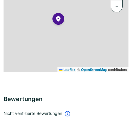
−
Leaflet
|
©
OpenStreetMap
contributors
Bewertungen
Nicht verifizierte Bewertungen