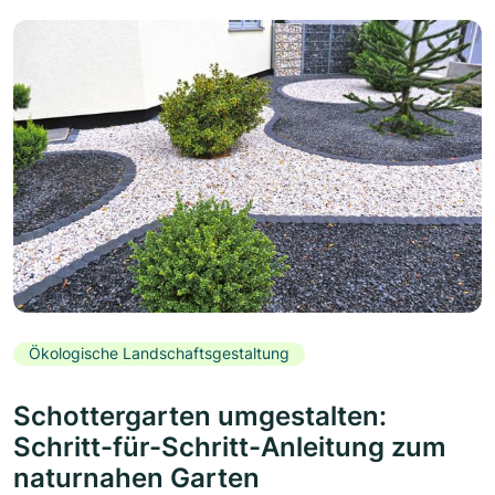
Ökologische Landschaftsgestaltung
Schottergarten umgestalten:
Schritt-für-Schritt-Anleitung zum
naturnahen Garten