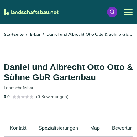
Startseite
Erlau
Daniel und Albrecht Otto Otto & Söhne GbR
Gartenbau
Daniel und Albrecht Otto Otto &
Söhne GbR Gartenbau
Landschaftsbau
0.0
(0 Bewertungen)
Kontakt
Spezialisierungen
Map
Bewertung