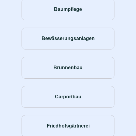
Baumpflege
Bewässerungsanlagen
Brunnenbau
Carportbau
Friedhofsgärtnerei