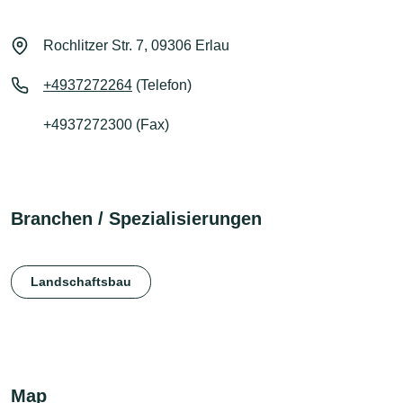
Rochlitzer Str. 7, 09306 Erlau
+4937272264
(Telefon)
+4937272300 (Fax)
Branchen / Spezialisierungen
Landschaftsbau
Map