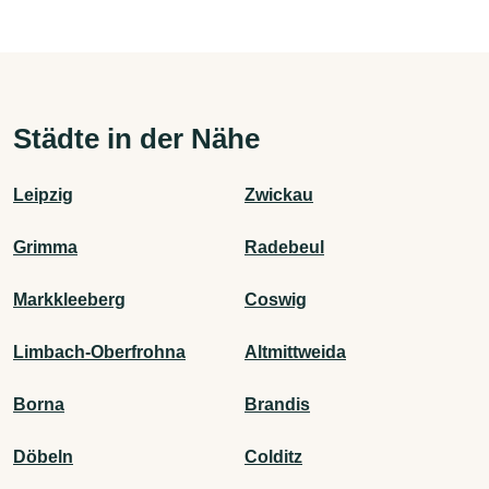
Städte in der Nähe
Leipzig
Zwickau
Grimma
Radebeul
Markkleeberg
Coswig
Limbach-Oberfrohna
Altmittweida
Borna
Brandis
Döbeln
Colditz