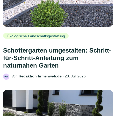
Ökologische Landschaftsgestaltung
Schottergarten umgestalten: Schritt-
für-Schritt-Anleitung zum
naturnahen Garten
Von
Redaktion firmenweb.de
‧
28. Juli 2026
FW