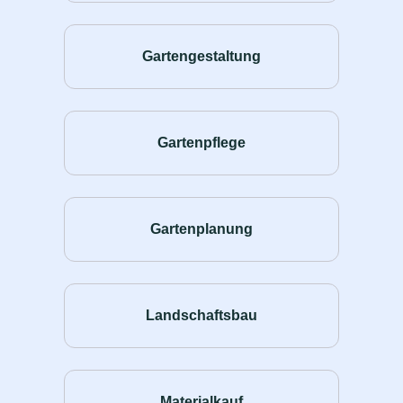
Gartengestaltung
Gartenpflege
Gartenplanung
Landschaftsbau
Materialkauf