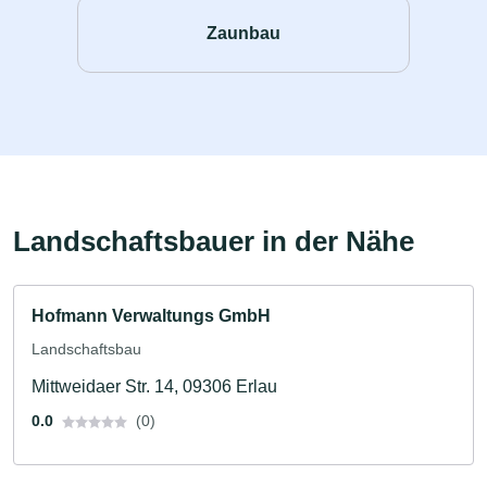
Zaunbau
Landschaftsbauer in der Nähe
Hofmann Verwaltungs GmbH
Landschaftsbau
Mittweidaer Str. 14, 09306 Erlau
0.0
(0)