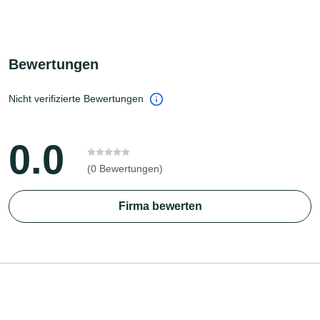
Bewertungen
Nicht verifizierte Bewertungen
0.0
(0 Bewertungen)
Firma bewerten