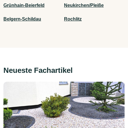
Grünhain-Beierfeld
Neukirchen/Pleiße
Belgern-Schildau
Rochlitz
Neueste Fachartikel