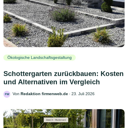
Ökologische Landschaftsgestaltung
Schottergarten zurückbauen: Kosten
und Alternativen im Vergleich
Von
Redaktion firmenweb.de
‧
23. Juli 2026
FW