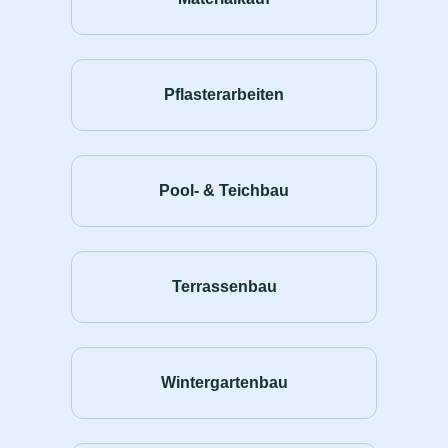
Pflasterarbeiten
Pool- & Teichbau
Terrassenbau
Wintergartenbau