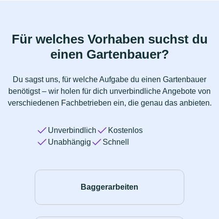
Für welches Vorhaben suchst du
einen Gartenbauer?
Du sagst uns, für welche Aufgabe du einen Gartenbauer
benötigst – wir holen für dich unverbindliche Angebote von
verschiedenen Fachbetrieben ein, die genau das anbieten.
Unverbindlich
Kostenlos
Unabhängig
Schnell
Baggerarbeiten