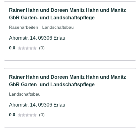
Rainer Hahn und Doreen Manitz Hahn und Manitz
GbR Garten- und Landschaftspflege
Rasenarbeiten · Landschaftsbau
Ahornstr. 14, 09306 Erlau
0.0
(0)
Rainer Hahn und Doreen Manitz Hahn und Manitz
GbR Garten- und Landschaftspflege
Landschaftsbau
Ahornstr. 14, 09306 Erlau
0.0
(0)