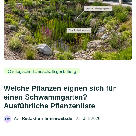
Ökologische Landschaftsgestaltung
Welche Pflanzen eignen sich für
einen Schwammgarten?
Ausführliche Pflanzenliste
Von
Redaktion firmenweb.de
‧
23. Juli 2026
FW