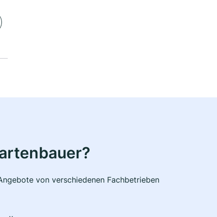
Gartenbauer?
e Angebote von verschiedenen Fachbetrieben