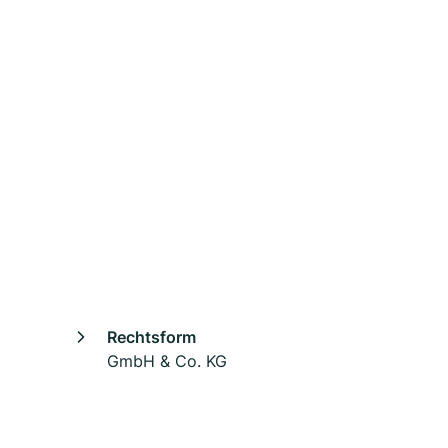
Rechtsform
GmbH & Co. KG