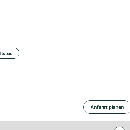
ftsbau
Anfahrt planen