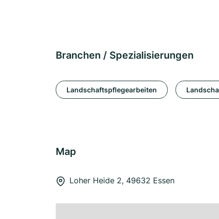
Branchen / Spezialisierungen
Landschaftspflegearbeiten
Landscha
Map
Loher Heide 2, 49632 Essen