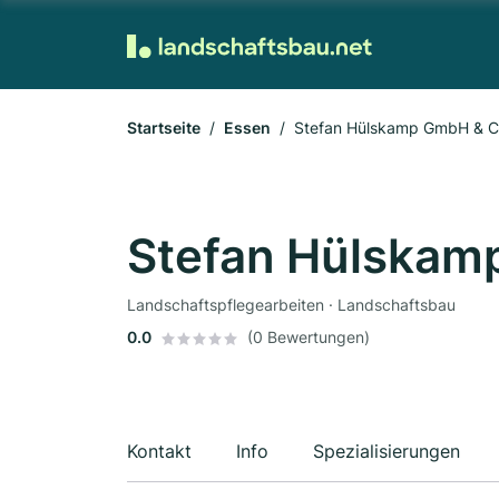
Startseite
Essen
Stefan Hülskamp GmbH & C
Stefan Hülskam
Landschaftspflegearbeiten · Landschaftsbau
0.0
(0 Bewertungen)
Kontakt
Info
Spezialisierungen