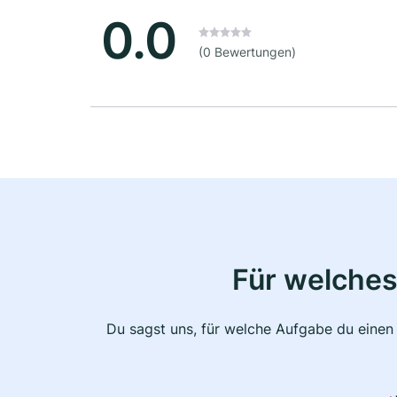
0.0
(0 Bewertungen)
Für welches
Du sagst uns, für welche Aufgabe du einen