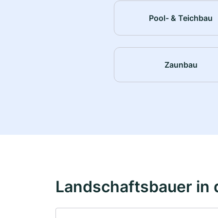
Pool- & Teichbau
Zaunbau
Landschaftsbauer in 