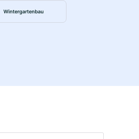
Wintergartenbau