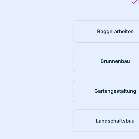
Baggerarbeiten
Brunnenbau
Gartengestaltung
Landschaftsbau