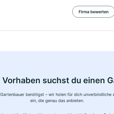
Firma bewerten
 Vorhaben suchst du einen 
 Gartenbauer benötigst – wir holen für dich unverbindlich
ein, die genau das anbieten.