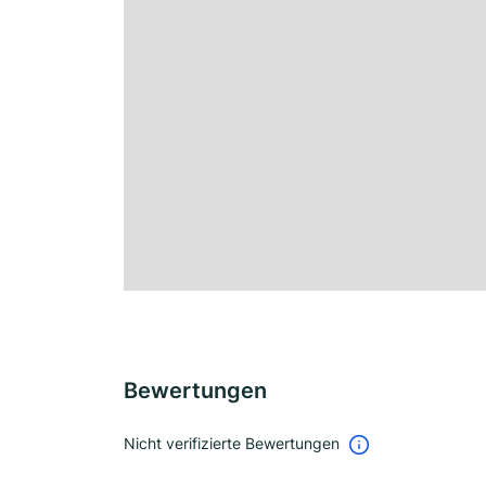
Bewertungen
Nicht verifizierte Bewertungen