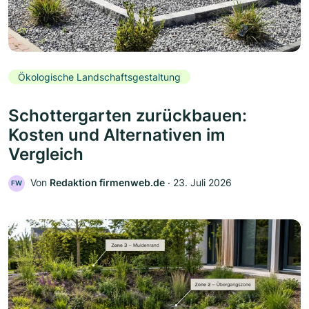
Ökologische Landschaftsgestaltung
Schottergarten zurückbauen:
Kosten und Alternativen im
Vergleich
Von
Redaktion firmenweb.de
‧
23. Juli 2026
FW