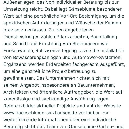
Außenanlagen, das von individueller Beratung bis zur
Umsetzung reicht. Dabei legt Gänseblume besonderen
Wert auf eine persönliche Vor-Ort-Besichtigung, um die
spezifischen Anforderungen und Wünsche der Kunden
präzise zu erfassen. Zu den angebotenen
Dienstleistungen zählen Pflanzarbeiten, Baumfällung
und Schnitt, die Errichtung von Steinmauern wie
Friesenwällen, Rollrasenverlegung sowie die Installation
von Bewässerungsanlagen und Automower-Systemen.
Ergänzend werden Erdarbeiten fachgerecht ausgeführt,
um eine ganzheitliche Projektbetreuung zu
gewährleisten. Das Unternehmen richtet sich mit
seinem Angebot insbesondere an Bauunternehmen,
Architekten und öffentliche Auftraggeber, die Wert auf
zuverlässige und sachkundige Ausführung legen.
Referenzbilder aktueller Projekte sind auf der Website
www.gaenseblume-salzhausen.de verfügbar. Für
weiterführende Informationen oder eine individuelle
Beratung steht das Team von Gänseblume Garten- und