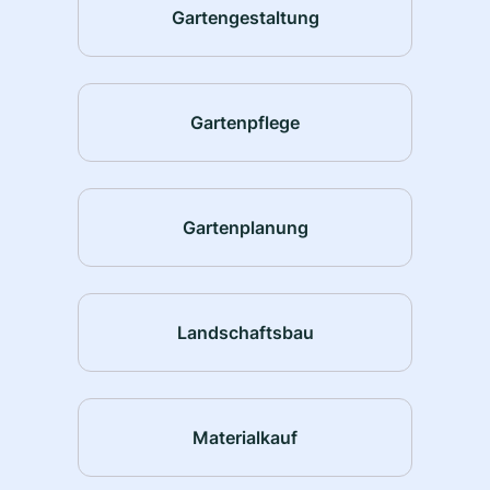
Gartengestaltung
Gartenpflege
Gartenplanung
Landschaftsbau
Materialkauf