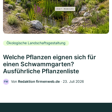
Ökologische Landschaftsgestaltung
Welche Pflanzen eignen sich für
einen Schwammgarten?
Ausführliche Pflanzenliste
Von
Redaktion firmenweb.de
‧
23. Juli 2026
FW