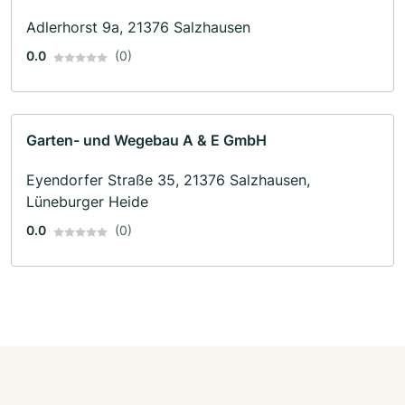
Adlerhorst 9a, 21376 Salzhausen
0.0
(0)
Garten- und Wegebau A & E GmbH
Eyendorfer Straße 35, 21376 Salzhausen,
Lüneburger Heide
0.0
(0)