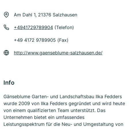
Am Dahl 1, 21376 Salzhausen
+4941729789904
(Telefon)
+49 4172 9789905 (Fax)
http://www.gaenseblume-salzhausen.de/
Info
Gänseblume Garten- und Landschaftsbau Ilka Fedders
wurde 2009 von Ilka Fedders gegründet und wird heute
von einem qualifizierten Team unterstützt. Das
Unternehmen bietet ein umfassendes
Leistungsspektrum für die Neu- und Umgestaltung von