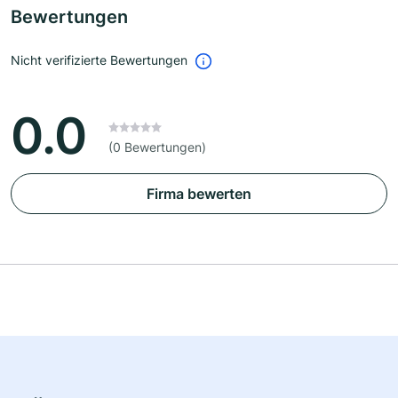
Bewertungen
Nicht verifizierte Bewertungen
0.0
(0 Bewertungen)
Firma bewerten