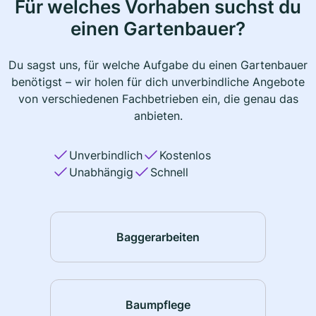
Für welches Vorhaben suchst du
einen Gartenbauer?
Du sagst uns, für welche Aufgabe du einen Gartenbauer
benötigst – wir holen für dich unverbindliche Angebote
von verschiedenen Fachbetrieben ein, die genau das
anbieten.
Unverbindlich
Kostenlos
Unabhängig
Schnell
Baggerarbeiten
Baumpflege