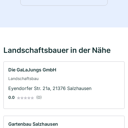
Landschaftsbauer in der Nähe
Die GaLaJungs GmbH
Landschaftsbau
Eyendorfer Str. 21a, 21376 Salzhausen
0.0
(0)
Gartenbau Salzhausen