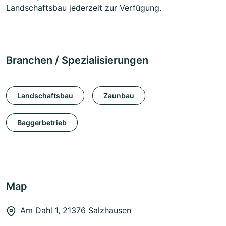
Landschaftsbau jederzeit zur Verfügung.
Branchen / Spezialisierungen
Landschaftsbau
Zaunbau
Baggerbetrieb
Map
Am Dahl 1, 21376 Salzhausen