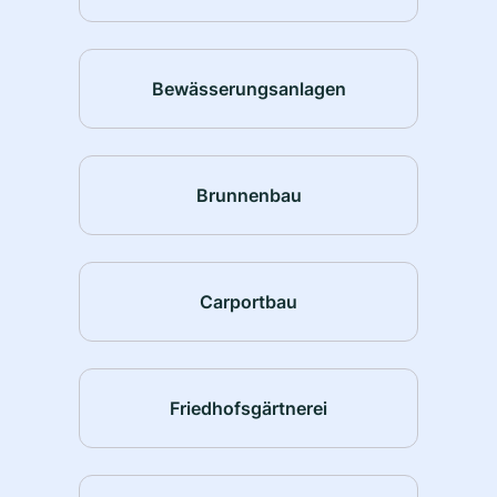
Bewässerungsanlagen
Brunnenbau
Carportbau
Friedhofsgärtnerei