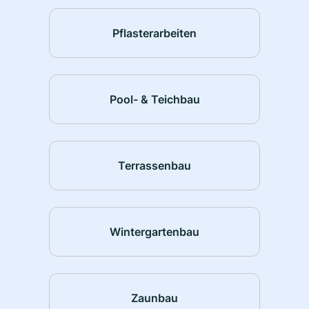
Pflasterarbeiten
Pool- & Teichbau
Terrassenbau
Wintergartenbau
Zaunbau