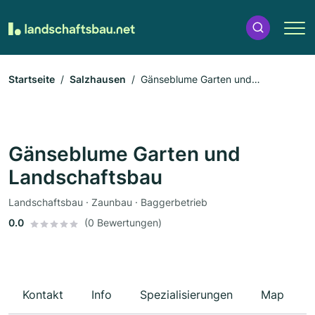
Startseite
Salzhausen
Gänseblume Garten und
Landschaftsbau
Gänseblume Garten und
Landschaftsbau
Landschaftsbau · Zaunbau · Baggerbetrieb
0.0
(0 Bewertungen)
Kontakt
Info
Spezialisierungen
Map