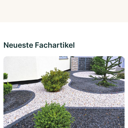
Neueste Fachartikel