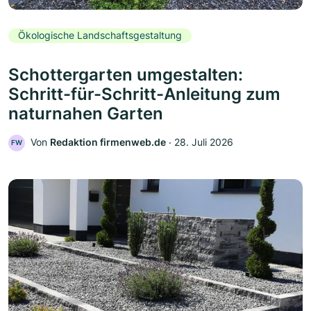
Ökologische Landschaftsgestaltung
Schottergarten umgestalten:
Schritt-für-Schritt-Anleitung zum
naturnahen Garten
Von
Redaktion firmenweb.de
‧
28. Juli 2026
FW