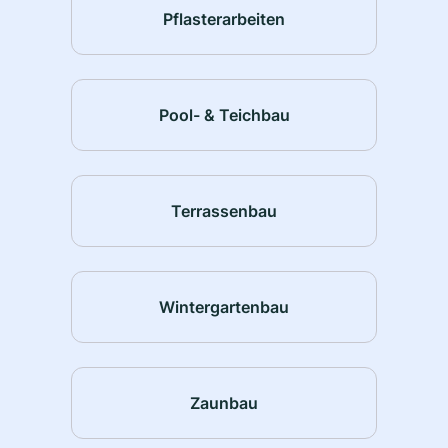
Pflasterarbeiten
Pool- & Teichbau
Terrassenbau
Wintergartenbau
Zaunbau