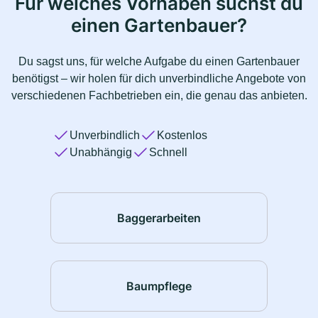
Für welches Vorhaben suchst du
einen Gartenbauer?
Du sagst uns, für welche Aufgabe du einen Gartenbauer
benötigst – wir holen für dich unverbindliche Angebote von
verschiedenen Fachbetrieben ein, die genau das anbieten.
Unverbindlich
Kostenlos
Unabhängig
Schnell
Baggerarbeiten
Baumpflege