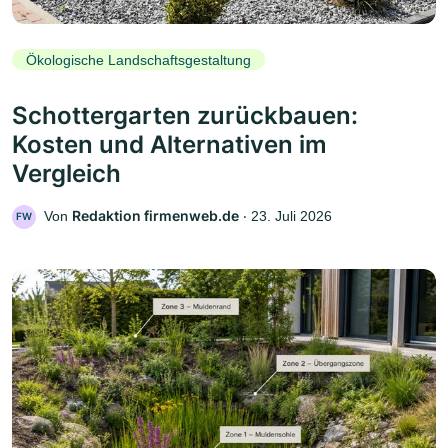
Ökologische Landschaftsgestaltung
Schottergarten zurückbauen:
Kosten und Alternativen im
Vergleich
Redaktion firmenweb.de
Von
‧
23. Juli 2026
FW