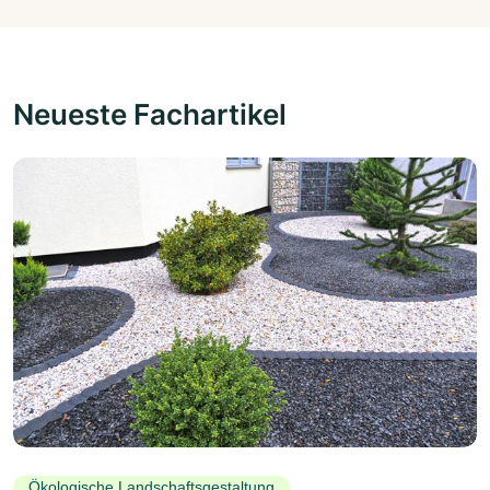
Neueste Fachartikel
Ökologische Landschaftsgestaltung