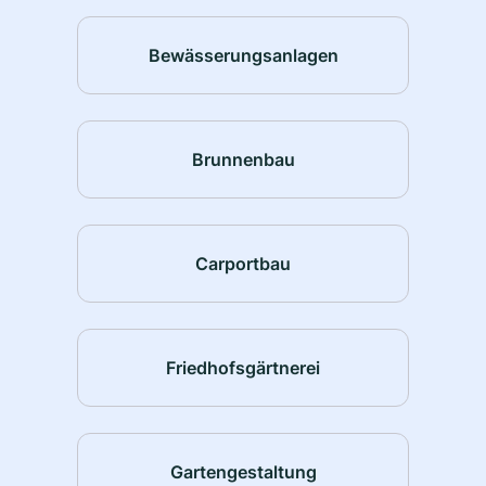
Bewässerungsanlagen
Brunnenbau
Carportbau
Friedhofsgärtnerei
Gartengestaltung