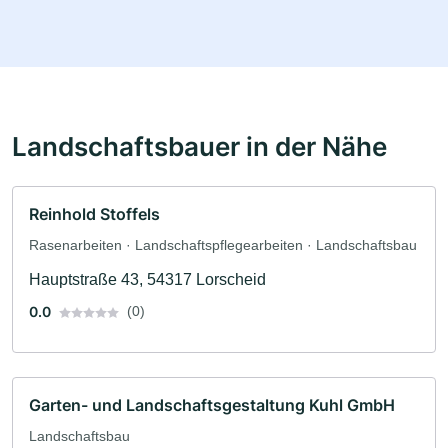
Landschaftsbauer in der Nähe
Reinhold Stoffels
Rasenarbeiten · Landschaftspflegearbeiten · Landschaftsbau
Hauptstraße 43, 54317 Lorscheid
0.0
(0)
Garten- und Landschaftsgestaltung Kuhl GmbH
Landschaftsbau