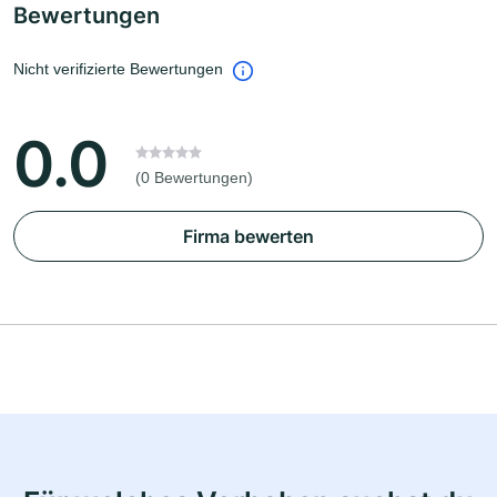
Bewertungen
Nicht verifizierte Bewertungen
0.0
(0 Bewertungen)
Firma bewerten