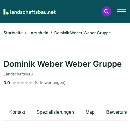
Startseite
Lorscheid
Dominik Weber Weber Gruppe
Dominik Weber Weber Gruppe
Landschaftsbau
0.0
(0 Bewertungen)
Kontakt
Spezialisierungen
Map
Bewertung