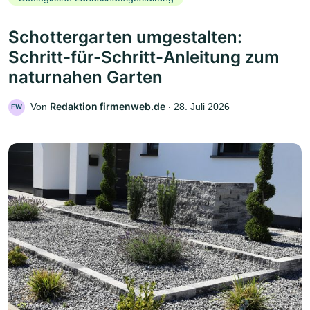
Schottergarten umgestalten:
Schritt-für-Schritt-Anleitung zum
naturnahen Garten
Redaktion firmenweb.de
Von
‧
28. Juli 2026
FW