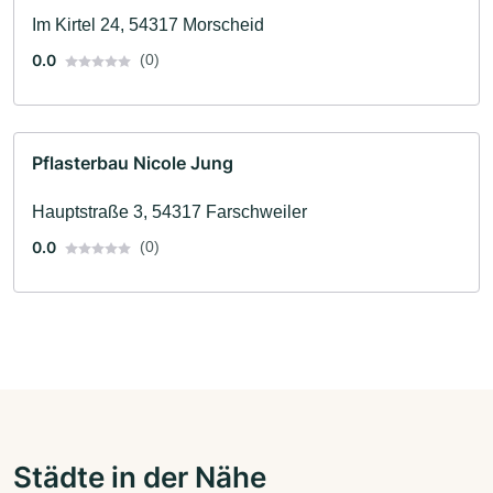
Im Kirtel 24, 54317 Morscheid
0.0
(0)
Pflasterbau Nicole Jung
Hauptstraße 3, 54317 Farschweiler
0.0
(0)
Städte in der Nähe