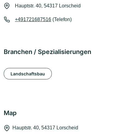
Hauptstr. 40, 54317 Lorscheid
+491721687516
(Telefon)
Branchen / Spezialisierungen
Landschaftsbau
Map
Hauptstr. 40, 54317 Lorscheid