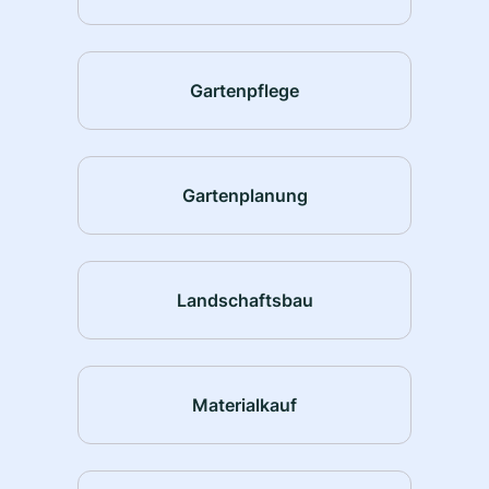
Gartenpflege
Gartenplanung
Landschaftsbau
Materialkauf