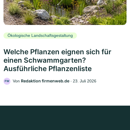
Ökologische Landschaftsgestaltung
Welche Pflanzen eignen sich für
einen Schwammgarten?
Ausführliche Pflanzenliste
Redaktion firmenweb.de
Von
‧
23. Juli 2026
FW