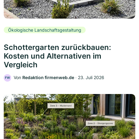
Ökologische Landschaftsgestaltung
Schottergarten zurückbauen:
Kosten und Alternativen im
Vergleich
Von
Redaktion firmenweb.de
‧
23. Juli 2026
FW