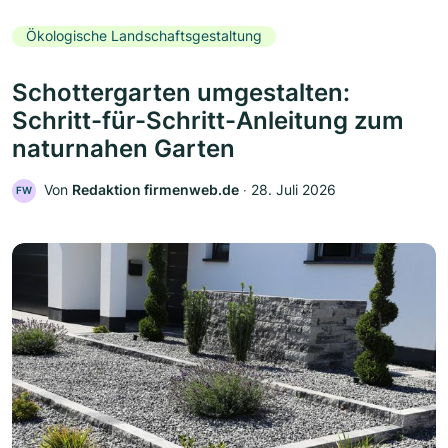
Ökologische Landschaftsgestaltung
Schottergarten umgestalten:
Schritt-für-Schritt-Anleitung zum
naturnahen Garten
Von
Redaktion firmenweb.de
‧
28. Juli 2026
FW