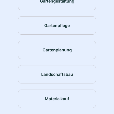
Gartengestaltung
Gartenpflege
Gartenplanung
Landschaftsbau
Materialkauf