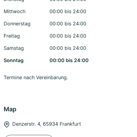
Mittwoch
00:00 bis 24:00
Donnerstag
00:00 bis 24:00
Freitag
00:00 bis 24:00
Samstag
00:00 bis 24:00
Sonntag
00:00 bis 24:00
Termine nach Vereinbarung.
Map
Denzerstr. 4, 65934 Frankfurt