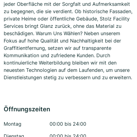
jeder Oberfläche mit der Sorgfalt und Aufmerksamkeit
zu begegnen, die sie verdient. Ob historische Fassaden,
private Heime oder öffentliche Gebäude, Stolz Facility
Services bringt Glanz zurück, ohne das Material zu
beschädigen. Warum Uns Wählen? Neben unserem
Fokus auf hohe Qualität und Nachhaltigkeit bei der
Graffitientfernung, setzen wir auf transparente
Kommunikation und zufriedene Kunden. Durch
kontinuierliche Weiterbildung bleiben wir mit den
neuesten Technologien auf dem Laufenden, um unsere
Dienstleistungen stetig zu verbessern und zu erweitern.
Öffnungszeiten
Montag
00:00 bis 24:00
Dienstag
00:00 bis 24:00