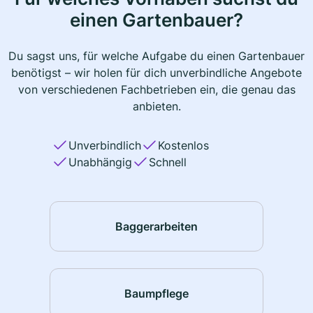
einen Gartenbauer?
Du sagst uns, für welche Aufgabe du einen Gartenbauer
benötigst – wir holen für dich unverbindliche Angebote
von verschiedenen Fachbetrieben ein, die genau das
anbieten.
Unverbindlich
Kostenlos
Unabhängig
Schnell
Baggerarbeiten
Baumpflege