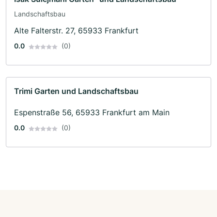
Landschaftsbau
Alte Falterstr. 27, 65933 Frankfurt
0.0
(0)
Trimi Garten und Landschaftsbau
Espenstraße 56, 65933 Frankfurt am Main
0.0
(0)