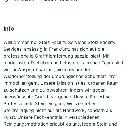
Info
Willkommen bei Stolz Facility Services Stolz Facility
Services, ansässig in Frankfurt, hat sich auf die
professionelle Graffitientfernung spezialisiert. Mit
modernsten Techniken und einem erfahrenen Team sind
wir Ihr Ansprechpartner, wenn es um die
Wiederherstellung der ursprünglichen Schönheit Ihrer
Immobilien geht. Unsere Mission ist es, urbanen Raum
zu schützen und zu bewahren, indem wir gegen
unerwünschte Graffiti vorgehen. Unsere Expertise:
Professionelle Steinreinigung Wir verstehen
Steinreinigung nicht nur als Handwerk, sondern als
Kunst. Unsere Fachkenntnis in verschiedenen
Reinigungsmethoden erlaubt es uns, jedem Stein und