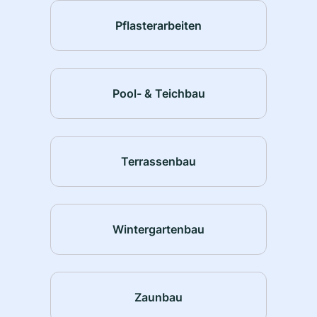
Pflasterarbeiten
Pool- & Teichbau
Terrassenbau
Wintergartenbau
Zaunbau