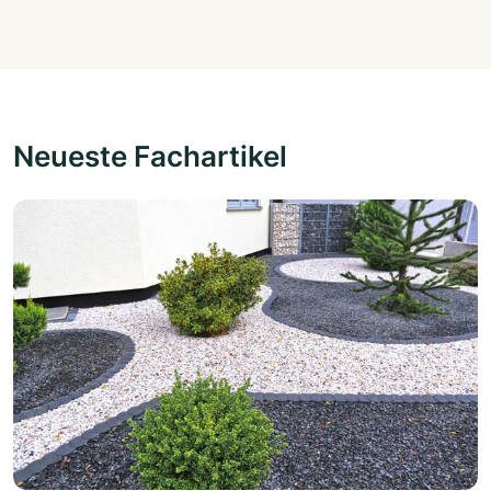
Neueste Fachartikel