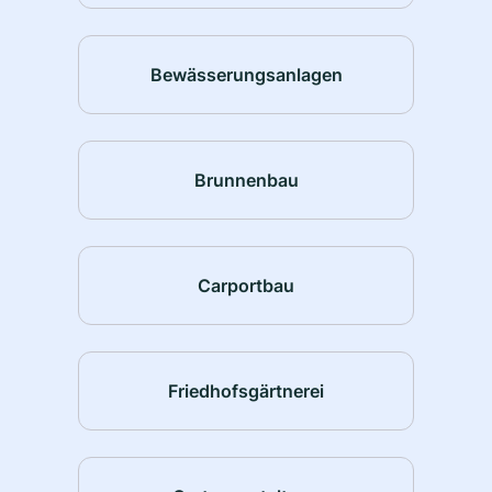
Bewässerungsanlagen
Brunnenbau
Carportbau
Friedhofsgärtnerei