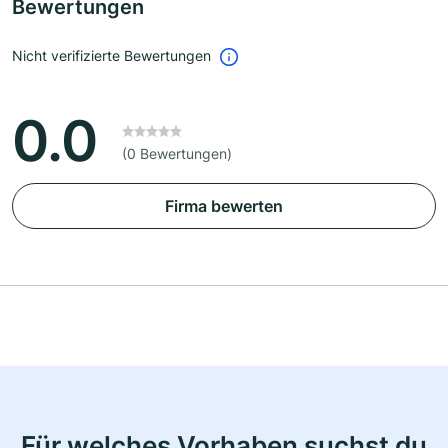
Bewertungen
Nicht verifizierte Bewertungen
0.0
(0 Bewertungen)
Firma bewerten
Für welches Vorhaben suchst du