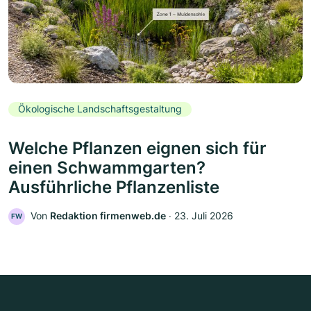
Ökologische Landschaftsgestaltung
Welche Pflanzen eignen sich für
einen Schwammgarten?
Ausführliche Pflanzenliste
Von
Redaktion firmenweb.de
‧
23. Juli 2026
FW