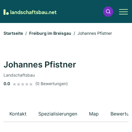
Startseite
Freiburg im Breisgau
Johannes Pfistner
Johannes Pfistner
Landschaftsbau
0.0
(0 Bewertungen)
Kontakt
Spezialisierungen
Map
Bewertun