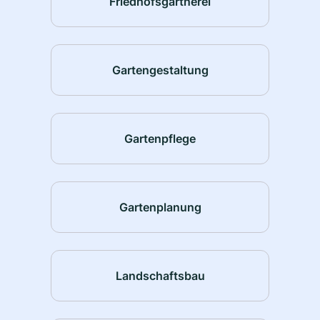
Friedhofsgärtnerei
Gartengestaltung
Gartenpflege
Gartenplanung
Landschaftsbau