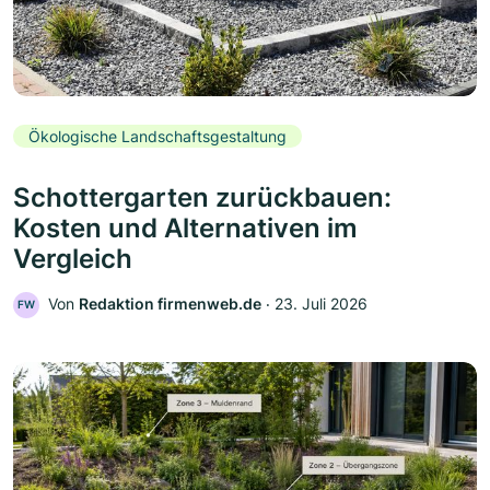
Ökologische Landschaftsgestaltung
Schottergarten zurückbauen:
Kosten und Alternativen im
Vergleich
Von
Redaktion firmenweb.de
‧
23. Juli 2026
FW