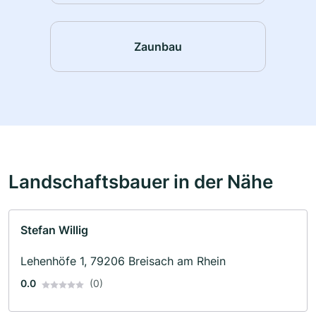
Zaunbau
Landschaftsbauer in der Nähe
Stefan Willig
Lehenhöfe 1, 79206 Breisach am Rhein
0.0
(0)