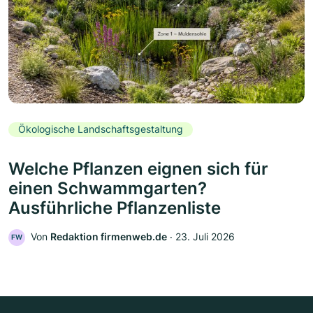
Ökologische Landschaftsgestaltung
Welche Pflanzen eignen sich für
einen Schwammgarten?
Ausführliche Pflanzenliste
Von
Redaktion firmenweb.de
‧
23. Juli 2026
FW