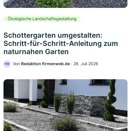
Ökologische Landschaftsgestaltung
Schottergarten umgestalten:
Schritt-für-Schritt-Anleitung zum
naturnahen Garten
Von
Redaktion firmenweb.de
‧
28. Juli 2026
FW