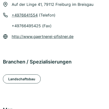
Auf der Linge 41, 79112 Freiburg im Breisgau
+4976641554
(Telefon)
+49766495425 (Fax)
http://www.gaertnerei-pfistner.de
Branchen / Spezialisierungen
Landschaftsbau