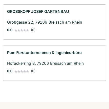
GROSSKOPF JOSEF GARTENBAU
Großgasse 22, 79206 Breisach am Rhein
0.0
(0)
Pum Forstunternehmen & Ingenieurbüro
Hofäckerring 8, 79206 Breisach am Rhein
0.0
(0)