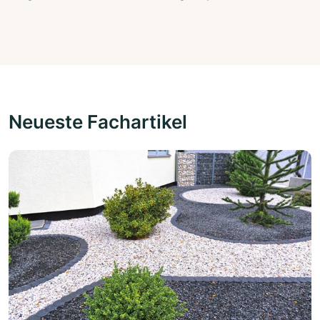
Neueste Fachartikel