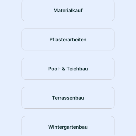
Materialkauf
Pflasterarbeiten
Pool- & Teichbau
Terrassenbau
Wintergartenbau