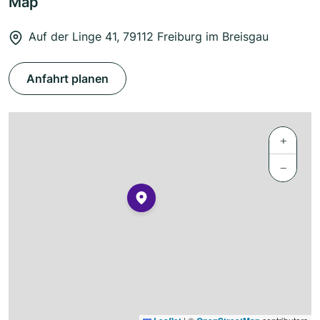
Map
Auf der Linge 41, 79112 Freiburg im Breisgau
Anfahrt planen
+
−