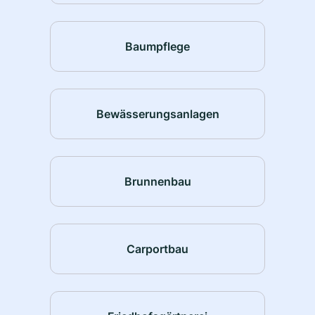
Baumpflege
Bewässerungsanlagen
Brunnenbau
Carportbau