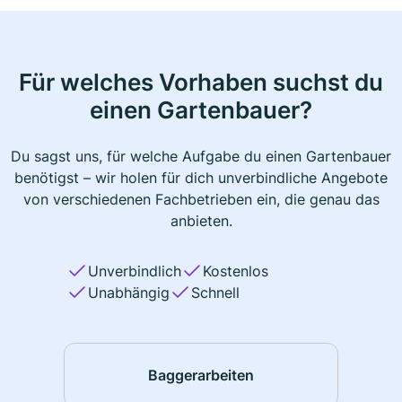
Für welches Vorhaben suchst du
einen Gartenbauer?
Du sagst uns, für welche Aufgabe du einen Gartenbauer
benötigst – wir holen für dich unverbindliche Angebote
von verschiedenen Fachbetrieben ein, die genau das
anbieten.
Unverbindlich
Kostenlos
Unabhängig
Schnell
Baggerarbeiten