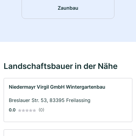
Zaunbau
Landschaftsbauer in der Nähe
Niedermayr Virgil GmbH Wintergartenbau
Breslauer Str. 53, 83395 Freilassing
0.0
(0)