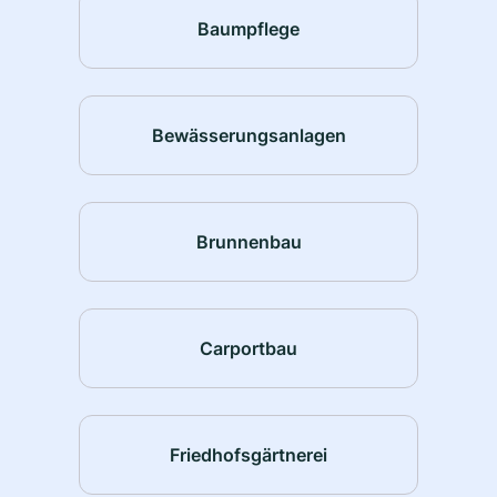
Baumpflege
Bewässerungsanlagen
Brunnenbau
Carportbau
Friedhofsgärtnerei