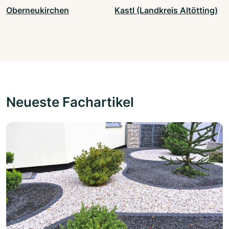
Oberneukirchen
Kastl (Landkreis Altötting)
Neueste Fachartikel