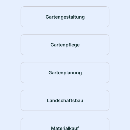
Gartengestaltung
Gartenpflege
Gartenplanung
Landschaftsbau
Materialkauf