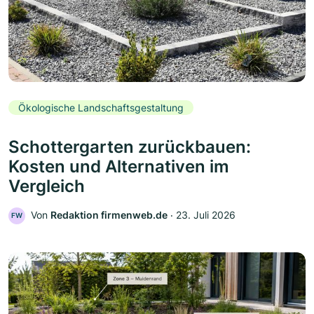
Ökologische Landschaftsgestaltung
Schottergarten zurückbauen:
Kosten und Alternativen im
Vergleich
Von
Redaktion firmenweb.de
‧
23. Juli 2026
FW