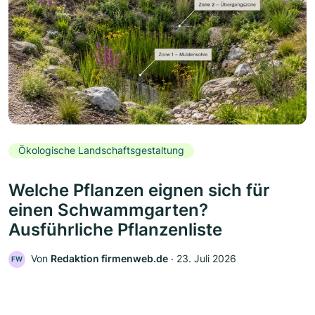
Ökologische Landschaftsgestaltung
Welche Pflanzen eignen sich für
einen Schwammgarten?
Ausführliche Pflanzenliste
Von
Redaktion firmenweb.de
‧
23. Juli 2026
FW