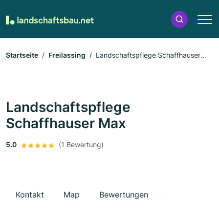
Startseite
Freilassing
Landschaftspflege Schaffhauser
Max
Landschaftspflege
Schaffhauser Max
5.0
(1 Bewertung)
Kontakt
Map
Bewertungen