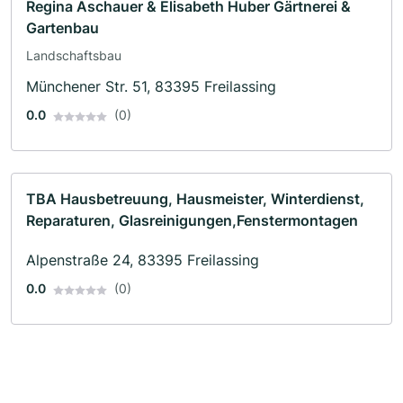
Regina Aschauer & Elisabeth Huber Gärtnerei &
Gartenbau
Landschaftsbau
Münchener Str. 51, 83395 Freilassing
0.0
(0)
TBA Hausbetreuung, Hausmeister, Winterdienst,
Reparaturen, Glasreinigungen,Fenstermontagen
Alpenstraße 24, 83395 Freilassing
0.0
(0)