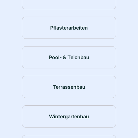
Pflasterarbeiten
Pool- & Teichbau
Terrassenbau
Wintergartenbau