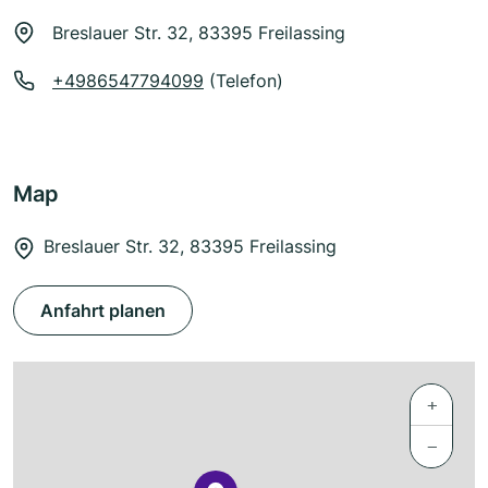
Breslauer Str. 32, 83395 Freilassing
+4986547794099
(Telefon)
Map
Breslauer Str. 32, 83395 Freilassing
Anfahrt planen
+
−