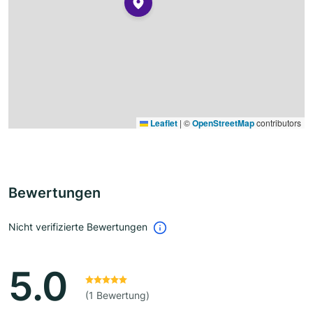
Leaflet
|
©
OpenStreetMap
contributors
Bewertungen
Nicht verifizierte Bewertungen
5.0
(1 Bewertung)