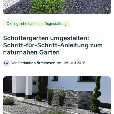
Ökologische Landschaftsgestaltung
Schottergarten umgestalten:
Schritt-für-Schritt-Anleitung zum
naturnahen Garten
Von
Redaktion firmenweb.de
‧
28. Juli 2026
FW