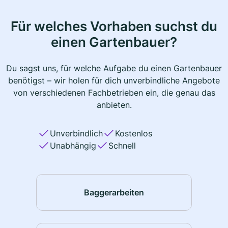
Für welches Vorhaben suchst du
einen Gartenbauer?
Du sagst uns, für welche Aufgabe du einen Gartenbauer
benötigst – wir holen für dich unverbindliche Angebote
von verschiedenen Fachbetrieben ein, die genau das
anbieten.
Unverbindlich
Kostenlos
Unabhängig
Schnell
Baggerarbeiten