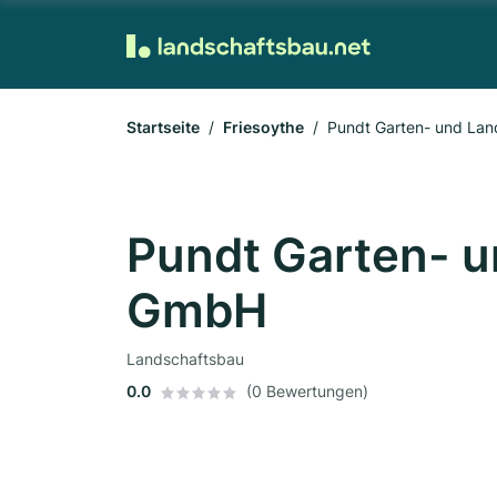
Startseite
Friesoythe
Pundt Garten- und La
Pundt Garten- 
GmbH
Landschaftsbau
0.0
(0 Bewertungen)