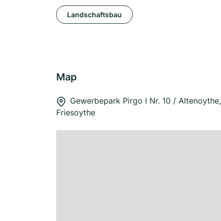
Landschaftsbau
Map
Gewerbepark Pirgo I Nr. 10 / Altenoythe
Friesoythe