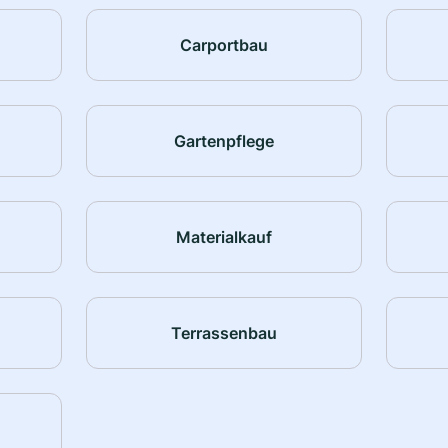
Carportbau
Gartenpflege
Materialkauf
Terrassenbau