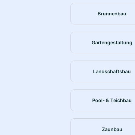
Brunnenbau
Gartengestaltung
Landschaftsbau
Pool- & Teichbau
Zaunbau