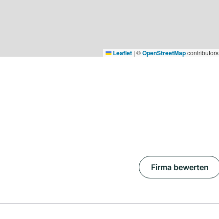
Leaflet
|
©
OpenStreetMap
contributors
Firma bewerten