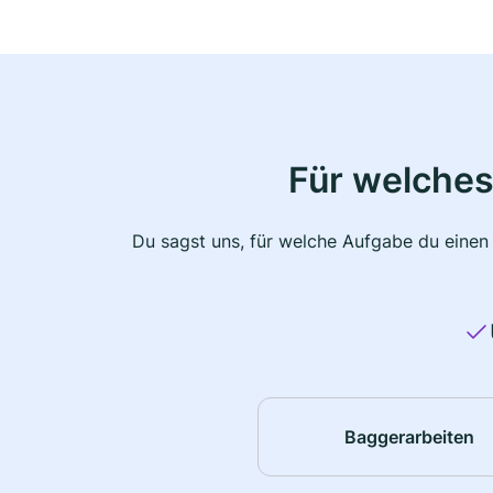
Für welches
Du sagst uns, für welche Aufgabe du einen
Baggerarbeiten