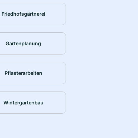
Friedhofsgärtnerei
Gartenplanung
Pflasterarbeiten
Wintergartenbau