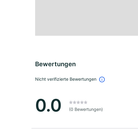
Bewertungen
Nicht verifizierte Bewertungen
0.0
(0 Bewertungen)