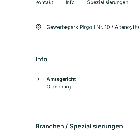
Kontakt
Info
Spezialisierungen
Gewerbepark Pirgo I Nr. 10 / Altenoyth
Info
Amtsgericht
Oldenburg
Branchen / Spezialisierungen