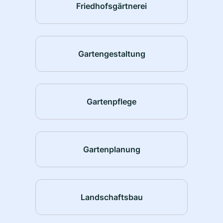
Friedhofsgärtnerei
Gartengestaltung
Gartenpflege
Gartenplanung
Landschaftsbau