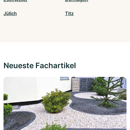
Jülich
Titz
Neueste Fachartikel