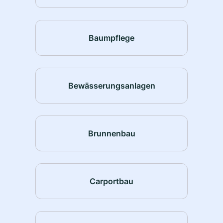
Baumpflege
Bewässerungsanlagen
Brunnenbau
Carportbau