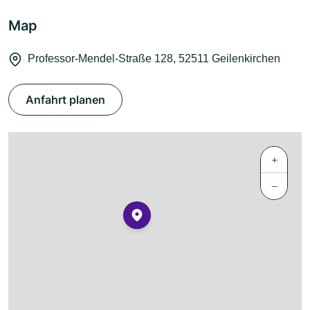
Map
Professor-Mendel-Straße 128, 52511 Geilenkirchen
Anfahrt planen
+
−