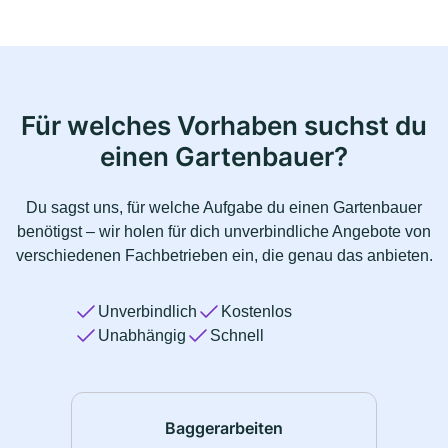
Für welches Vorhaben suchst du
einen Gartenbauer?
Du sagst uns, für welche Aufgabe du einen Gartenbauer
benötigst – wir holen für dich unverbindliche Angebote von
verschiedenen Fachbetrieben ein, die genau das anbieten.
Unverbindlich
Kostenlos
Unabhängig
Schnell
Baggerarbeiten