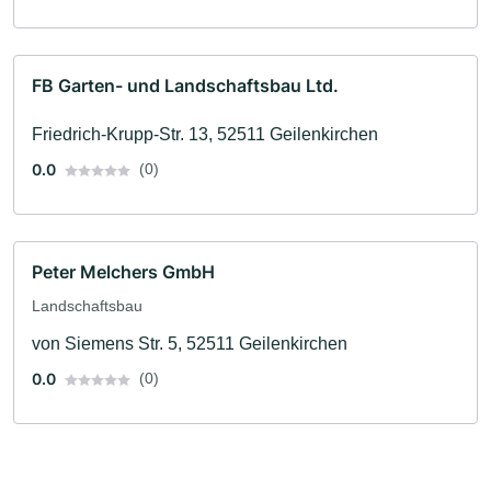
FB Garten- und Landschaftsbau Ltd.
Friedrich-Krupp-Str. 13, 52511 Geilenkirchen
0.0
(0)
Peter Melchers GmbH
Landschaftsbau
von Siemens Str. 5, 52511 Geilenkirchen
0.0
(0)