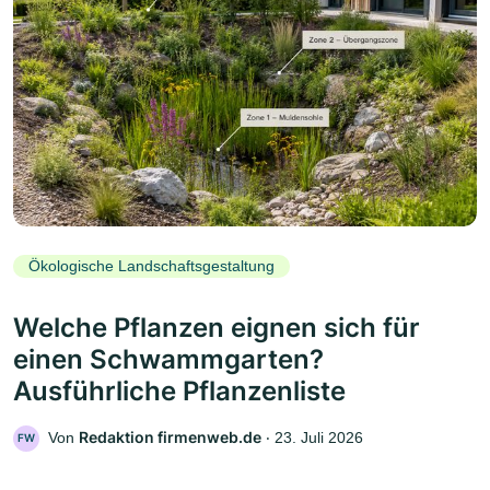
Ökologische Landschaftsgestaltung
Welche Pflanzen eignen sich für
einen Schwammgarten?
Ausführliche Pflanzenliste
Redaktion firmenweb.de
Von
‧
23. Juli 2026
FW