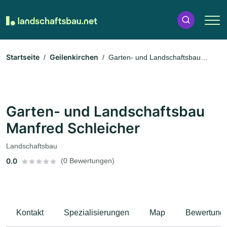
Startseite
Geilenkirchen
Garten- und Landschaftsbau
Manfred Schleicher
Garten- und Landschaftsbau
Manfred Schleicher
Landschaftsbau
0.0
(0 Bewertungen)
Kontakt
Spezialisierungen
Map
Bewertung