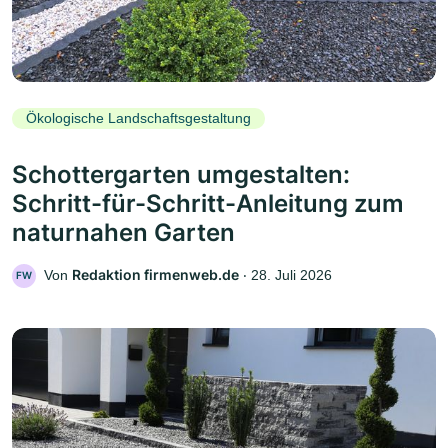
Ökologische Landschaftsgestaltung
Schottergarten umgestalten:
Schritt-für-Schritt-Anleitung zum
naturnahen Garten
Redaktion firmenweb.de
Von
‧
28. Juli 2026
FW