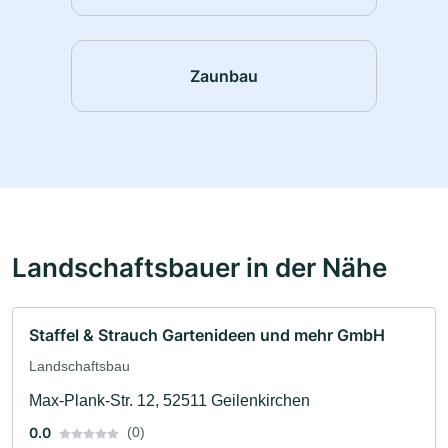
Zaunbau
Landschaftsbauer in der Nähe
Staffel & Strauch Gartenideen und mehr GmbH
Landschaftsbau
Max-Plank-Str. 12, 52511 Geilenkirchen
0.0
(0)