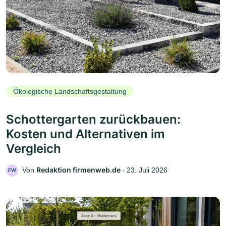
Ökologische Landschaftsgestaltung
Schottergarten zurückbauen:
Kosten und Alternativen im
Vergleich
Redaktion firmenweb.de
Von
‧
23. Juli 2026
FW