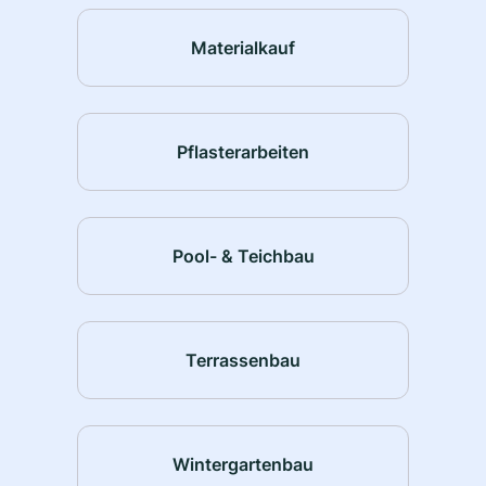
Materialkauf
Pflasterarbeiten
Pool- & Teichbau
Terrassenbau
Wintergartenbau