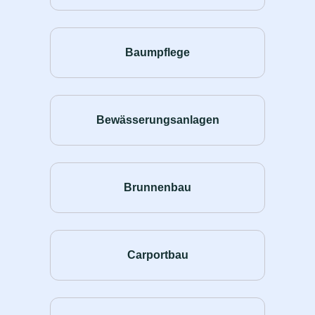
Baumpflege
Bewässerungsanlagen
Brunnenbau
Carportbau