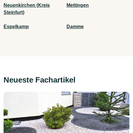
Neuenkirchen (Kreis
Mettingen
Steinfurt)
Espelkamp
Damme
Neueste Fachartikel