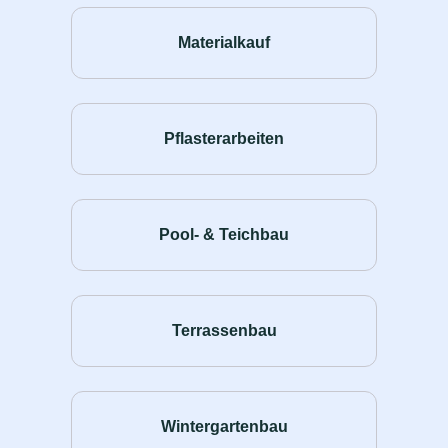
Materialkauf
Pflasterarbeiten
Pool- & Teichbau
Terrassenbau
Wintergartenbau