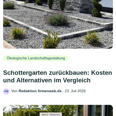
Ökologische Landschaftsgestaltung
Schottergarten zurückbauen: Kosten
und Alternativen im Vergleich
Von
Redaktion firmenweb.de
‧
23. Juli 2026
FW