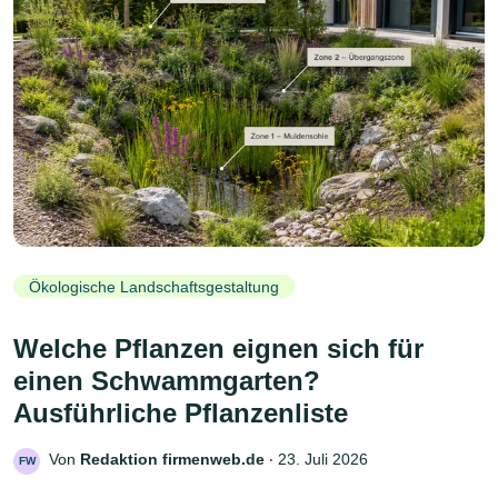
Ökologische Landschaftsgestaltung
Welche Pflanzen eignen sich für
einen Schwammgarten?
Ausführliche Pflanzenliste
Von
Redaktion firmenweb.de
‧
23. Juli 2026
FW