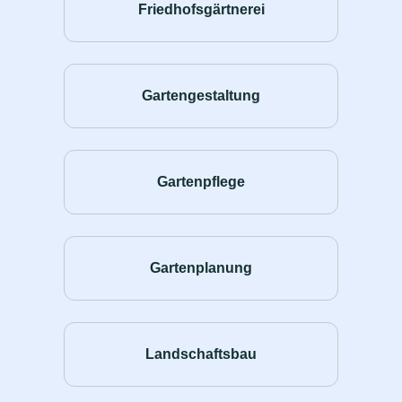
Friedhofsgärtnerei
Gartengestaltung
Gartenpflege
Gartenplanung
Landschaftsbau