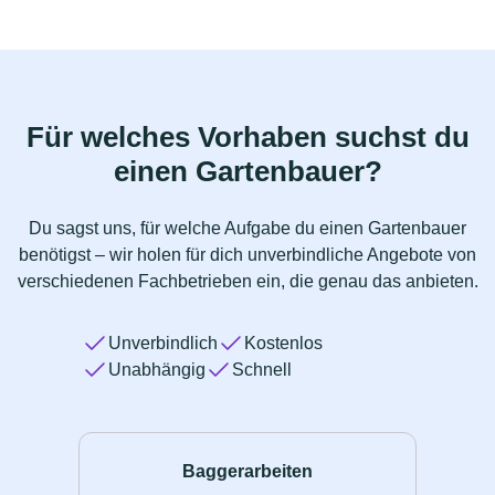
Für welches Vorhaben suchst du
einen Gartenbauer?
Du sagst uns, für welche Aufgabe du einen Gartenbauer
benötigst – wir holen für dich unverbindliche Angebote von
verschiedenen Fachbetrieben ein, die genau das anbieten.
Unverbindlich
Kostenlos
Unabhängig
Schnell
Baggerarbeiten