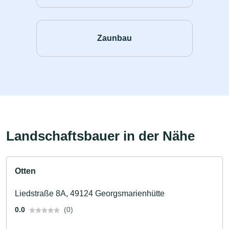
Zaunbau
Landschaftsbauer in der Nähe
Otten
Liedstraße 8A, 49124 Georgsmarienhütte
0.0
(0)