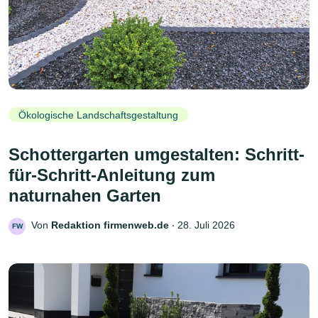
Ökologische Landschaftsgestaltung
Schottergarten umgestalten: Schritt-
für-Schritt-Anleitung zum
naturnahen Garten
Von
Redaktion firmenweb.de
‧
28. Juli 2026
FW