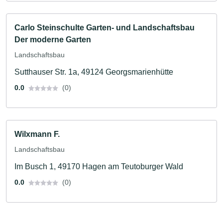
Carlo Steinschulte Garten- und Landschaftsbau
Der moderne Garten
Landschaftsbau
Sutthauser Str. 1a, 49124 Georgsmarienhütte
0.0
(0)
Wilxmann F.
Landschaftsbau
Im Busch 1, 49170 Hagen am Teutoburger Wald
0.0
(0)