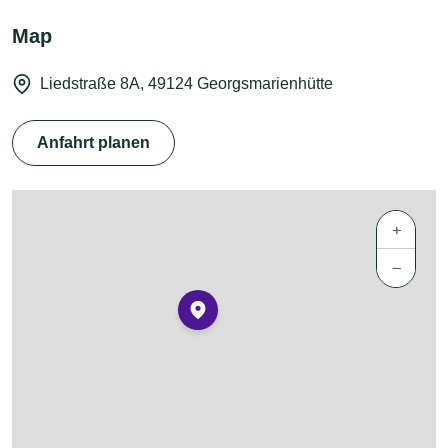
Map
Liedstraße 8A, 49124 Georgsmarienhütte
Anfahrt planen
+
−