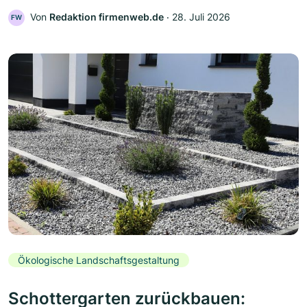
Von
Redaktion firmenweb.de
‧
28. Juli 2026
FW
Ökologische Landschaftsgestaltung
Schottergarten zurückbauen: