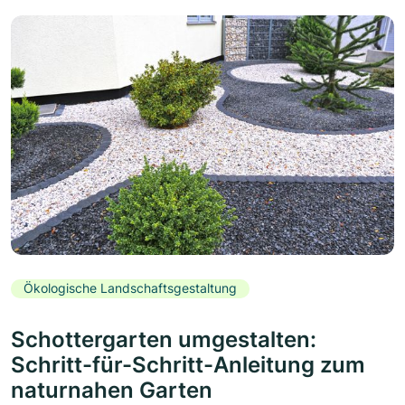
Ökologische Landschaftsgestaltung
Schottergarten umgestalten:
Schritt-für-Schritt-Anleitung zum
naturnahen Garten