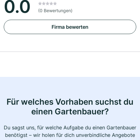
0.0
(0 Bewertungen)
Firma bewerten
Für welches Vorhaben suchst du
einen Gartenbauer?
Du sagst uns, für welche Aufgabe du einen Gartenbauer
benötigst – wir holen für dich unverbindliche Angebote