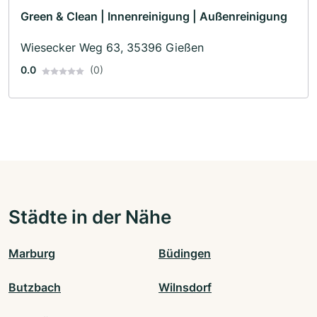
Green & Clean | Innenreinigung | Außenreinigung
Wiesecker Weg 63, 35396 Gießen
0.0
(0)
Städte in der Nähe
Marburg
Büdingen
Butzbach
Wilnsdorf