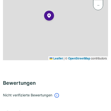
−
Leaflet
|
©
OpenStreetMap
contributors
Bewertungen
Nicht verifizierte Bewertungen