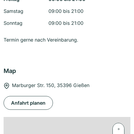
Samstag
09:00 bis 21:00
Sonntag
09:00 bis 21:00
Termin gerne nach Vereinbarung.
Map
Marburger Str. 150, 35396 Gießen
Anfahrt planen
+