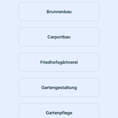
Brunnenbau
Carportbau
Friedhofsgärtnerei
Gartengestaltung
Gartenpflege