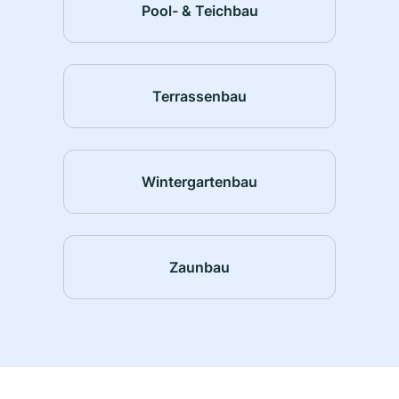
Pool- & Teichbau
Terrassenbau
Wintergartenbau
Zaunbau