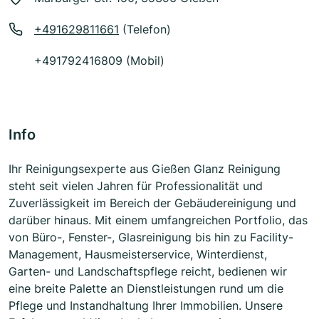
+491629811661
(Telefon)
+491792416809 (Mobil)
Info
Ihr Reinigungsexperte aus Gießen Glanz Reinigung
steht seit vielen Jahren für Professionalität und
Zuverlässigkeit im Bereich der Gebäudereinigung und
darüber hinaus. Mit einem umfangreichen Portfolio, das
von Büro-, Fenster-, Glasreinigung bis hin zu Facility-
Management, Hausmeisterservice, Winterdienst,
Garten- und Landschaftspflege reicht, bedienen wir
eine breite Palette an Dienstleistungen rund um die
Pflege und Instandhaltung Ihrer Immobilien. Unsere