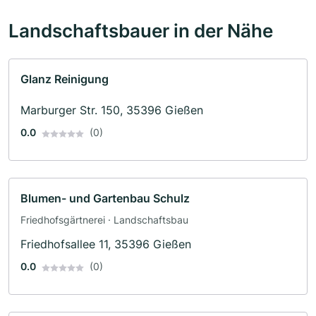
Landschaftsbauer in der Nähe
Glanz Reinigung
Marburger Str. 150, 35396 Gießen
0.0
(0)
Blumen- und Gartenbau Schulz
Friedhofsgärtnerei · Landschaftsbau
Friedhofsallee 11, 35396 Gießen
0.0
(0)