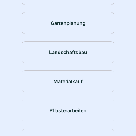
Gartenplanung
Landschaftsbau
Materialkauf
Pflasterarbeiten