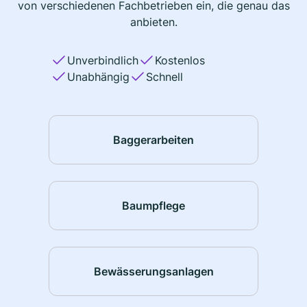
von verschiedenen Fachbetrieben ein, die genau das
anbieten.
Unverbindlich
Kostenlos
Unabhängig
Schnell
Baggerarbeiten
Baumpflege
Bewässerungsanlagen