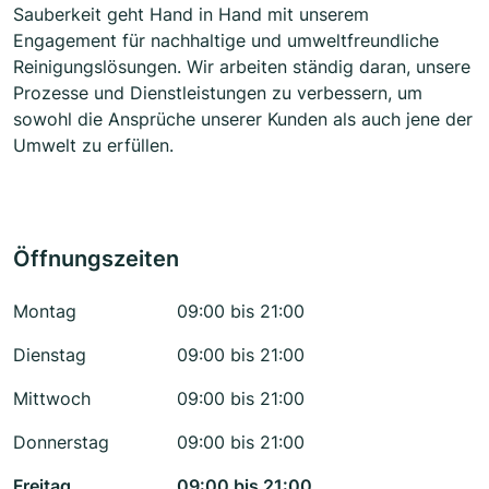
Sauberkeit geht Hand in Hand mit unserem
Engagement für nachhaltige und umweltfreundliche
Reinigungslösungen. Wir arbeiten ständig daran, unsere
Prozesse und Dienstleistungen zu verbessern, um
sowohl die Ansprüche unserer Kunden als auch jene der
Umwelt zu erfüllen.
Öffnungszeiten
Montag
09:00 bis 21:00
Dienstag
09:00 bis 21:00
Mittwoch
09:00 bis 21:00
Donnerstag
09:00 bis 21:00
Freitag
09:00 bis 21:00