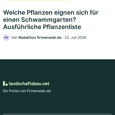
Welche Pflanzen eignen sich für
einen Schwammgarten?
Ausführliche Pflanzenliste
Von
Redaktion firmenweb.de
‧
23. Juli 2026
FW
Ein Portal von Firmenweb.de