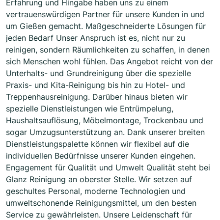
Erfahrung und Hingabe haben uns zu einem
vertrauenswürdigen Partner für unsere Kunden in und
um Gießen gemacht. Maßgeschneiderte Lösungen für
jeden Bedarf Unser Anspruch ist es, nicht nur zu
reinigen, sondern Räumlichkeiten zu schaffen, in denen
sich Menschen wohl fühlen. Das Angebot reicht von der
Unterhalts- und Grundreinigung über die spezielle
Praxis- und Kita-Reinigung bis hin zu Hotel- und
Treppenhausreinigung. Darüber hinaus bieten wir
spezielle Dienstleistungen wie Entrümpelung,
Haushaltsauflösung, Möbelmontage, Trockenbau und
sogar Umzugsunterstützung an. Dank unserer breiten
Dienstleistungspalette können wir flexibel auf die
individuellen Bedürfnisse unserer Kunden eingehen.
Engagement für Qualität und Umwelt Qualität steht bei
Glanz Reinigung an oberster Stelle. Wir setzen auf
geschultes Personal, moderne Technologien und
umweltschonende Reinigungsmittel, um den besten
Service zu gewährleisten. Unsere Leidenschaft für