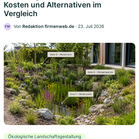
Kosten und Alternativen im
Vergleich
Von
Redaktion firmenweb.de
‧
23. Juli 2026
FW
Ökologische Landschaftsgestaltung