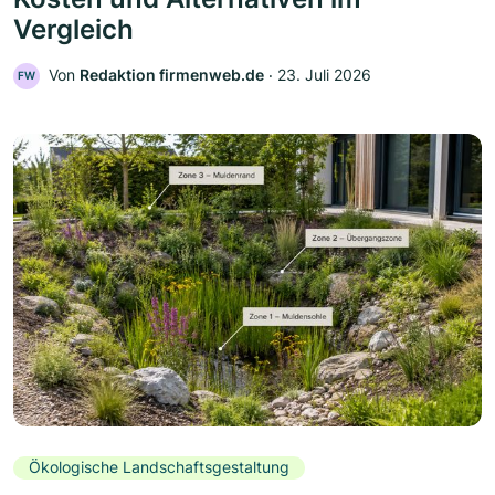
Vergleich
Von
Redaktion firmenweb.de
‧
23. Juli 2026
FW
Ökologische Landschaftsgestaltung