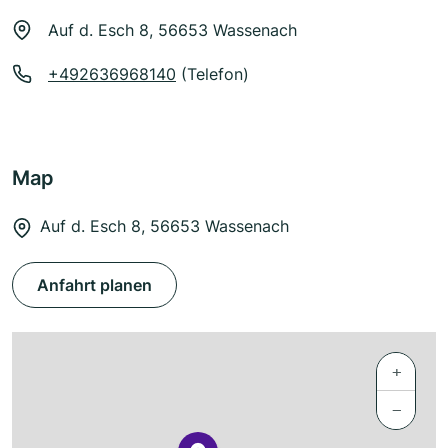
Auf d. Esch 8, 56653 Wassenach
+492636968140
(Telefon)
Map
Auf d. Esch 8, 56653 Wassenach
Anfahrt planen
+
−