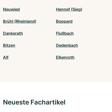
Neuwied
Hennef (Sieg)
Brühl (Rheinland)
Boppard
Dankerath
Flußbach
Bitzen
Dedenbach
Alf
Elkenroth
Neueste Fachartikel