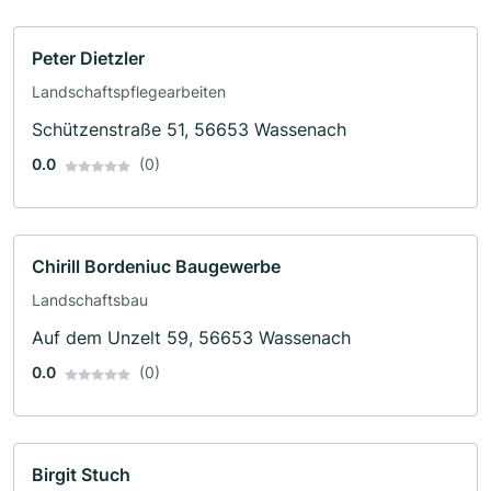
Peter Dietzler
Landschaftspflegearbeiten
Schützenstraße 51, 56653 Wassenach
0.0
(0)
Chirill Bordeniuc Baugewerbe
Landschaftsbau
Auf dem Unzelt 59, 56653 Wassenach
0.0
(0)
Birgit Stuch