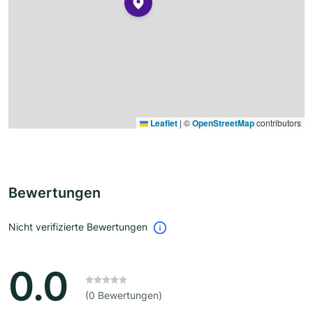
Leaflet
|
©
OpenStreetMap
contributors
Bewertungen
Nicht verifizierte Bewertungen
0.0
(0 Bewertungen)