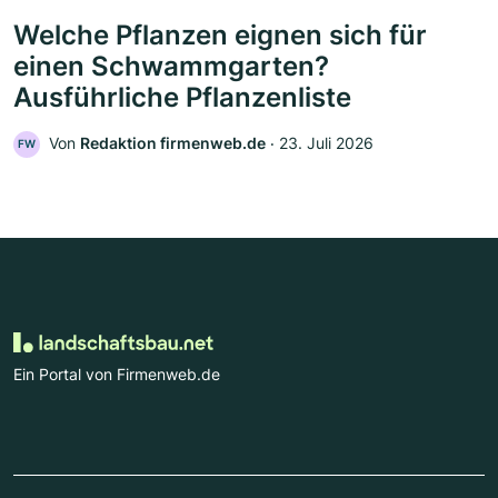
Welche Pflanzen eignen sich für
einen Schwammgarten?
Ausführliche Pflanzenliste
Von
Redaktion firmenweb.de
‧
23. Juli 2026
FW
Ein Portal von Firmenweb.de