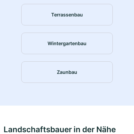
Terrassenbau
Wintergartenbau
Zaunbau
Landschaftsbauer in der Nähe