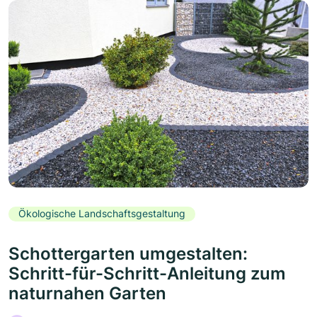
Ökologische Landschaftsgestaltung
Schottergarten umgestalten:
Schritt-für-Schritt-Anleitung zum
naturnahen Garten