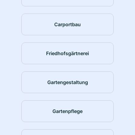
Carportbau
Friedhofsgärtnerei
Gartengestaltung
Gartenpflege