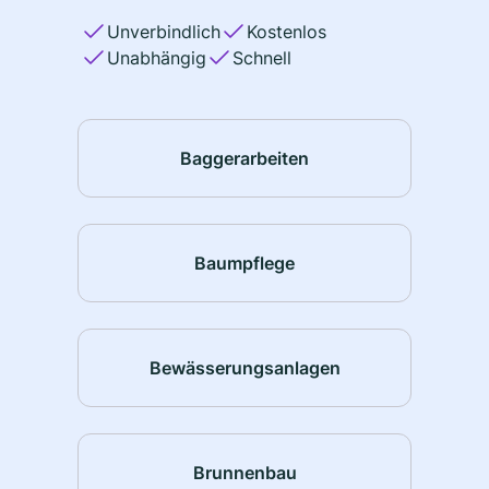
Unverbindlich
Kostenlos
Unabhängig
Schnell
Baggerarbeiten
Baumpflege
Bewässerungsanlagen
Brunnenbau