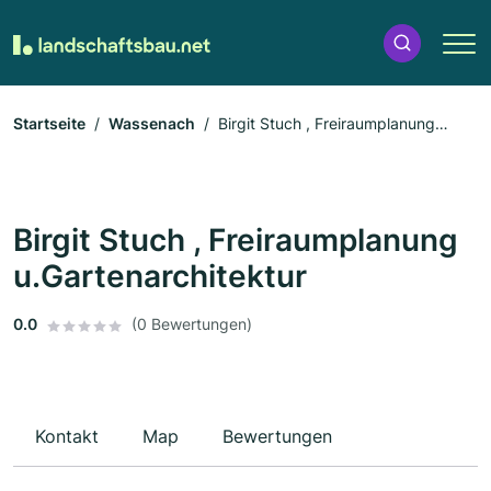
Startseite
Wassenach
Birgit Stuch , Freiraumplanung
u.Gartenarchitektur
Birgit Stuch , Freiraumplanung
u.Gartenarchitektur
0.0
(0 Bewertungen)
Kontakt
Map
Bewertungen