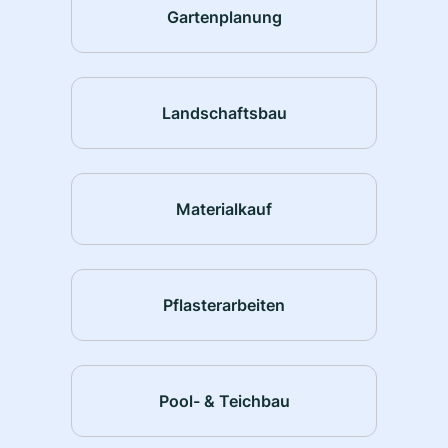
Gartenplanung
Landschaftsbau
Materialkauf
Pflasterarbeiten
Pool- & Teichbau