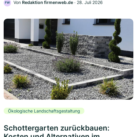
Von
Redaktion firmenweb.de
‧
28. Juli 2026
FW
Ökologische Landschaftsgestaltung
Schottergarten zurückbauen:
Kosten und Alternativen im