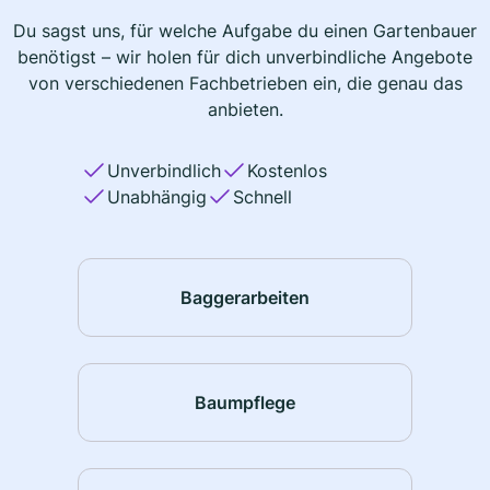
Du sagst uns, für welche Aufgabe du einen Gartenbauer
benötigst – wir holen für dich unverbindliche Angebote
von verschiedenen Fachbetrieben ein, die genau das
anbieten.
Unverbindlich
Kostenlos
Unabhängig
Schnell
Baggerarbeiten
Baumpflege