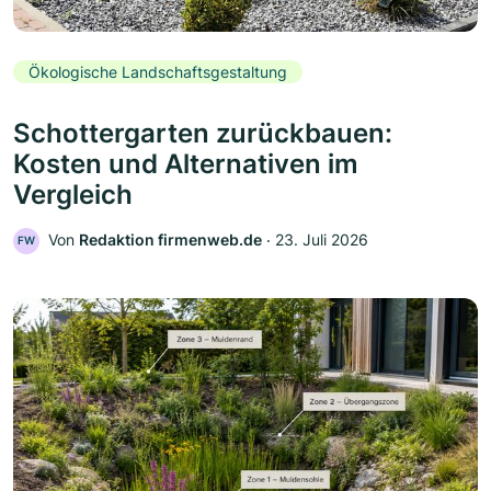
Ökologische Landschaftsgestaltung
Schottergarten zurückbauen:
Kosten und Alternativen im
Vergleich
Von
Redaktion firmenweb.de
‧
23. Juli 2026
FW