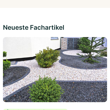
Neueste Fachartikel