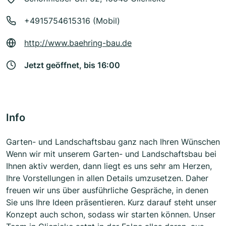
+4915754615316 (Mobil)
http://www.baehring-bau.de
Jetzt geöffnet, bis 16:00
Info
Garten- und Landschaftsbau ganz nach Ihren Wünschen
Wenn wir mit unserem Garten- und Landschaftsbau bei
Ihnen aktiv werden, dann liegt es uns sehr am Herzen,
Ihre Vorstellungen in allen Details umzusetzen. Daher
freuen wir uns über ausführliche Gespräche, in denen
Sie uns Ihre Ideen präsentieren. Kurz darauf steht unser
Konzept auch schon, sodass wir starten können. Unser