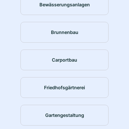
Bewässerungsanlagen
Brunnenbau
Carportbau
Friedhofsgärtnerei
Gartengestaltung