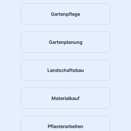
Gartenpflege
Gartenplanung
Landschaftsbau
Materialkauf
Pflasterarbeiten