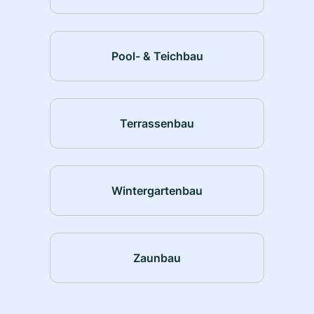
Pool- & Teichbau
Terrassenbau
Wintergartenbau
Zaunbau