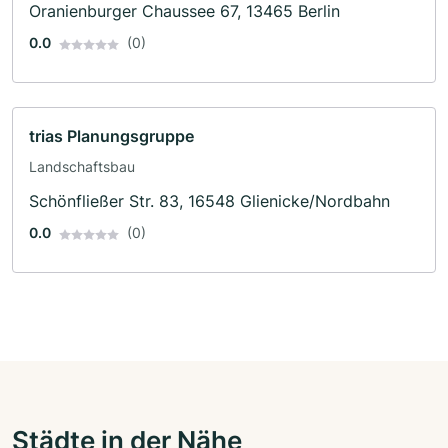
Oranienburger Chaussee 67, 13465 Berlin
0.0
(0)
trias Planungsgruppe
Landschaftsbau
Schönfließer Str. 83, 16548 Glienicke/Nordbahn
0.0
(0)
Städte in der Nähe