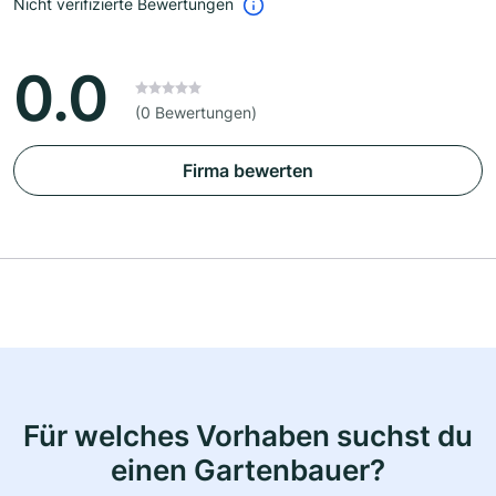
Nicht verifizierte Bewertungen
0.0
(0 Bewertungen)
Firma bewerten
Für welches Vorhaben suchst du
einen Gartenbauer?