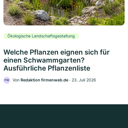
Ökologische Landschaftsgestaltung
Welche Pflanzen eignen sich für
einen Schwammgarten?
Ausführliche Pflanzenliste
Von
Redaktion firmenweb.de
‧
23. Juli 2026
FW