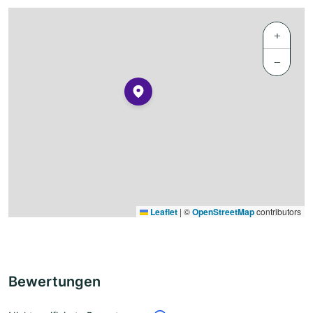
+
−
Leaflet
|
©
OpenStreetMap
contributors
Bewertungen