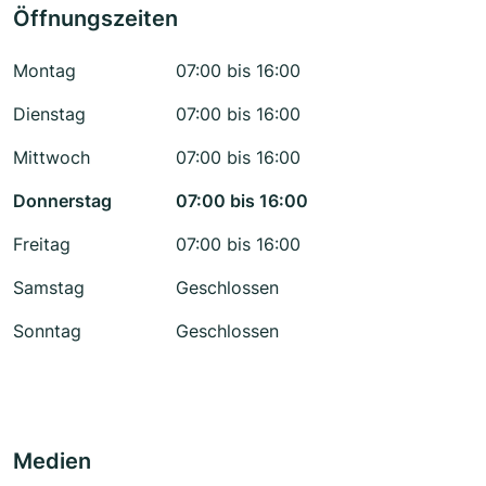
Öffnungszeiten
Montag
07:00 bis 16:00
Dienstag
07:00 bis 16:00
Mittwoch
07:00 bis 16:00
Donnerstag
07:00 bis 16:00
Freitag
07:00 bis 16:00
Samstag
Geschlossen
Sonntag
Geschlossen
Medien