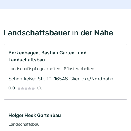
Landschaftsbauer in der Nähe
Borkenhagen, Bastian Garten -und
Landschaftsbau
Landschaftspflegearbeiten · Pflasterarbeiten
Schönfließer Str. 10, 16548 Glienicke/Nordbahn
0.0
(0)
Holger Heek Gartenbau
Landschaftsbau