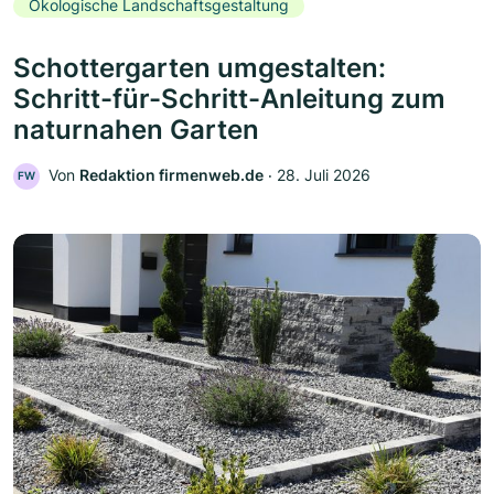
Ökologische Landschaftsgestaltung
Schottergarten umgestalten:
Schritt-für-Schritt-Anleitung zum
naturnahen Garten
Von
Redaktion firmenweb.de
‧
28. Juli 2026
FW