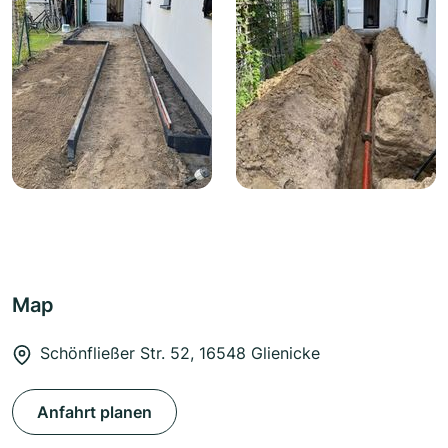
Map
Schönfließer Str. 52, 16548 Glienicke
Anfahrt planen