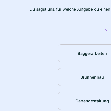
Du sagst uns, für welche Aufgabe du einen
Baggerarbeiten
Brunnenbau
Gartengestaltung