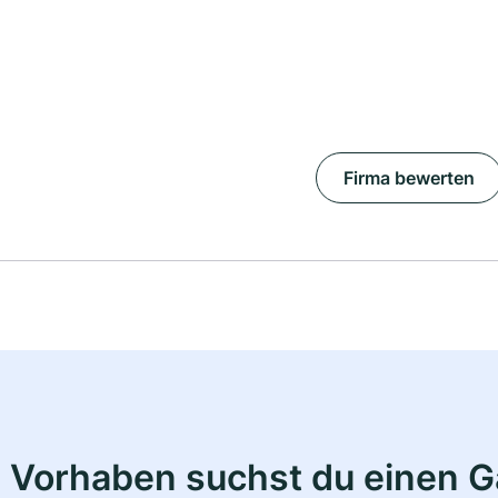
Firma bewerten
 Vorhaben suchst du einen 