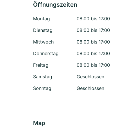
Öffnungszeiten
Montag
08:00 bis 17:00
Dienstag
08:00 bis 17:00
Mittwoch
08:00 bis 17:00
Donnerstag
08:00 bis 17:00
Freitag
08:00 bis 17:00
Samstag
Geschlossen
Sonntag
Geschlossen
Map