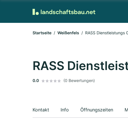
Startseite
Weißenfels
RASS Dienstleistungs
RASS Dienstlei
0.0
(0 Bewertungen)
Kontakt
Info
Öffnungszeiten
M