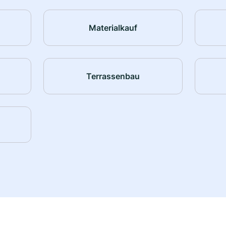
Materialkauf
Terrassenbau