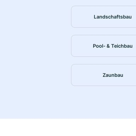
Landschaftsbau
Pool- & Teichbau
Zaunbau