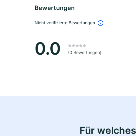
Bewertungen
Nicht verifizierte Bewertungen
0.0
(0 Bewertungen)
Für welches