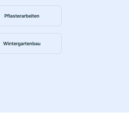
Pflasterarbeiten
Wintergartenbau