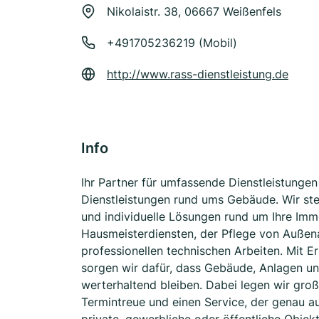
Nikolaistr. 38, 06667 Weißenfels
+491705236219 (Mobil)
http://www.rass-dienstleistung.de
Info
Ihr Partner für umfassende Dienstleistunge
Dienstleistungen rund ums Gebäude. Wir ste
und individuelle Lösungen rund um Ihre Imm
Hausmeisterdiensten, der Pflege von Außena
professionellen technischen Arbeiten. Mit 
sorgen wir dafür, dass Gebäude, Anlagen un
werterhaltend bleiben. Dabei legen wir gro
Termintreue und einen Service, der genau a