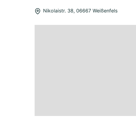
Nikolaistr. 38, 06667 Weißenfels