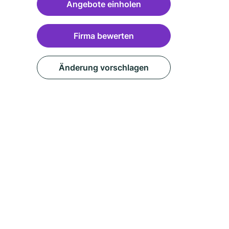
Angebote einholen
Firma bewerten
Änderung vorschlagen