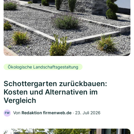
Ökologische Landschaftsgestaltung
Schottergarten zurückbauen:
Kosten und Alternativen im
Vergleich
Von
Redaktion firmenweb.de
‧
23. Juli 2026
FW