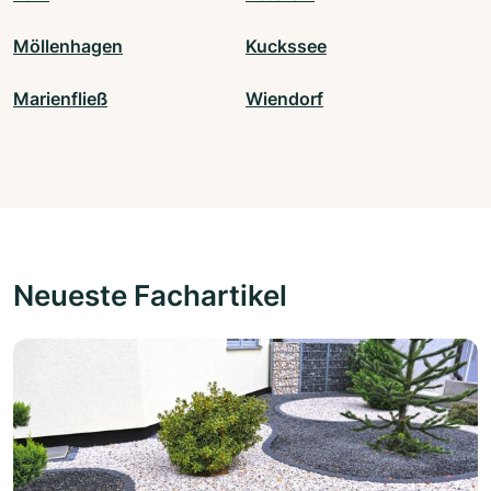
Möllenhagen
Kuckssee
Marienfließ
Wiendorf
Neueste Fachartikel