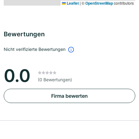
Leaflet
|
©
OpenStreetMap
contributors
Bewertungen
Nicht verifizierte Bewertungen
0.0
(0 Bewertungen)
Firma bewerten