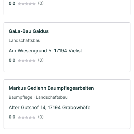
0.0
(0)
GaLa-Bau Gaidus
Landschaftsbau
Am Wiesengrund 5, 17194 Vielist
0.0
(0)
Markus Gediehn Baumpflegearbeiten
Baumpflege · Landschaftsbau
Alter Gutshof 14, 17194 Grabowhöfe
0.0
(0)