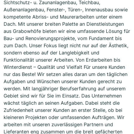
Sichtschutz- u. Zaunanlagenbau, Teichbau,
Außenanlagenbau, Fenster-, Türen-, Innenausbau sowie
kompetente Abriss- und Maurerarbeiten unter einem
Dach. Mit unserer breiten Palette an Dienstleistungen
aus Grabowhöfe bieten wir eine umfassende Lösung für
Bau- und Renovierungsprojekte, vom Fundament bis
zum Dach. Unser Fokus liegt nicht nur auf der Ästhetik,
sondern ebenso auf der Langlebigkeit und
Funktionalität unserer Arbeiten. Von Erdarbeiten bis
Winterdienst – Qualität und Vielfalt Für unsere Kunden
nur das Beste! Wir setzen alles daran um den täglichen
Aufgaben und Wünschen unserer Kunden gerecht zu
werden. Mit langjähriger Berufserfahrung auf unserem
Gebiet sind wir für Sie im Einsatz. Das Unternehmen
wächst täglich an seinen Aufgaben. Dabei steht die
Zufriedenheit unserer Kunden an erster Stelle, ob bei
kleineren Projekten oder umfassenden Aufträgen. Wir
arbeiten mit unseren zuverlässigen Partnern und
Lieferanten eng zusammen um die breit gefächerten