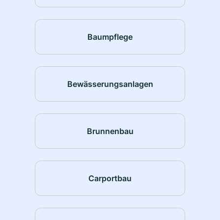
Baumpflege
Bewässerungsanlagen
Brunnenbau
Carportbau