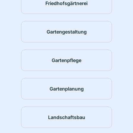
Friedhofsgärtnerei
Gartengestaltung
Gartenpflege
Gartenplanung
Landschaftsbau