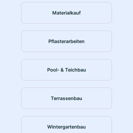
Materialkauf
Pflasterarbeiten
Pool- & Teichbau
Terrassenbau
Wintergartenbau