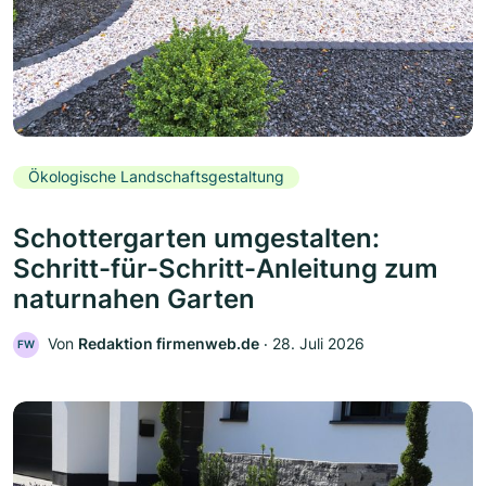
Ökologische Landschaftsgestaltung
Schottergarten umgestalten:
Schritt-für-Schritt-Anleitung zum
naturnahen Garten
Von
Redaktion firmenweb.de
‧
28. Juli 2026
FW