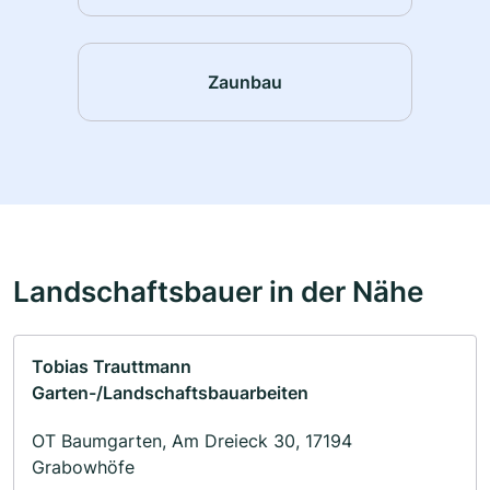
Zaunbau
Landschaftsbauer in der Nähe
Tobias Trauttmann
Garten-/Landschaftsbauarbeiten
OT Baumgarten, Am Dreieck 30, 17194
Grabowhöfe