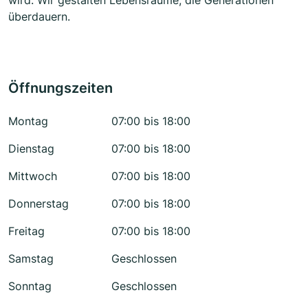
wird. Wir gestalten Lebensräume, die Generationen
überdauern.
Öffnungszeiten
Montag
07:00 bis 18:00
Dienstag
07:00 bis 18:00
Mittwoch
07:00 bis 18:00
Donnerstag
07:00 bis 18:00
Freitag
07:00 bis 18:00
Samstag
Geschlossen
Sonntag
Geschlossen