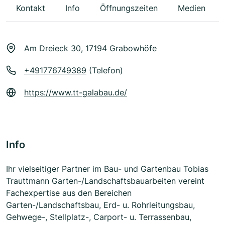
Kontakt
Info
Öffnungszeiten
Medien
Am Dreieck 30, 17194 Grabowhöfe
+491776749389
(Telefon)
https://www.tt-galabau.de/
Info
Ihr vielseitiger Partner im Bau- und Gartenbau Tobias
Trauttmann Garten-/Landschaftsbauarbeiten vereint
Fachexpertise aus den Bereichen
Garten-/Landschaftsbau, Erd- u. Rohrleitungsbau,
Gehwege-, Stellplatz-, Carport- u. Terrassenbau,