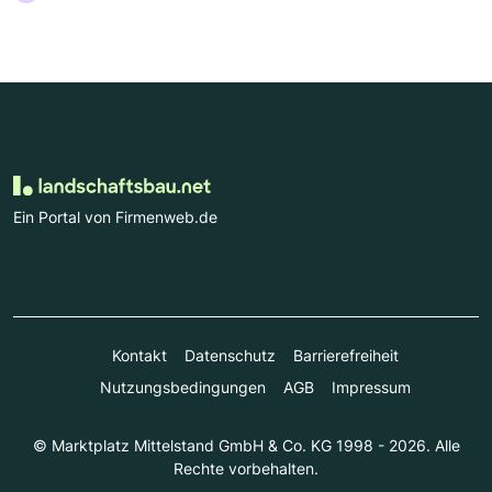
Ein Portal von Firmenweb.de
Kontakt
Datenschutz
Barrierefreiheit
Nutzungsbedingungen
AGB
Impressum
© Marktplatz Mittelstand GmbH & Co. KG 1998 - 2026. Alle
Rechte vorbehalten.