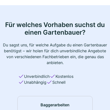
Für welches Vorhaben suchst du
einen Gartenbauer?
Du sagst uns, für welche Aufgabe du einen Gartenbauer
benötigst – wir holen für dich unverbindliche Angebote
von verschiedenen Fachbetrieben ein, die genau das
anbieten.
Unverbindlich
Kostenlos
Unabhängig
Schnell
Baggerarbeiten