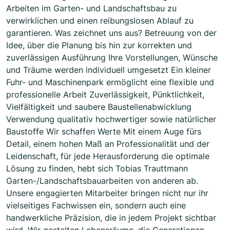
Arbeiten im Garten- und Landschaftsbau zu
verwirklichen und einen reibungslosen Ablauf zu
garantieren. Was zeichnet uns aus? Betreuung von der
Idee, über die Planung bis hin zur korrekten und
zuverlässigen Ausführung Ihre Vorstellungen, Wünsche
und Träume werden individuell umgesetzt Ein kleiner
Fuhr- und Maschinenpark ermöglicht eine flexible und
professionelle Arbeit Zuverlässigkeit, Pünktlichkeit,
Vielfältigkeit und saubere Baustellenabwicklung
Verwendung qualitativ hochwertiger sowie natürlicher
Baustoffe Wir schaffen Werte Mit einem Auge fürs
Detail, einem hohen Maß an Professionalität und der
Leidenschaft, für jede Herausforderung die optimale
Lösung zu finden, hebt sich Tobias Trauttmann
Garten-/Landschaftsbauarbeiten von anderen ab.
Unsere engagierten Mitarbeiter bringen nicht nur ihr
vielseitiges Fachwissen ein, sondern auch eine
handwerkliche Präzision, die in jedem Projekt sichtbar