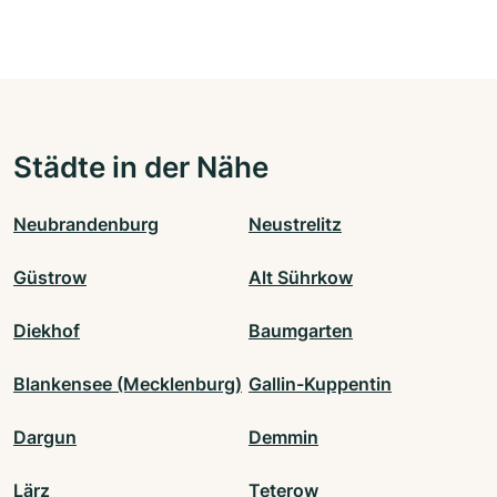
Städte in der Nähe
Neubrandenburg
Neustrelitz
Güstrow
Alt Sührkow
Diekhof
Baumgarten
Blankensee (Mecklenburg)
Gallin-Kuppentin
Dargun
Demmin
Lärz
Teterow