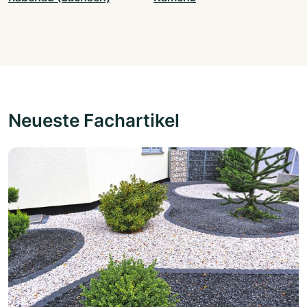
Neueste Fachartikel