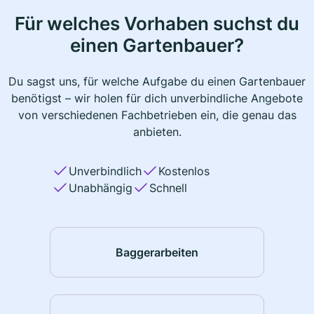
Für welches Vorhaben suchst du
einen Gartenbauer?
Du sagst uns, für welche Aufgabe du einen Gartenbauer
benötigst – wir holen für dich unverbindliche Angebote
von verschiedenen Fachbetrieben ein, die genau das
anbieten.
Unverbindlich
Kostenlos
Unabhängig
Schnell
Baggerarbeiten