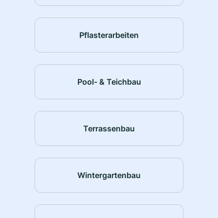
Pflasterarbeiten
Pool- & Teichbau
Terrassenbau
Wintergartenbau