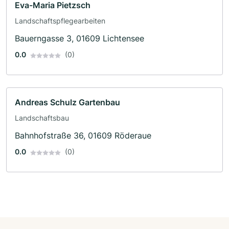
Eva-Maria Pietzsch
Landschaftspflegearbeiten
Bauerngasse 3, 01609 Lichtensee
0.0
(0)
Andreas Schulz Gartenbau
Landschaftsbau
Bahnhofstraße 36, 01609 Röderaue
0.0
(0)