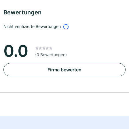
Bewertungen
Nicht verifizierte Bewertungen
0.0
(0 Bewertungen)
Firma bewerten