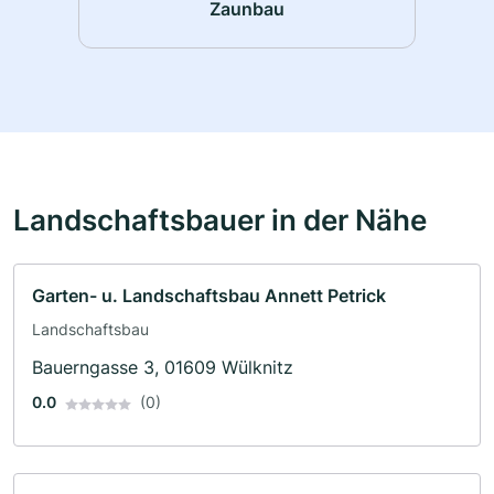
Zaunbau
Landschaftsbauer in der Nähe
Garten- u. Landschaftsbau Annett Petrick
Landschaftsbau
Bauerngasse 3, 01609 Wülknitz
0.0
(0)