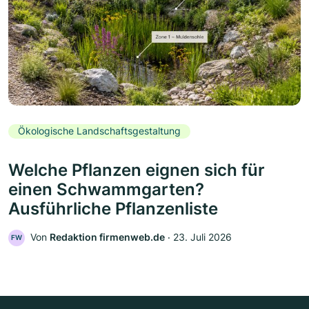
Ökologische Landschaftsgestaltung
Welche Pflanzen eignen sich für
einen Schwammgarten?
Ausführliche Pflanzenliste
Von
Redaktion firmenweb.de
‧
23. Juli 2026
FW