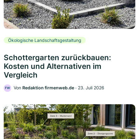
Ökologische Landschaftsgestaltung
Schottergarten zurückbauen:
Kosten und Alternativen im
Vergleich
Von
Redaktion firmenweb.de
‧
23. Juli 2026
FW