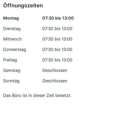
Öffnungszeiten
Montag
07:30 bis 13:00
Dienstag
07:30 bis 13:00
Mittwoch
07:30 bis 13:00
Donnerstag
07:30 bis 13:00
Freitag
07:30 bis 13:00
Samstag
Geschlossen
Sonntag
Geschlossen
Das Büro ist in dieser Zeit besetzt.