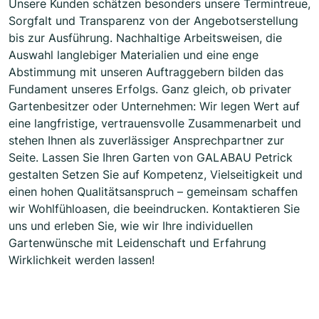
Unsere Kunden schätzen besonders unsere Termintreue,
Sorgfalt und Transparenz von der Angebotserstellung
bis zur Ausführung. Nachhaltige Arbeitsweisen, die
Auswahl langlebiger Materialien und eine enge
Abstimmung mit unseren Auftraggebern bilden das
Fundament unseres Erfolgs. Ganz gleich, ob privater
Gartenbesitzer oder Unternehmen: Wir legen Wert auf
eine langfristige, vertrauensvolle Zusammenarbeit und
stehen Ihnen als zuverlässiger Ansprechpartner zur
Seite. Lassen Sie Ihren Garten von GALABAU Petrick
gestalten Setzen Sie auf Kompetenz, Vielseitigkeit und
einen hohen Qualitätsanspruch – gemeinsam schaffen
wir Wohlfühloasen, die beeindrucken. Kontaktieren Sie
uns und erleben Sie, wie wir Ihre individuellen
Gartenwünsche mit Leidenschaft und Erfahrung
Wirklichkeit werden lassen!