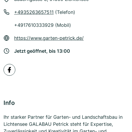
+4935263657511
(Telefon)
+4917610333929 (Mobil)
https://www.garten-petrick.de/
Jetzt geöffnet, bis 13:00
Info
Ihr starker Partner für Garten- und Landschaftsbau in
Lichtensee GALABAU Petrick steht für Expertise,
Zuverlässigkeit und Kreativität im Garten- und