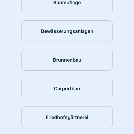
Baumpflege
Bewässerungsanlagen
Brunnenbau
Carportbau
Friedhofsgärtnerei