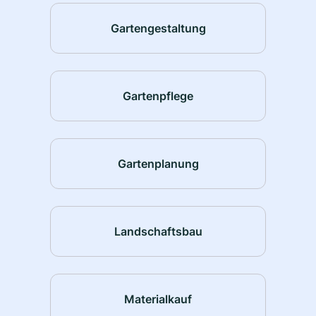
Gartengestaltung
Gartenpflege
Gartenplanung
Landschaftsbau
Materialkauf