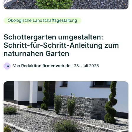
Ökologische Landschaftsgestaltung
Schottergarten umgestalten:
Schritt-für-Schritt-Anleitung zum
naturnahen Garten
Von
Redaktion firmenweb.de
‧
28. Juli 2026
FW