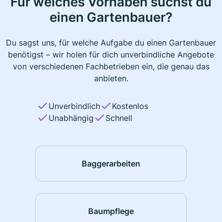
Für welches Vorhaben suchst du
einen Gartenbauer?
Du sagst uns, für welche Aufgabe du einen Gartenbauer
benötigst – wir holen für dich unverbindliche Angebote
von verschiedenen Fachbetrieben ein, die genau das
anbieten.
Unverbindlich
Kostenlos
Unabhängig
Schnell
Baggerarbeiten
Baumpflege