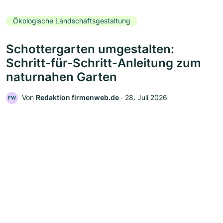
Ökologische Landschaftsgestaltung
Schottergarten umgestalten:
Schritt-für-Schritt-Anleitung zum
naturnahen Garten
Von
Redaktion firmenweb.de
‧
28. Juli 2026
FW