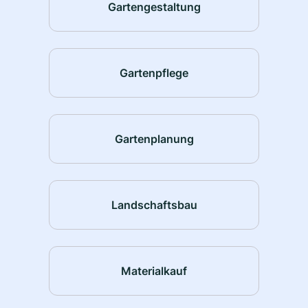
Gartengestaltung
Gartenpflege
Gartenplanung
Landschaftsbau
Materialkauf