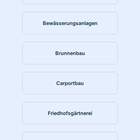
Bewässerungsanlagen
Brunnenbau
Carportbau
Friedhofsgärtnerei