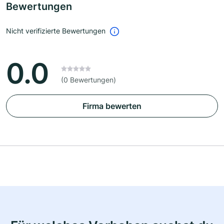
Bewertungen
Nicht verifizierte Bewertungen
0.0
(0 Bewertungen)
Firma bewerten