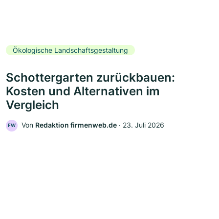
Ökologische Landschaftsgestaltung
Schottergarten zurückbauen:
Kosten und Alternativen im
Vergleich
Von
Redaktion firmenweb.de
‧
23. Juli 2026
FW