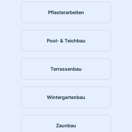
Pflasterarbeiten
Pool- & Teichbau
Terrassenbau
Wintergartenbau
Zaunbau