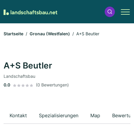
Startseite
Gronau (Westfalen)
A+S Beutler
A+S Beutler
Landschaftsbau
0.0
(0 Bewertungen)
Kontakt
Spezialisierungen
Map
Bewertun