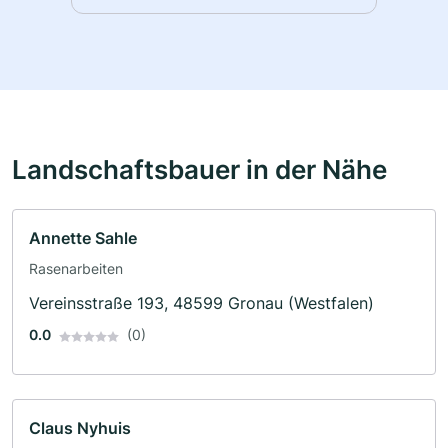
Landschaftsbauer in der Nähe
Annette Sahle
Rasenarbeiten
Vereinsstraße 193, 48599 Gronau (Westfalen)
0.0
(0)
Claus Nyhuis