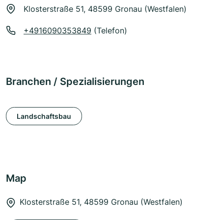
Klosterstraße 51, 48599 Gronau (Westfalen)
+4916090353849
(Telefon)
Branchen / Spezialisierungen
Landschaftsbau
Map
Klosterstraße 51, 48599 Gronau (Westfalen)