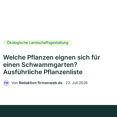
Ökologische Landschaftsgestaltung
Welche Pflanzen eignen sich für
einen Schwammgarten?
Ausführliche Pflanzenliste
Von
Redaktion firmenweb.de
‧
23. Juli 2026
FW