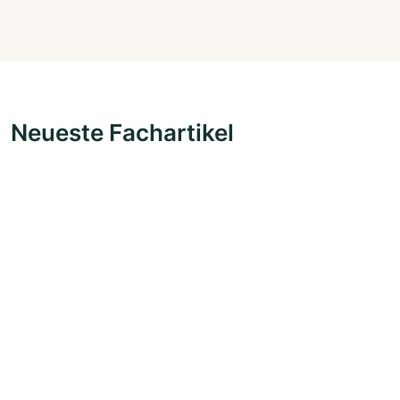
Neueste Fachartikel