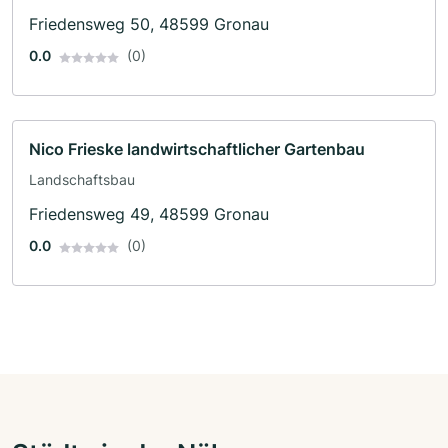
Friedensweg 50, 48599 Gronau
0.0
(0)
Nico Frieske landwirtschaftlicher Gartenbau
Landschaftsbau
Friedensweg 49, 48599 Gronau
0.0
(0)