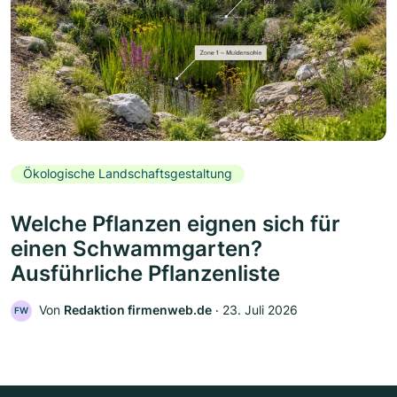
Ökologische Landschaftsgestaltung
Welche Pflanzen eignen sich für
einen Schwammgarten?
Ausführliche Pflanzenliste
Von
Redaktion firmenweb.de
‧
23. Juli 2026
FW