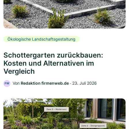
Ökologische Landschaftsgestaltung
Schottergarten zurückbauen:
Kosten und Alternativen im
Vergleich
Von
Redaktion firmenweb.de
‧
23. Juli 2026
FW