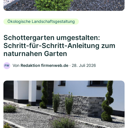
Ökologische Landschaftsgestaltung
Schottergarten umgestalten:
Schritt-für-Schritt-Anleitung zum
naturnahen Garten
Von
Redaktion firmenweb.de
‧
28. Juli 2026
FW