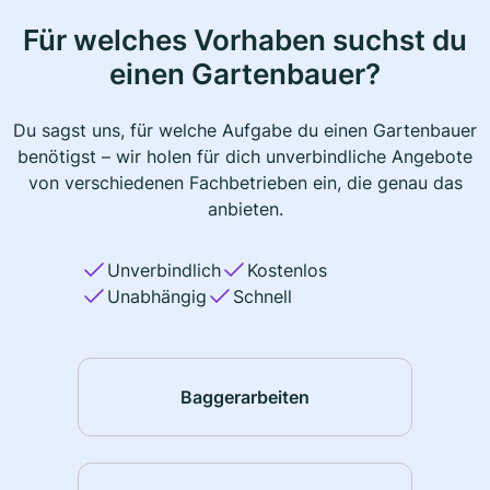
Für welches Vorhaben suchst du
einen Gartenbauer?
Du sagst uns, für welche Aufgabe du einen Gartenbauer
benötigst – wir holen für dich unverbindliche Angebote
von verschiedenen Fachbetrieben ein, die genau das
anbieten.
Unverbindlich
Kostenlos
Unabhängig
Schnell
Baggerarbeiten