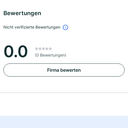
Bewertungen
Nicht verifizierte Bewertungen
0.0
(0 Bewertungen)
Firma bewerten