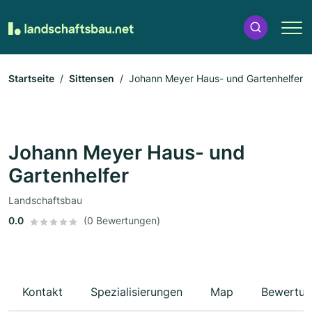
Startseite
Sittensen
Johann Meyer Haus- und Gartenhelfer
Johann Meyer Haus- und
Gartenhelfer
Landschaftsbau
0.0
(0 Bewertungen)
Kontakt
Spezialisierungen
Map
Bewertun