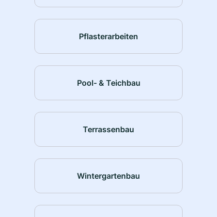
Pflasterarbeiten
Pool- & Teichbau
Terrassenbau
Wintergartenbau