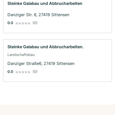
Steinke Galabau und Abbrucharbeiten
Danziger Str. 6, 27419 Sittensen
0.0
(0)
Steinke Galabau und Abbrucharbeiten.
Landschaftsbau
Danziger Straße6, 27419 Sittensen
0.0
(0)