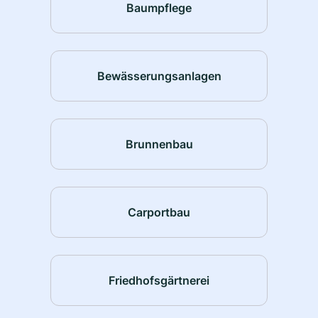
Baumpflege
Bewässerungsanlagen
Brunnenbau
Carportbau
Friedhofsgärtnerei