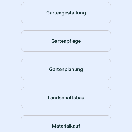
Gartengestaltung
Gartenpflege
Gartenplanung
Landschaftsbau
Materialkauf