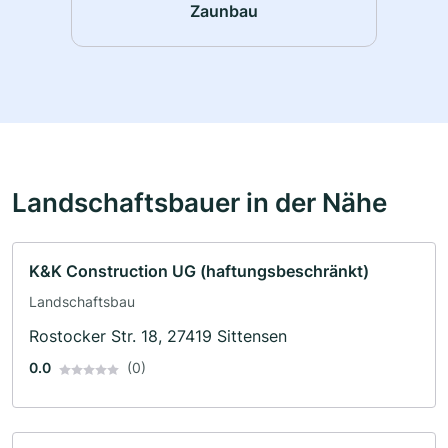
Zaunbau
Landschaftsbauer in der Nähe
K&K Construction UG (haftungsbeschränkt)
Landschaftsbau
Rostocker Str. 18, 27419 Sittensen
0.0
(0)