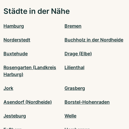
Städte in der Nähe
Hamburg
Bremen
Norderstedt
Buchholz in der Nordheide
Buxtehude
Drage (Elbe)
Rosengarten (Landkreis
Lilienthal
Harburg)
Jork
Grasberg
Asendorf (Nordheide)
Borstel-Hohenraden
Jesteburg
Welle