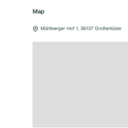
Map
Mühlberger Hof 1, 36137 Großenlüder