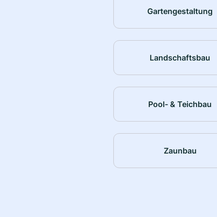
Gartengestaltung
Landschaftsbau
Pool- & Teichbau
Zaunbau