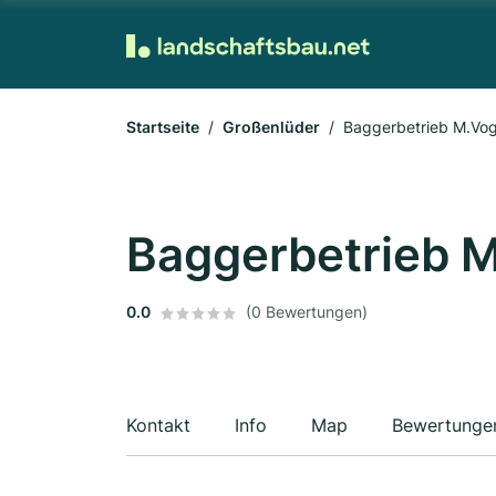
Startseite
Großenlüder
Baggerbetrieb M.Vog
Baggerbetrieb 
0.0
(0 Bewertungen)
Kontakt
Info
Map
Bewertunge