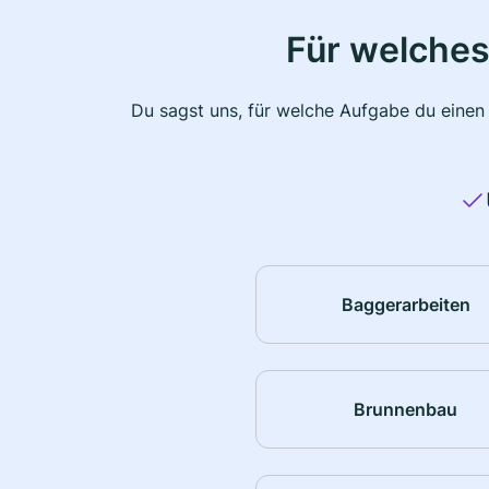
Für welches
Du sagst uns, für welche Aufgabe du einen
Baggerarbeiten
Brunnenbau