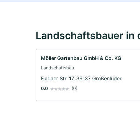
Landschaftsbauer in 
Möller Gartenbau GmbH & Co. KG
Landschaftsbau
Fuldaer Str. 17, 36137 Großenlüder
0.0
(0)