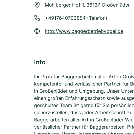
Mühlberger Hof 1, 36137 Großenlüder
+4917640702854
(Telefon)
http://www.baggerbetriebvogel.de
Info
Ihr Profi für Baggerarbeiten aller Art in Gro
kompetenter und verlässlicher Partner für 
in Großenlüder und Umgebung. Unser Unter
einen großen Erfahrungsschatz sowie ausg
geschultes Team ist gerne für Sie persönlic
sicherzustellen, dass jeder Arbeitsschritt zu 
Baggerarbeiten aller Art in Großenlüder Wir
verlässlicher Partner für Baggerarbeiten, P