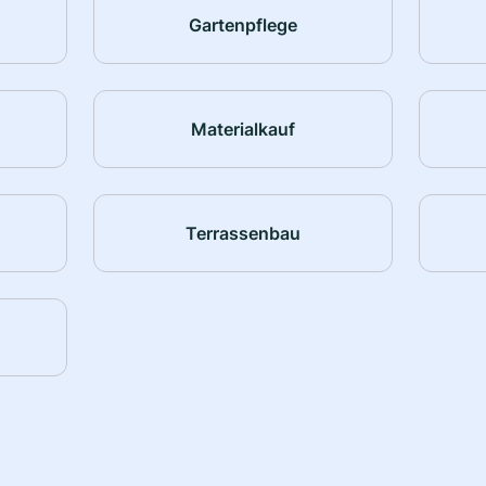
Gartenpflege
Materialkauf
Terrassenbau