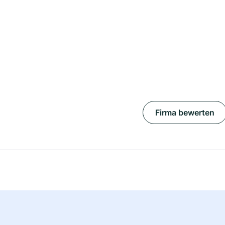
Firma bewerten