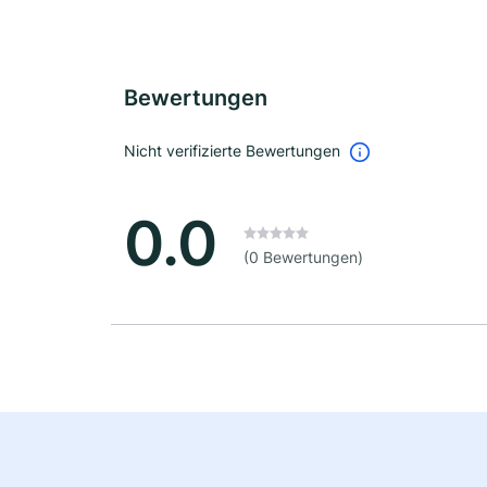
Bewertungen
Nicht verifizierte Bewertungen
0.0
(0 Bewertungen)