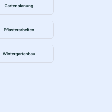
Gartenplanung
Pflasterarbeiten
Wintergartenbau