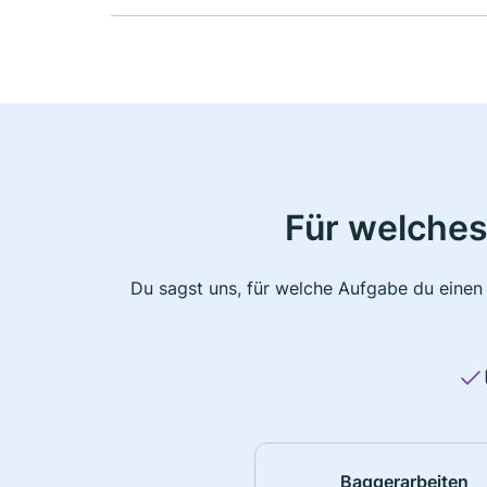
Für welches
Du sagst uns, für welche Aufgabe du einen
Baggerarbeiten