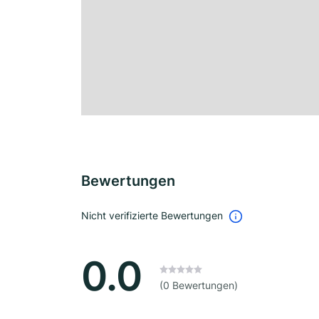
Bewertungen
Nicht verifizierte Bewertungen
0.0
(0 Bewertungen)