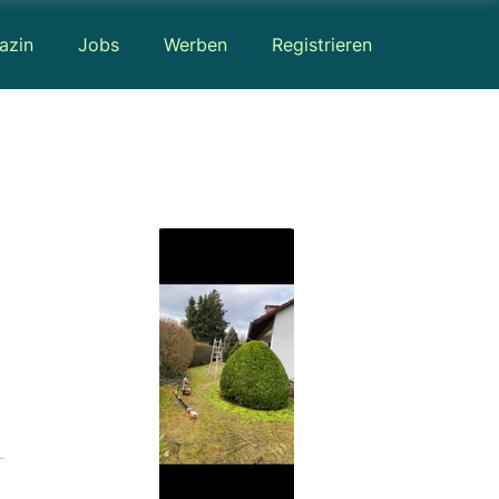
azin
Jobs
Werben
Registrieren