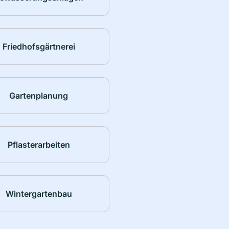
Friedhofsgärtnerei
Gartenplanung
Pflasterarbeiten
Wintergartenbau