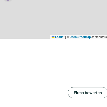
Leaflet
|
©
OpenStreetMap
contributors
Firma bewerten