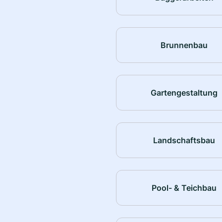
Brunnenbau
Gartengestaltung
Landschaftsbau
Pool- & Teichbau