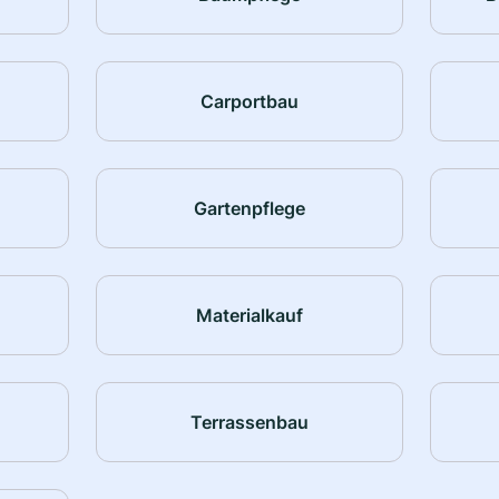
Carportbau
Gartenpflege
Materialkauf
Terrassenbau