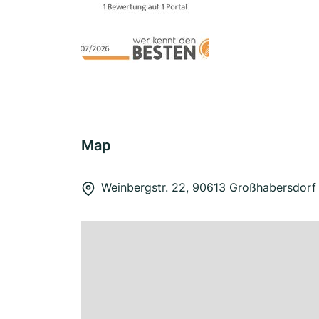
Map
Weinbergstr. 22, 90613 Großhabersdorf