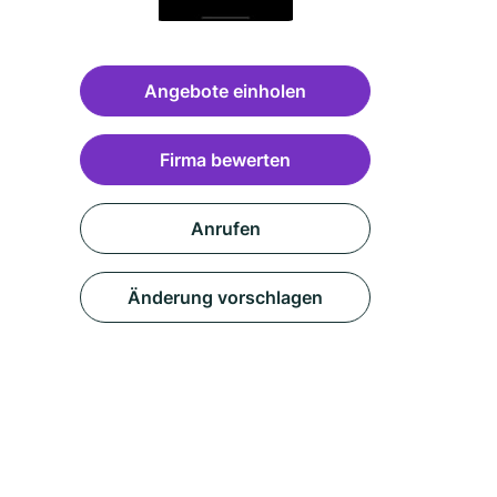
Angebote einholen
Firma bewerten
Anrufen
Änderung vorschlagen