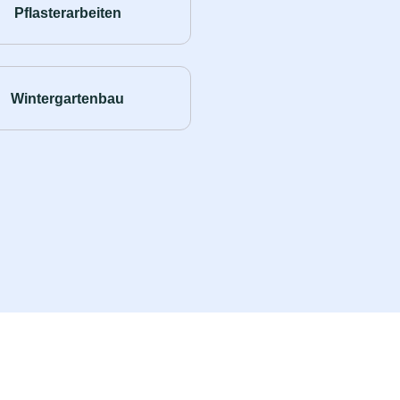
Pflasterarbeiten
Wintergartenbau