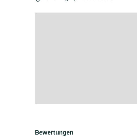
Bewertungen