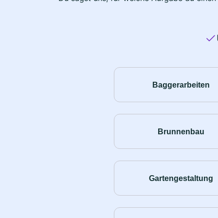
Baggerarbeiten
Brunnenbau
Gartengestaltung