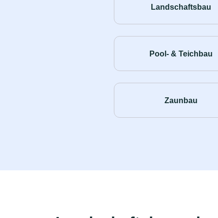
Landschaftsbau
Pool- & Teichbau
Zaunbau