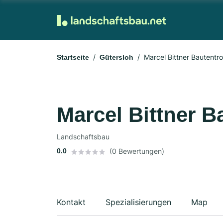
Marcel Bittner Bautent
Startseite
Gütersloh
Marcel Bittner 
Landschaftsbau
0.0
(0 Bewertungen)
Kontakt
Spezialisierungen
Map