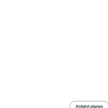
Anfahrt planen