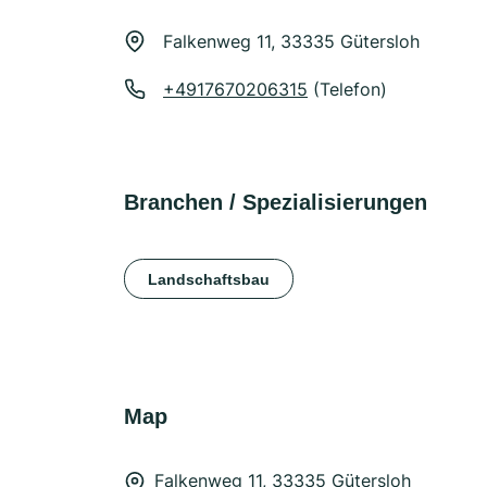
Falkenweg 11, 33335 Gütersloh
+4917670206315
(Telefon)
Branchen / Spezialisierungen
Landschaftsbau
Map
Falkenweg 11, 33335 Gütersloh