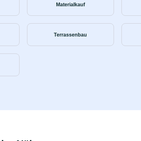
Materialkauf
Terrassenbau