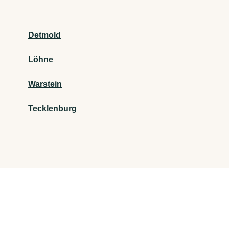
Detmold
Löhne
Warstein
Tecklenburg