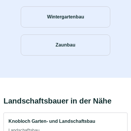
Wintergartenbau
Zaunbau
Landschaftsbauer in der Nähe
Knobloch Garten- und Landschaftsbau
Landschaftsbau