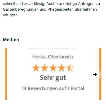
schnell und zuverlässig. Auch kurzfristige Anfragen zu
Gartenberegnungen und Pflegearbeiten übernehmen
wir gern.
Medien
next