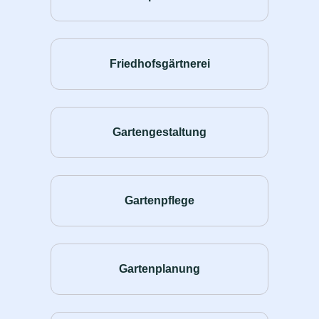
Friedhofsgärtnerei
Gartengestaltung
Gartenpflege
Gartenplanung