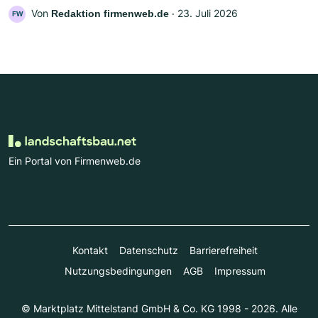
Von
‧
23. Juli 2026
Redaktion firmenweb.de
FW
Ein Portal von Firmenweb.de
Kontakt
Datenschutz
Barrierefreiheit
Nutzungsbedingungen
AGB
Impressum
© Marktplatz Mittelstand GmbH & Co. KG 1998 - 2026. Alle