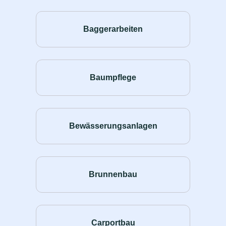
Baggerarbeiten
Baumpflege
Bewässerungsanlagen
Brunnenbau
Carportbau