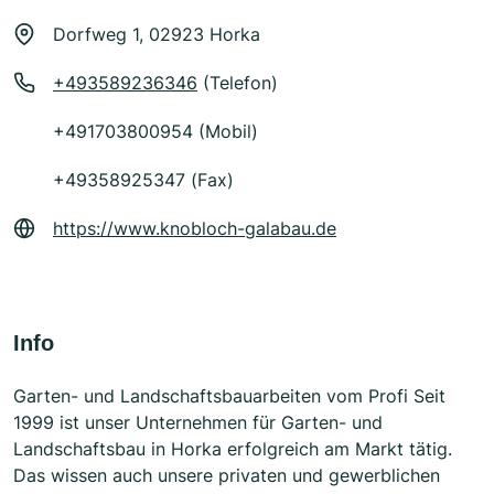
Dorfweg 1, 02923 Horka
+493589236346
(Telefon)
+491703800954 (Mobil)
+49358925347 (Fax)
https://www.knobloch-galabau.de
Info
Garten- und Landschaftsbauarbeiten vom Profi Seit
1999 ist unser Unternehmen für Garten- und
Landschaftsbau in Horka erfolgreich am Markt tätig.
Das wissen auch unsere privaten und gewerblichen