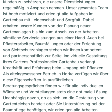
Kunden zu schätzen, die unsere Dienstleistungen
regelmäßig in Anspruch nehmen. Unser gesamtes Team
ist hoch motiviert und erledigt alle Aufgaben im
Gartenbau mit Leidenschaft und Sorgfalt. Dabei
erhalten unsere Kunden von der Planung neuer
Gartenanlagen bis hin zum Abschluss der Arbeiten
sämtliche Serviceleistungen aus einer Hand. Auch bei
Pflasterarbeiten, Baumfällungen oder der Errichtung
von Sichtschutzanlagen stehen wir Ihnen kompetent
und partnerschaftlich zur Seite. Individuelle Gestaltung
Ihres Gartens Professioneller Gartenbau verlangt
Kreativität und Erfahrung beim Umgang mit Pflanzen.
Als alteingesessener Betrieb in Horka verfügen wir über
diese Eigenschaften. In ausführlichen
Beratungsgesprächen finden wir für alle individuellen
Wünsche und Vorstellungen stets eine optimale Lösung.
Unabhängig davon, ob es sich um die Gestaltung von
Gartenteichen handelt oder Sie Unterstützung bei der
Baumpflege benötigen, wir erledigen alle Arbeiten