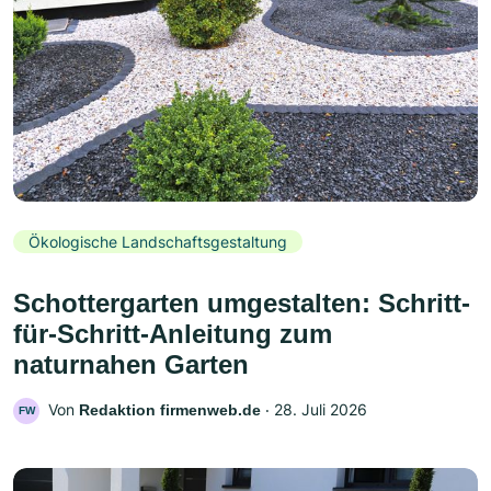
Ökologische Landschaftsgestaltung
Schottergarten umgestalten: Schritt-
für-Schritt-Anleitung zum
naturnahen Garten
Von
‧
28. Juli 2026
Redaktion firmenweb.de
FW