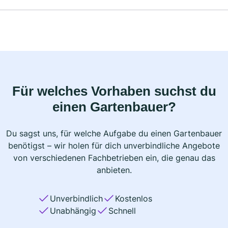
Für welches Vorhaben suchst du
einen Gartenbauer?
Du sagst uns, für welche Aufgabe du einen Gartenbauer
benötigst – wir holen für dich unverbindliche Angebote
von verschiedenen Fachbetrieben ein, die genau das
anbieten.
Unverbindlich
Kostenlos
Unabhängig
Schnell