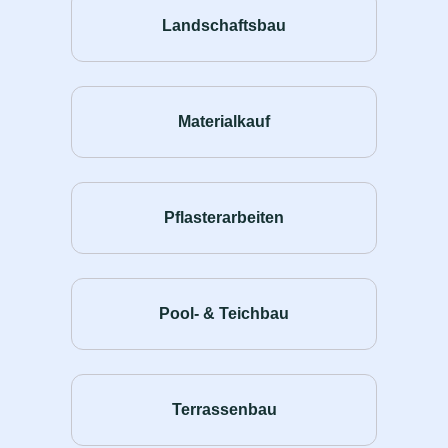
Landschaftsbau
Materialkauf
Pflasterarbeiten
Pool- & Teichbau
Terrassenbau