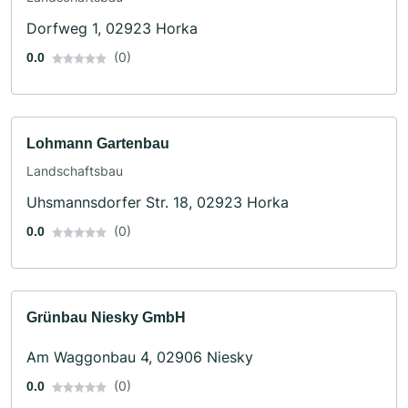
Dorfweg 1, 02923 Horka
(0)
0.0
Lohmann Gartenbau
Landschaftsbau
Uhsmannsdorfer Str. 18, 02923 Horka
(0)
0.0
Grünbau Niesky GmbH
Am Waggonbau 4, 02906 Niesky
(0)
0.0