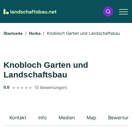
Knobloch Garten und Landschaftsbau
Startseite
Horka
Knobloch Garten und
Landschaftsbau
0.0
(0 Bewertungen)
Kontakt
Info
Medien
Map
Bewertun