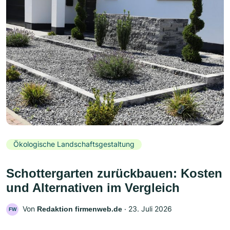
Ökologische Landschaftsgestaltung
Schottergarten zurückbauen: Kosten
und Alternativen im Vergleich
Von
‧
23. Juli 2026
Redaktion firmenweb.de
FW