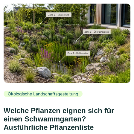
Ökologische Landschaftsgestaltung
Welche Pflanzen eignen sich für
einen Schwammgarten?
Ausführliche Pflanzenliste