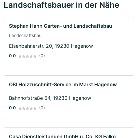
Landschaftsbauer in der Nähe
Stephan Hahn Garten- und Landschaftsbau
Landschaftsbau
Eisenbahnerstr. 20, 19230 Hagenow
0.0
(0)
OBI Holzzuschnitt-Service im Markt Hagenow
Bahnhofstraße 54, 19230 Hagenow
0.0
(0)
Casa Dienstleistungen GmbH u. Co. KG Falko