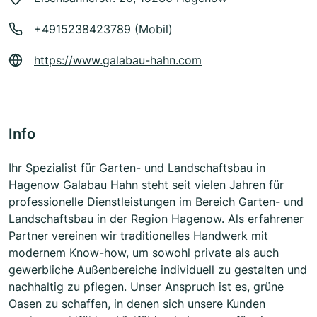
+4915238423789 (Mobil)
https://www.galabau-hahn.com
Info
Ihr Spezialist für Garten- und Landschaftsbau in
Hagenow Galabau Hahn steht seit vielen Jahren für
professionelle Dienstleistungen im Bereich Garten- und
Landschaftsbau in der Region Hagenow. Als erfahrener
Partner vereinen wir traditionelles Handwerk mit
modernem Know-how, um sowohl private als auch
gewerbliche Außenbereiche individuell zu gestalten und
nachhaltig zu pflegen. Unser Anspruch ist es, grüne
Oasen zu schaffen, in denen sich unsere Kunden