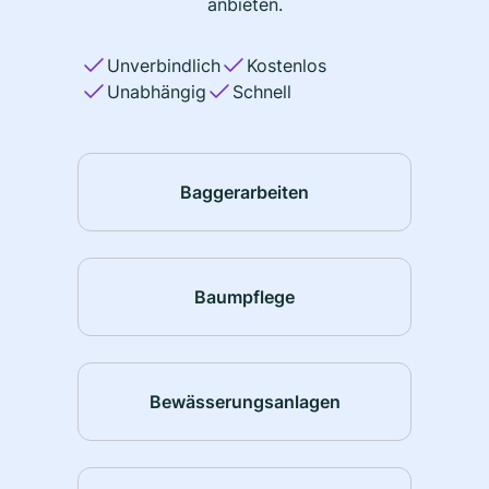
anbieten.
Unverbindlich
Kostenlos
Unabhängig
Schnell
Baggerarbeiten
Baumpflege
Bewässerungsanlagen