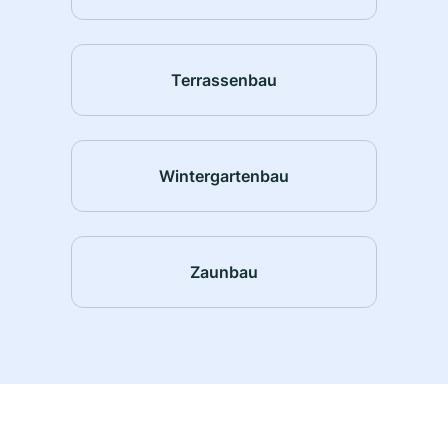
Terrassenbau
Wintergartenbau
Zaunbau