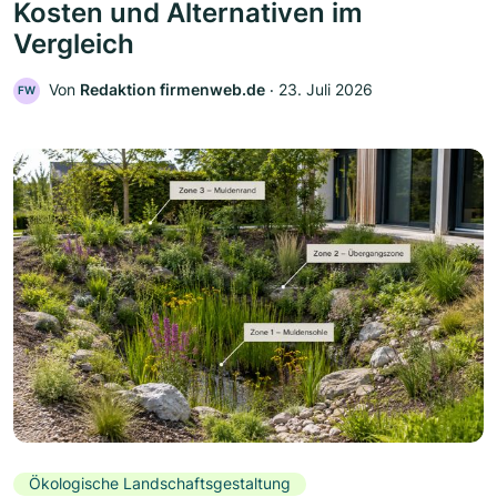
Kosten und Alternativen im
Vergleich
Von
Redaktion firmenweb.de
‧
23. Juli 2026
FW
Ökologische Landschaftsgestaltung