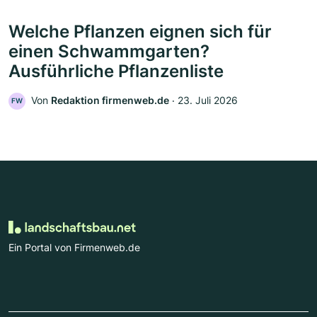
Welche Pflanzen eignen sich für
einen Schwammgarten?
Ausführliche Pflanzenliste
Von
Redaktion firmenweb.de
‧
23. Juli 2026
FW
Ein Portal von Firmenweb.de