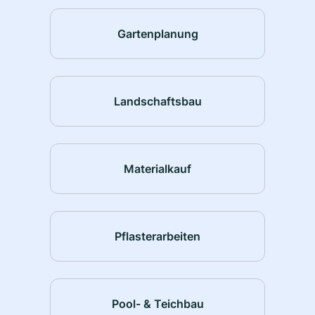
Gartenplanung
Landschaftsbau
Materialkauf
Pflasterarbeiten
Pool- & Teichbau