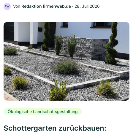
Von
Redaktion firmenweb.de
‧
28. Juli 2026
FW
Ökologische Landschaftsgestaltung
Schottergarten zurückbauen: