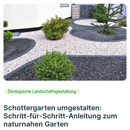
Ökologische Landschaftsgestaltung
Schottergarten umgestalten:
Schritt-für-Schritt-Anleitung zum
naturnahen Garten