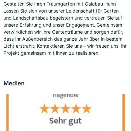
Gestalten Sie Ihren Traumgarten mit Galabau Hahn
Lassen Sie sich von unserer Leidenschaft für Garten-
und Landschaftsbau begeistern und vertrauen Sie auf
unsere Erfahrung und unser Engagement. Gemeinsam
verwirklichen wir Ihre Gartenträume und sorgen dafür,
dass Ihr Außenbereich das ganze Jahr über in bestem
Licht erstrahlt. Kontaktieren Sie uns – wir freuen uns, Ihr
Projekt gemeinsam mit Ihnen zu realisieren.
Medien