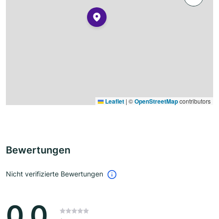
Leaflet
|
©
OpenStreetMap
contributors
Bewertungen
Nicht verifizierte Bewertungen
0.0