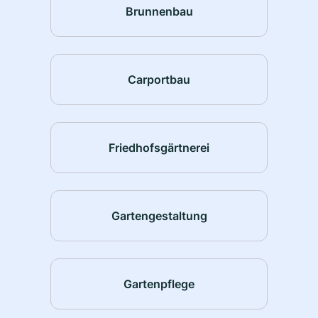
Brunnenbau
Carportbau
Friedhofsgärtnerei
Gartengestaltung
Gartenpflege