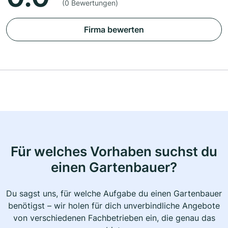
(0 Bewertungen)
Firma bewerten
Für welches Vorhaben suchst du
einen Gartenbauer?
Du sagst uns, für welche Aufgabe du einen Gartenbauer
benötigst – wir holen für dich unverbindliche Angebote
von verschiedenen Fachbetrieben ein, die genau das