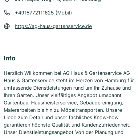
+4915772111625 (Mobil)
https://ag-haus-gartenservice.de
Info
Herzlich Willkommen bei AG Haus & Gartenservice AG
Haus & Gartenservice steht im Herzen von Hamburg für
umfassende Dienstleistungen rund um Ihr Zuhause und
Ihren Garten. Unser vielfältiges Angebot umspannt
Gartenbau, Hausmeisterservice, Gebäudereinigung,
Malerarbeiten bis hin zu Möbeltransporten. Unsere
Liebe zum Detail und unser fachliches Know-how
garantieren höchste Qualität und Kundenzufriedenheit.
Unser Dienstleistungsangebot Von der Planung und