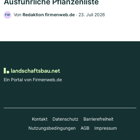
Ausführliche Pflanzenliste
Von
Redaktion firmenweb.de
‧
23. Juli 2026
FW
Ein Portal von Firmenweb.de
Kontakt
Datenschutz
Barrierefreiheit
Nutzungsbedingungen
AGB
Impressum