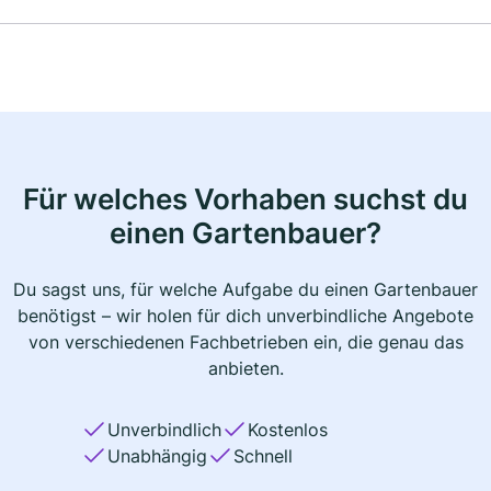
Für welches Vorhaben suchst du
einen Gartenbauer?
Du sagst uns, für welche Aufgabe du einen Gartenbauer
benötigst – wir holen für dich unverbindliche Angebote
von verschiedenen Fachbetrieben ein, die genau das
anbieten.
Unverbindlich
Kostenlos
Unabhängig
Schnell