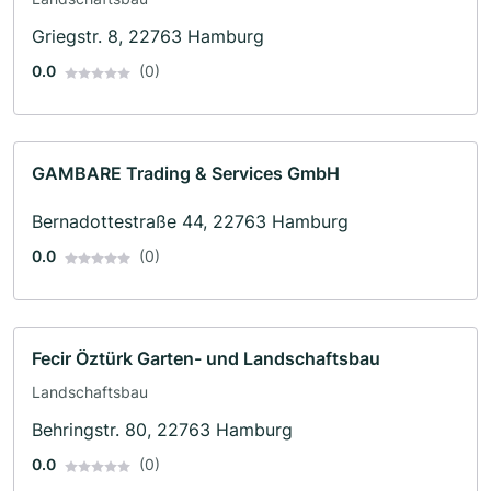
Griegstr. 8, 22763 Hamburg
0.0
(0)
GAMBARE Trading & Services GmbH
Bernadottestraße 44, 22763 Hamburg
0.0
(0)
Fecir Öztürk Garten- und Landschaftsbau
Landschaftsbau
Behringstr. 80, 22763 Hamburg
0.0
(0)