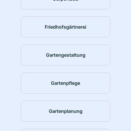
Friedhofsgärtnerei
Gartengestaltung
Gartenpflege
Gartenplanung