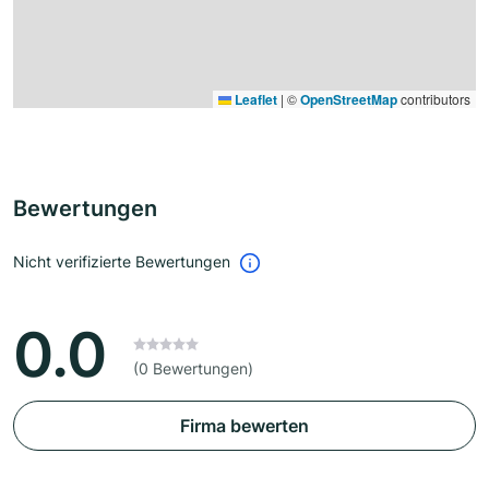
Leaflet
|
©
OpenStreetMap
contributors
Bewertungen
Nicht verifizierte Bewertungen
0.0
(0 Bewertungen)
Firma bewerten