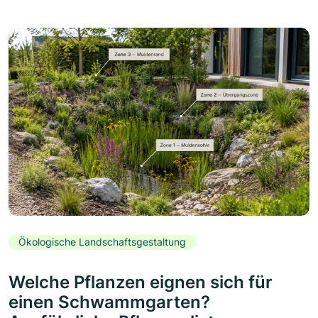
Ökologische Landschaftsgestaltung
Welche Pflanzen eignen sich für
einen Schwammgarten?