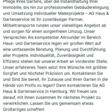
Pflege Ihres Gartens, über die Instandhaltung Ihrer
Immobilie, bis hin zur professionellen Gebäudereinigung
und Umsetzung individueller Malerprojekte – AG Haus &
Gartenservice ist Ihr zuverlässiger Partner.
Möbeltransporte runden unser vielseitiges Angebot ab
und sorgen für einen sorgenfreien Umzug. Unser
Versprechen Als kompetenter Allrounder im Bereich
Haus- und Gartenservice legen wir großen Wert auf
eine umfassende Beratung, Planung und Durchführung
aller Projekte. Individualität, Zuverlässigkeit und
Effizienz stehen bei unserer Arbeit an vorderster Stelle.
Unser erfahrenes Team setzt Ihre Wünsche mit größter
Sorgfalt und höchster Präzision um. Kontaktieren Sie
uns! Sind Sie bereit, Ihr Zuhause und Ihren Garten in die
Hände von Profis zu legen? Dann kontaktieren Sie AG
Haus & Gartenservice in Hamburg. Wir freuen uns
darauf, mit Ihnen zusammen Ihr nächstes Projekt zu
verwirklichen. Lassen Sie uns gemeinsam etwas
Großartiges schaffen!