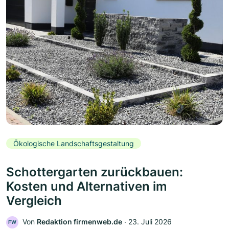
Ökologische Landschaftsgestaltung
Schottergarten zurückbauen:
Kosten und Alternativen im
Vergleich
Von
Redaktion firmenweb.de
‧
23. Juli 2026
FW