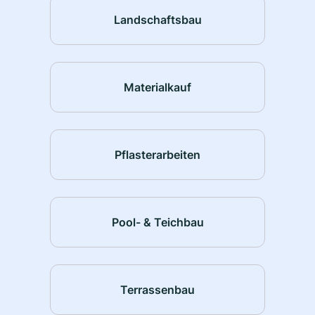
Landschaftsbau
Materialkauf
Pflasterarbeiten
Pool- & Teichbau
Terrassenbau