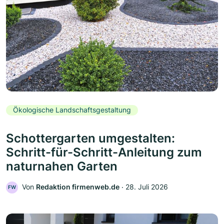
Ökologische Landschaftsgestaltung
Schottergarten umgestalten:
Schritt-für-Schritt-Anleitung zum
naturnahen Garten
Von
Redaktion firmenweb.de
‧
28. Juli 2026
FW