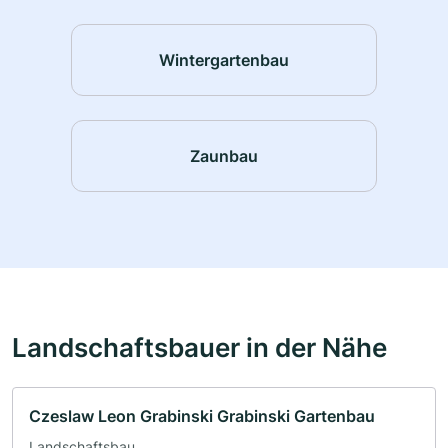
Wintergartenbau
Zaunbau
Landschaftsbauer in der Nähe
Czeslaw Leon Grabinski Grabinski Gartenbau
Landschaftsbau