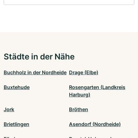
Städte in der Nähe
Buchholz in der Nordheide
Drage (Elbe)
Buxtehude
Rosengarten (Landkreis
Harburg)
Jork
Bröthen
Brietlingen
Asendorf (Nordheide)