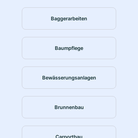
Baggerarbeiten
Baumpflege
Bewässerungsanlagen
Brunnenbau
Carportbau