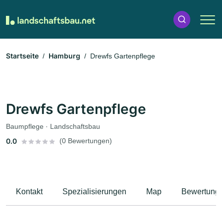
Startseite
Hamburg
Drewfs Gartenpflege
Drewfs Gartenpflege
Baumpflege · Landschaftsbau
0.0
(0 Bewertungen)
Kontakt
Spezialisierungen
Map
Bewertung