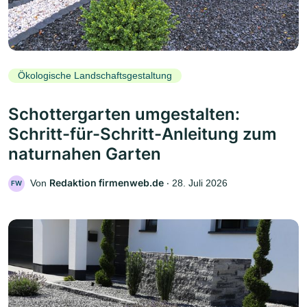
Ökologische Landschaftsgestaltung
Schottergarten umgestalten:
Schritt-für-Schritt-Anleitung zum
naturnahen Garten
Redaktion firmenweb.de
Von
‧
28. Juli 2026
FW