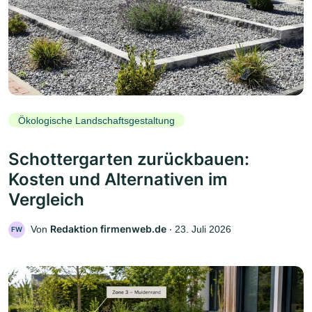
Ökologische Landschaftsgestaltung
Schottergarten zurückbauen:
Kosten und Alternativen im
Vergleich
Redaktion firmenweb.de
Von
‧
23. Juli 2026
FW