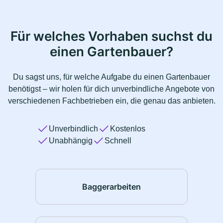
Für welches Vorhaben suchst du
einen Gartenbauer?
Du sagst uns, für welche Aufgabe du einen Gartenbauer
benötigst – wir holen für dich unverbindliche Angebote von
verschiedenen Fachbetrieben ein, die genau das anbieten.
Unverbindlich
Kostenlos
Unabhängig
Schnell
Baggerarbeiten