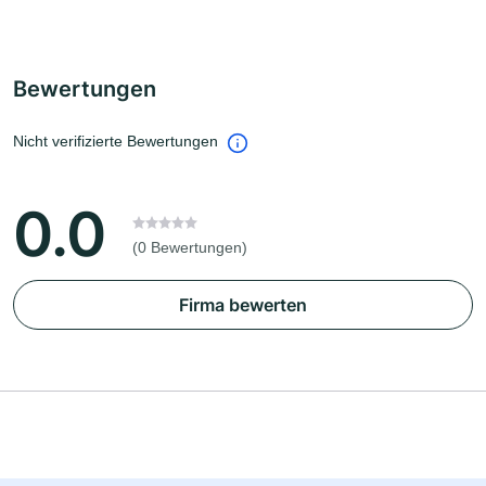
Bewertungen
Nicht verifizierte Bewertungen
0.0
(0 Bewertungen)
Firma bewerten