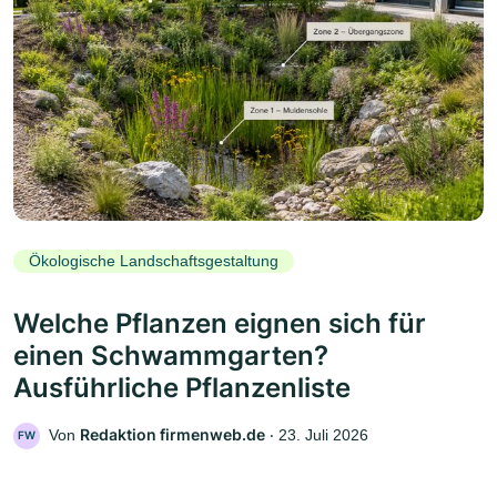
Ökologische Landschaftsgestaltung
Welche Pflanzen eignen sich für
einen Schwammgarten?
Ausführliche Pflanzenliste
Redaktion firmenweb.de
Von
‧
23. Juli 2026
FW