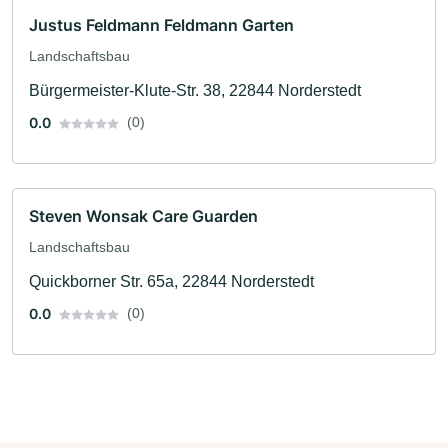
Justus Feldmann Feldmann Garten
Landschaftsbau
Bürgermeister-Klute-Str. 38, 22844 Norderstedt
0.0
(0)
Steven Wonsak Care Guarden
Landschaftsbau
Quickborner Str. 65a, 22844 Norderstedt
0.0
(0)