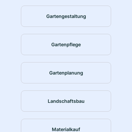
Gartengestaltung
Gartenpflege
Gartenplanung
Landschaftsbau
Materialkauf