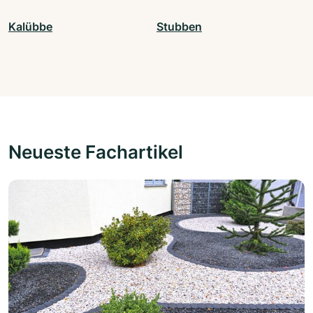
Kalübbe
Stubben
Neueste Fachartikel