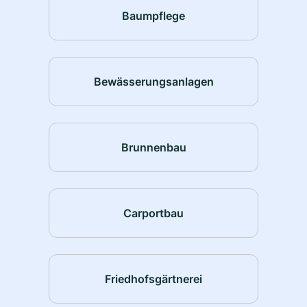
Baumpflege
Bewässerungsanlagen
Brunnenbau
Carportbau
Friedhofsgärtnerei