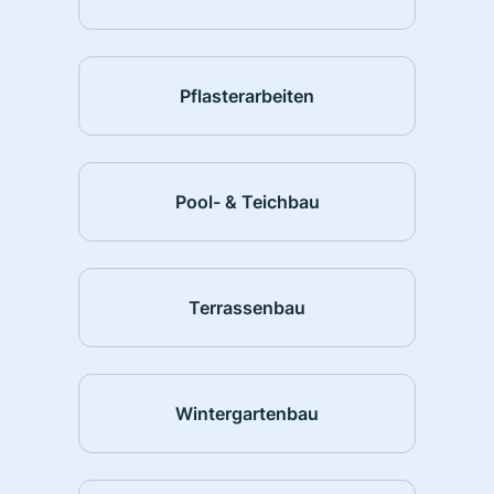
Pflasterarbeiten
Pool- & Teichbau
Terrassenbau
Wintergartenbau