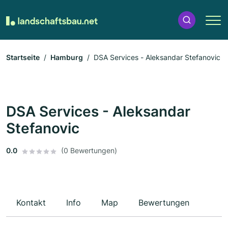
Startseite
Hamburg
DSA Services - Aleksandar Stefanovic
DSA Services - Aleksandar
Stefanovic
0.0
(0 Bewertungen)
Kontakt
Info
Map
Bewertungen