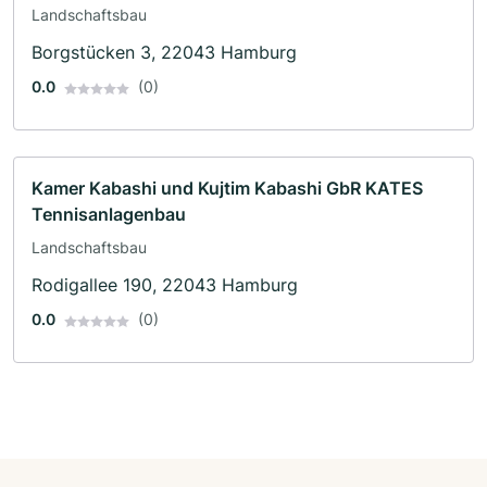
Landschaftsbau
Borgstücken 3, 22043 Hamburg
0.0
(0)
Kamer Kabashi und Kujtim Kabashi GbR KATES
Tennisanlagenbau
Landschaftsbau
Rodigallee 190, 22043 Hamburg
0.0
(0)