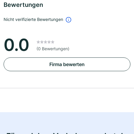
Bewertungen
Nicht verifizierte Bewertungen
0.0
(0 Bewertungen)
Firma bewerten