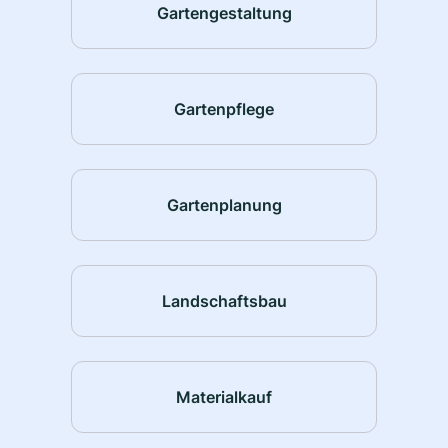
Gartengestaltung
Gartenpflege
Gartenplanung
Landschaftsbau
Materialkauf