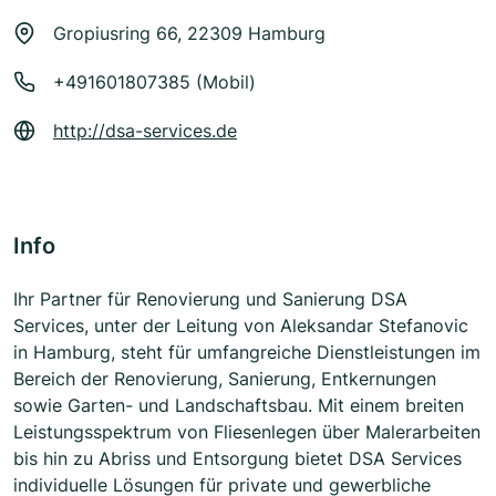
Gropiusring 66, 22309 Hamburg
+491601807385 (Mobil)
http://dsa-services.de
Info
Ihr Partner für Renovierung und Sanierung DSA
Services, unter der Leitung von Aleksandar Stefanovic
in Hamburg, steht für umfangreiche Dienstleistungen im
Bereich der Renovierung, Sanierung, Entkernungen
sowie Garten- und Landschaftsbau. Mit einem breiten
Leistungsspektrum von Fliesenlegen über Malerarbeiten
bis hin zu Abriss und Entsorgung bietet DSA Services
individuelle Lösungen für private und gewerbliche