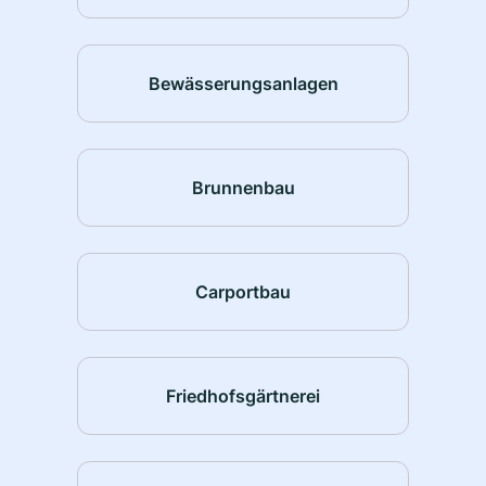
Bewässerungsanlagen
Brunnenbau
Carportbau
Friedhofsgärtnerei