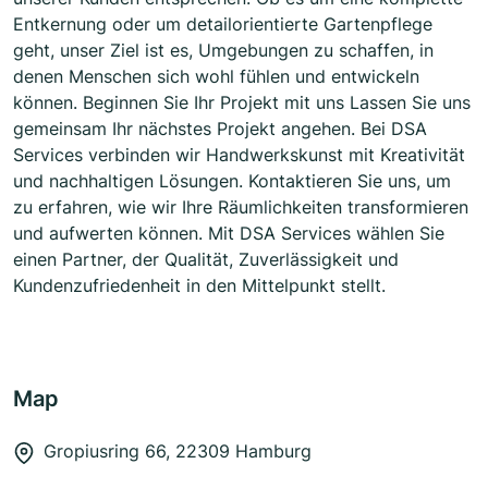
Entkernung oder um detailorientierte Gartenpflege
geht, unser Ziel ist es, Umgebungen zu schaffen, in
denen Menschen sich wohl fühlen und entwickeln
können. Beginnen Sie Ihr Projekt mit uns Lassen Sie uns
gemeinsam Ihr nächstes Projekt angehen. Bei DSA
Services verbinden wir Handwerkskunst mit Kreativität
und nachhaltigen Lösungen. Kontaktieren Sie uns, um
zu erfahren, wie wir Ihre Räumlichkeiten transformieren
und aufwerten können. Mit DSA Services wählen Sie
einen Partner, der Qualität, Zuverlässigkeit und
Kundenzufriedenheit in den Mittelpunkt stellt.
Map
Gropiusring 66, 22309 Hamburg