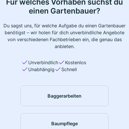
Für welches Vorhaben suchst du
einen Gartenbauer?
Du sagst uns, für welche Aufgabe du einen Gartenbauer
benötigst – wir holen für dich unverbindliche Angebote
von verschiedenen Fachbetrieben ein, die genau das
anbieten.
Unverbindlich
Kostenlos
Unabhängig
Schnell
Baggerarbeiten
Baumpflege