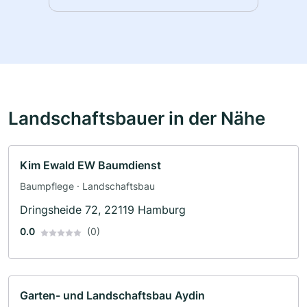
Landschaftsbauer in der Nähe
Kim Ewald EW Baumdienst
Baumpflege · Landschaftsbau
Dringsheide 72, 22119 Hamburg
0.0
(0)
Garten- und Landschaftsbau Aydin