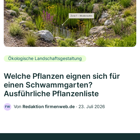
Ökologische Landschaftsgestaltung
Welche Pflanzen eignen sich für
einen Schwammgarten?
Ausführliche Pflanzenliste
Von
Redaktion firmenweb.de
‧
23. Juli 2026
FW