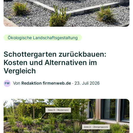
Ökologische Landschaftsgestaltung
Schottergarten zurückbauen:
Kosten und Alternativen im
Vergleich
Von
Redaktion firmenweb.de
‧
23. Juli 2026
FW