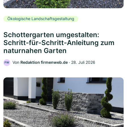
Ökologische Landschaftsgestaltung
Schottergarten umgestalten:
Schritt-für-Schritt-Anleitung zum
naturnahen Garten
Von
Redaktion firmenweb.de
‧
28. Juli 2026
FW