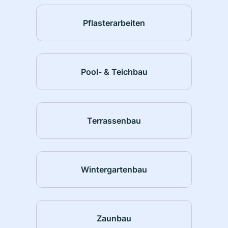
Pflasterarbeiten
Pool- & Teichbau
Terrassenbau
Wintergartenbau
Zaunbau