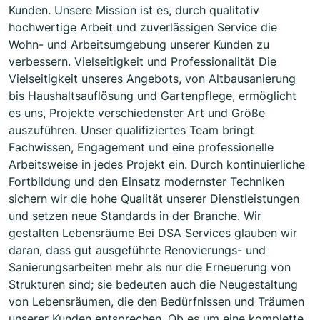
Kunden. Unsere Mission ist es, durch qualitativ
hochwertige Arbeit und zuverlässigen Service die
Wohn- und Arbeitsumgebung unserer Kunden zu
verbessern. Vielseitigkeit und Professionalität Die
Vielseitigkeit unseres Angebots, von Altbausanierung
bis Haushaltsauflösung und Gartenpflege, ermöglicht
es uns, Projekte verschiedenster Art und Größe
auszuführen. Unser qualifiziertes Team bringt
Fachwissen, Engagement und eine professionelle
Arbeitsweise in jedes Projekt ein. Durch kontinuierliche
Fortbildung und den Einsatz modernster Techniken
sichern wir die hohe Qualität unserer Dienstleistungen
und setzen neue Standards in der Branche. Wir
gestalten Lebensräume Bei DSA Services glauben wir
daran, dass gut ausgeführte Renovierungs- und
Sanierungsarbeiten mehr als nur die Erneuerung von
Strukturen sind; sie bedeuten auch die Neugestaltung
von Lebensräumen, die den Bedürfnissen und Träumen
unserer Kunden entsprechen. Ob es um eine komplette