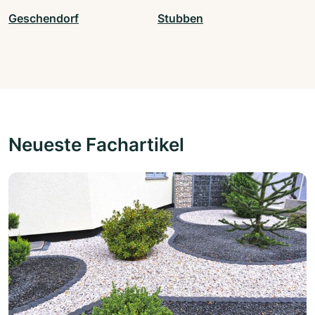
Geschendorf
Stubben
Neueste Fachartikel