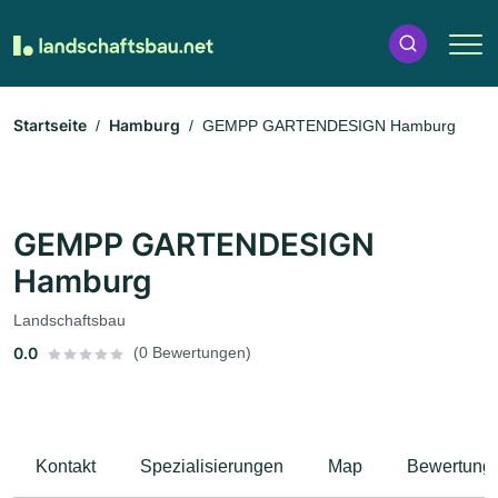
Startseite
Hamburg
GEMPP GARTENDESIGN Hamburg
GEMPP GARTENDESIGN
Hamburg
Landschaftsbau
0.0
(0 Bewertungen)
Kontakt
Spezialisierungen
Map
Bewertung