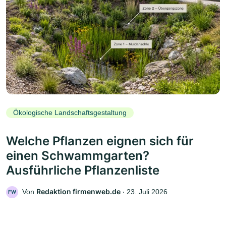
Ökologische Landschaftsgestaltung
Welche Pflanzen eignen sich für
einen Schwammgarten?
Ausführliche Pflanzenliste
Redaktion firmenweb.de
Von
‧
23. Juli 2026
FW