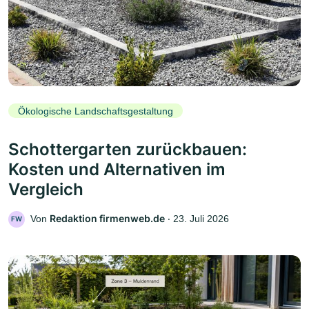
Ökologische Landschaftsgestaltung
Schottergarten zurückbauen:
Kosten und Alternativen im
Vergleich
Redaktion firmenweb.de
Von
‧
23. Juli 2026
FW