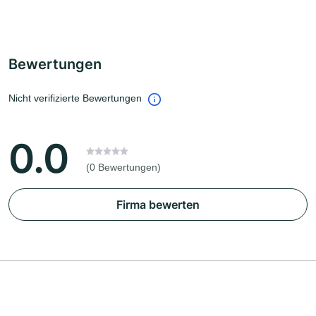
Bewertungen
Nicht verifizierte Bewertungen
0.0
(0 Bewertungen)
Firma bewerten