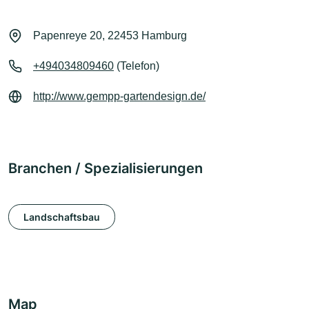
Papenreye 20, 22453 Hamburg
+494034809460
(Telefon)
http://www.gempp-gartendesign.de/
Branchen / Spezialisierungen
Landschaftsbau
Map