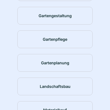
Gartengestaltung
Gartenpflege
Gartenplanung
Landschaftsbau
Materialkauf