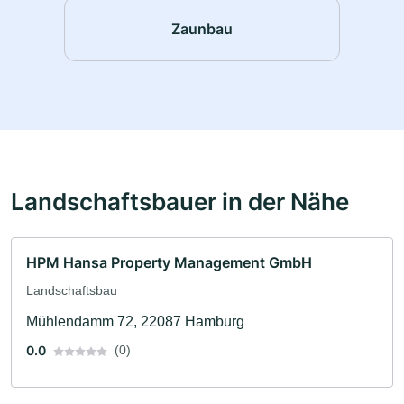
Zaunbau
Landschaftsbauer in der Nähe
HPM Hansa Property Management GmbH
Landschaftsbau
Mühlendamm 72, 22087 Hamburg
0.0
(0)