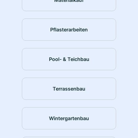
Pflasterarbeiten
Pool- & Teichbau
Terrassenbau
Wintergartenbau