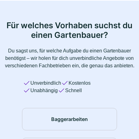
Für welches Vorhaben suchst du
einen Gartenbauer?
Du sagst uns, für welche Aufgabe du einen Gartenbauer
benötigst – wir holen für dich unverbindliche Angebote von
verschiedenen Fachbetrieben ein, die genau das anbieten.
Unverbindlich
Kostenlos
Unabhängig
Schnell
Baggerarbeiten