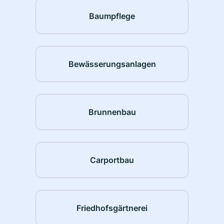
Baumpflege
Bewässerungsanlagen
Brunnenbau
Carportbau
Friedhofsgärtnerei