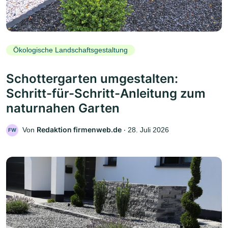
Ökologische Landschaftsgestaltung
Schottergarten umgestalten:
Schritt-für-Schritt-Anleitung zum
naturnahen Garten
Redaktion firmenweb.de
Von
‧
28. Juli 2026
FW