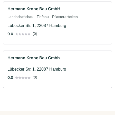
Hermann Krone Bau GmbH
Landschaftsbau · Tiefbau · Pflasterarbeiten
Lübecker Str. 1, 22087 Hamburg
0.0
(0)
Hermann Krone Bau Gmbh
Lübecker Str. 1, 22087 Hamburg
0.0
(0)