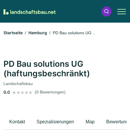
Startseite
Hamburg
PD Bau solutions UG
(haftungsbeschränkt)
PD Bau solutions UG
(haftungsbeschränkt)
Landschaftsbau
0.0
(0 Bewertungen)
Kontakt
Spezialisierungen
Map
Bewertung