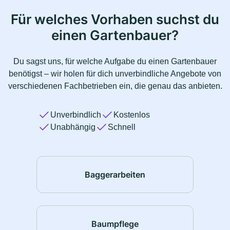
Für welches Vorhaben suchst du
einen Gartenbauer?
Du sagst uns, für welche Aufgabe du einen Gartenbauer
benötigst – wir holen für dich unverbindliche Angebote von
verschiedenen Fachbetrieben ein, die genau das anbieten.
Unverbindlich
Kostenlos
Unabhängig
Schnell
Baggerarbeiten
Baumpflege