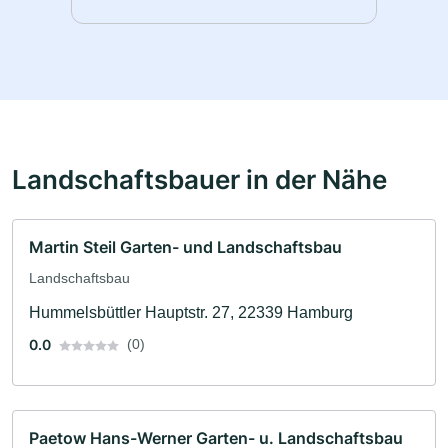
Landschaftsbauer in der Nähe
Martin Steil Garten- und Landschaftsbau
Landschaftsbau
Hummelsbüttler Hauptstr. 27, 22339 Hamburg
0.0
(0)
Paetow Hans-Werner Garten- u. Landschaftsbau