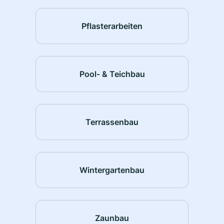
Pflasterarbeiten
Pool- & Teichbau
Terrassenbau
Wintergartenbau
Zaunbau