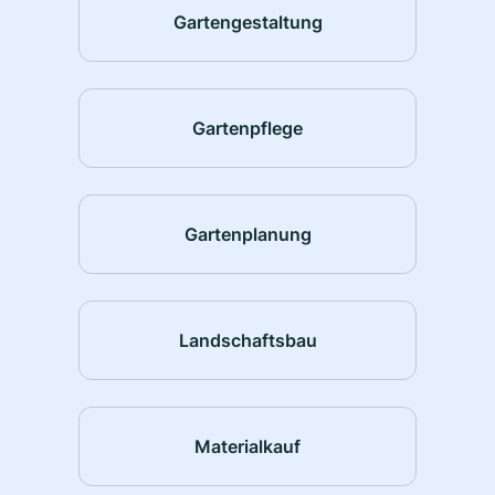
Gartengestaltung
Gartenpflege
Gartenplanung
Landschaftsbau
Materialkauf