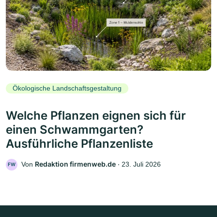
Ökologische Landschaftsgestaltung
Welche Pflanzen eignen sich für
einen Schwammgarten?
Ausführliche Pflanzenliste
Redaktion firmenweb.de
Von
‧
23. Juli 2026
FW