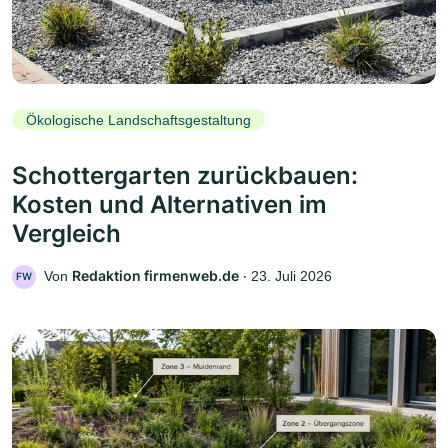
Ökologische Landschaftsgestaltung
Schottergarten zurückbauen:
Kosten und Alternativen im
Vergleich
Redaktion firmenweb.de
Von
‧
23. Juli 2026
FW