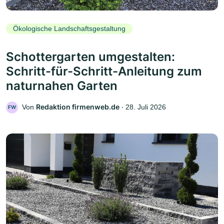
Ökologische Landschaftsgestaltung
Schottergarten umgestalten:
Schritt-für-Schritt-Anleitung zum
naturnahen Garten
Redaktion firmenweb.de
Von
‧
28. Juli 2026
FW