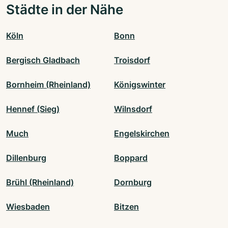
Städte in der Nähe
Köln
Bonn
Bergisch Gladbach
Troisdorf
Bornheim (Rheinland)
Königswinter
Hennef (Sieg)
Wilnsdorf
Much
Engelskirchen
Dillenburg
Boppard
Brühl (Rheinland)
Dornburg
Wiesbaden
Bitzen