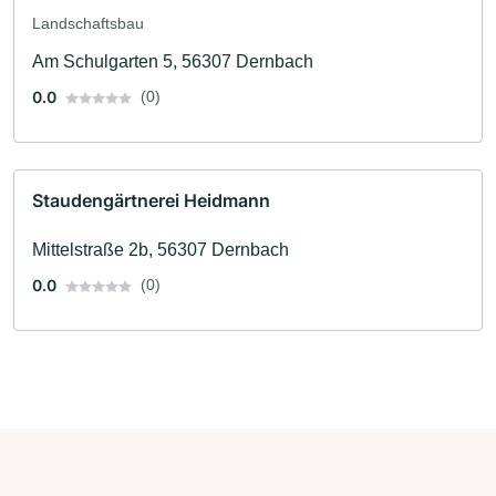
Landschaftsbau
Am Schulgarten 5, 56307 Dernbach
0.0
(0)
Staudengärtnerei Heidmann
Mittelstraße 2b, 56307 Dernbach
0.0
(0)