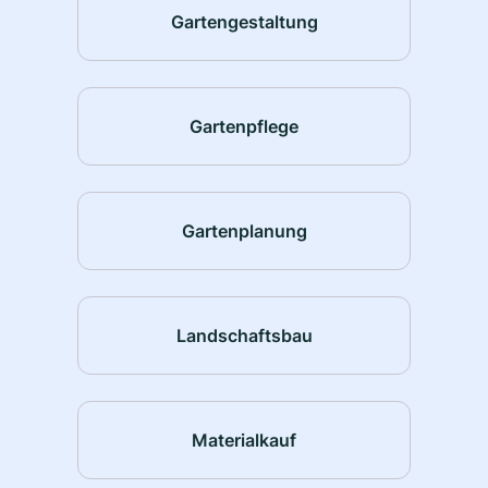
Gartengestaltung
Gartenpflege
Gartenplanung
Landschaftsbau
Materialkauf