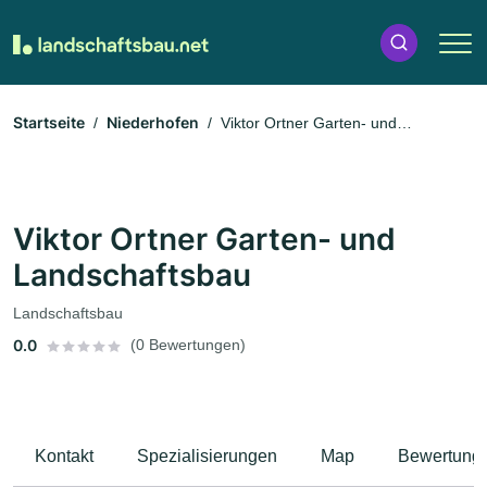
Startseite
Niederhofen
Viktor Ortner Garten- und
Landschaftsbau
Viktor Ortner Garten- und
Landschaftsbau
Landschaftsbau
0.0
(0 Bewertungen)
Kontakt
Spezialisierungen
Map
Bewertung