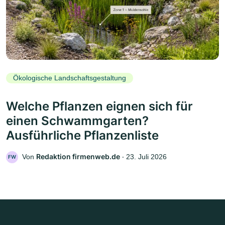
Ökologische Landschaftsgestaltung
Welche Pflanzen eignen sich für
einen Schwammgarten?
Ausführliche Pflanzenliste
Redaktion firmenweb.de
Von
‧
23. Juli 2026
FW