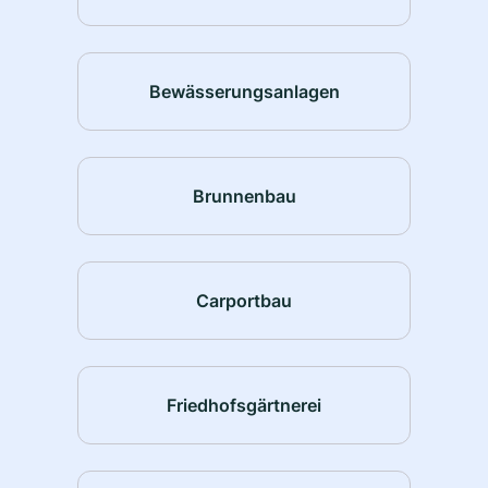
Bewässerungsanlagen
Brunnenbau
Carportbau
Friedhofsgärtnerei