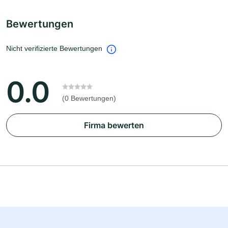
Bewertungen
Nicht verifizierte Bewertungen
0.0
(0 Bewertungen)
Firma bewerten