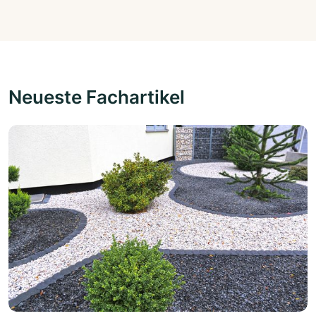
Neueste Fachartikel