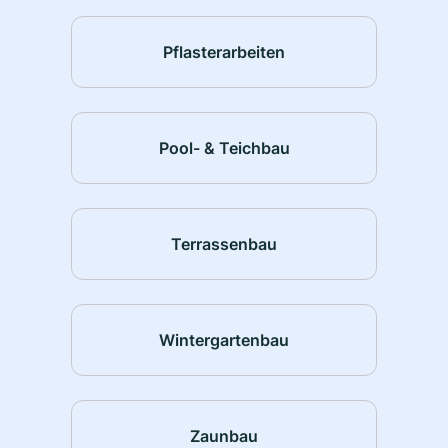
Pflasterarbeiten
Pool- & Teichbau
Terrassenbau
Wintergartenbau
Zaunbau