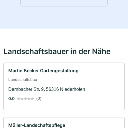
Landschaftsbauer in der Nähe
Martin Becker Gartengestaltung
Landschaftsbau
Dernbacher Str. 9, 56316 Niederhofen
0.0
(0)
Müller-Landschaftspflege