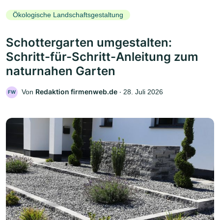
Ökologische Landschaftsgestaltung
Schottergarten umgestalten:
Schritt-für-Schritt-Anleitung zum
naturnahen Garten
Redaktion firmenweb.de
Von
‧
28. Juli 2026
FW