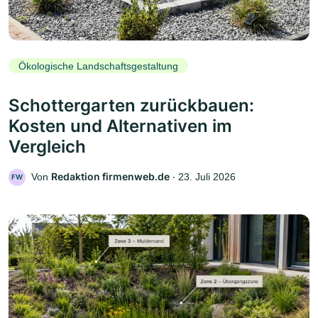
Ökologische Landschaftsgestaltung
Schottergarten zurückbauen:
Kosten und Alternativen im
Vergleich
Redaktion firmenweb.de
Von
‧
23. Juli 2026
FW