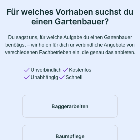
Für welches Vorhaben suchst du
einen Gartenbauer?
Du sagst uns, für welche Aufgabe du einen Gartenbauer
benötigst – wir holen für dich unverbindliche Angebote von
verschiedenen Fachbetrieben ein, die genau das anbieten.
Unverbindlich
Kostenlos
Unabhängig
Schnell
Baggerarbeiten
Baumpflege