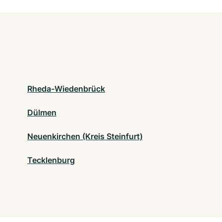
Rheda-Wiedenbrück
Dülmen
Neuenkirchen (Kreis Steinfurt)
Tecklenburg