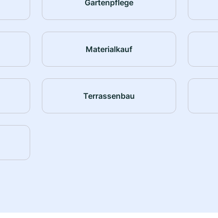
Gartenpflege
Materialkauf
Terrassenbau