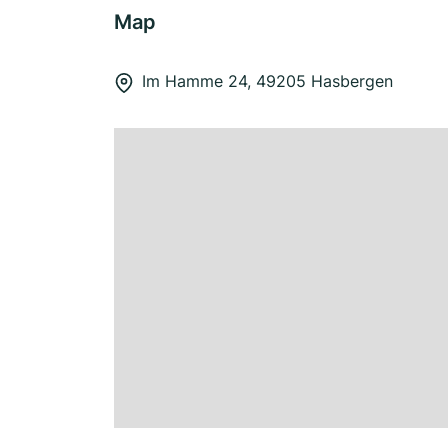
Map
Im Hamme 24, 49205 Hasbergen