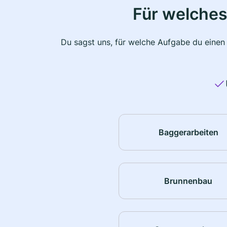
Für welches
Du sagst uns, für welche Aufgabe du einen
Baggerarbeiten
Brunnenbau