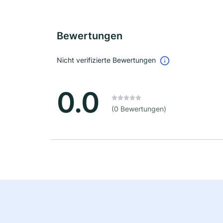
Bewertungen
Nicht verifizierte Bewertungen
0.0
(0 Bewertungen)