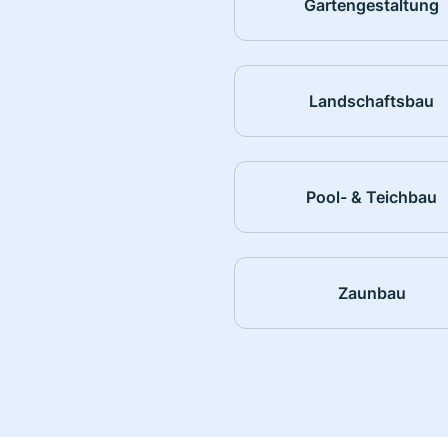
Gartengestaltung
Landschaftsbau
Pool- & Teichbau
Zaunbau