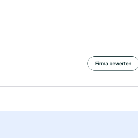
Firma bewerten