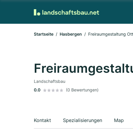
Startseite
Hasbergen
Freiraumgestaltung Ot
Freiraumgestalt
Landschaftsbau
0.0
(0 Bewertungen)
Kontakt
Spezialisierungen
Map