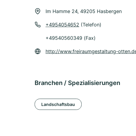
Im Hamme 24, 49205 Hasbergen
+4954054652
(Telefon)
+49540560349 (Fax)
http://www.freiraumgestaltung-otten.d
Branchen / Spezialisierungen
Landschaftsbau