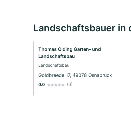
Landschaftsbauer in 
Thomas Olding Garten- und
Landschaftsbau
Landschaftsbau
Goldbreede 17, 49078 Osnabrück
0.0
(0)