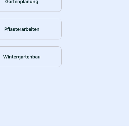
Gartenplanung
Pflasterarbeiten
Wintergartenbau