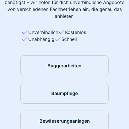
benötigst – wir holen für dich unverbindliche Angebote
von verschiedenen Fachbetrieben ein, die genau das
anbieten.
Unverbindlich
Kostenlos
Unabhängig
Schnell
Baggerarbeiten
Baumpflege
Bewässerungsanlagen