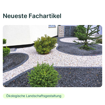
Neueste Fachartikel
Ökologische Landschaftsgestaltung