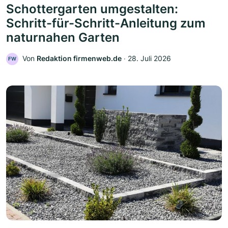
Schottergarten umgestalten:
Schritt-für-Schritt-Anleitung zum
naturnahen Garten
Von
Redaktion firmenweb.de
‧
28. Juli 2026
FW