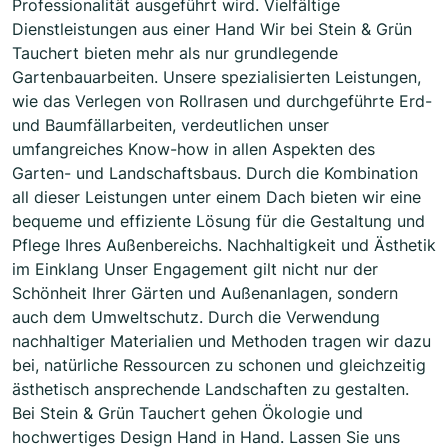
Professionalität ausgeführt wird. Vielfältige
Dienstleistungen aus einer Hand Wir bei Stein & Grün
Tauchert bieten mehr als nur grundlegende
Gartenbauarbeiten. Unsere spezialisierten Leistungen,
wie das Verlegen von Rollrasen und durchgeführte Erd-
und Baumfällarbeiten, verdeutlichen unser
umfangreiches Know-how in allen Aspekten des
Garten- und Landschaftsbaus. Durch die Kombination
all dieser Leistungen unter einem Dach bieten wir eine
bequeme und effiziente Lösung für die Gestaltung und
Pflege Ihres Außenbereichs. Nachhaltigkeit und Ästhetik
im Einklang Unser Engagement gilt nicht nur der
Schönheit Ihrer Gärten und Außenanlagen, sondern
auch dem Umweltschutz. Durch die Verwendung
nachhaltiger Materialien und Methoden tragen wir dazu
bei, natürliche Ressourcen zu schonen und gleichzeitig
ästhetisch ansprechende Landschaften zu gestalten.
Bei Stein & Grün Tauchert gehen Ökologie und
hochwertiges Design Hand in Hand. Lassen Sie uns