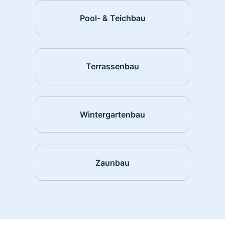
Pool- & Teichbau
Terrassenbau
Wintergartenbau
Zaunbau