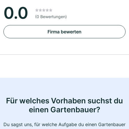
0.0
(0 Bewertungen)
Firma bewerten
Für welches Vorhaben suchst du
einen Gartenbauer?
Du sagst uns, für welche Aufgabe du einen Gartenbauer