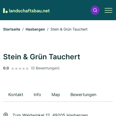
Startseite
Hasbergen
Stein & Grün Tauchert
Stein & Grün Tauchert
0.0
(0 Bewertungen)
Kontakt
Info
Map
Bewertungen
Zum Waldwinkel 12, 49205 Hasbergen