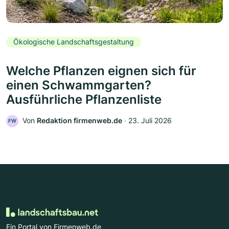
Ökologische Landschaftsgestaltung
Welche Pflanzen eignen sich für
einen Schwammgarten?
Ausführliche Pflanzenliste
Von
Redaktion firmenweb.de
‧
23. Juli 2026
FW
Ein Portal von Firmenweb.de