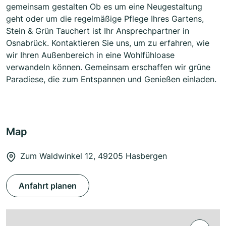
gemeinsam gestalten Ob es um eine Neugestaltung
geht oder um die regelmäßige Pflege Ihres Gartens,
Stein & Grün Tauchert ist Ihr Ansprechpartner in
Osnabrück. Kontaktieren Sie uns, um zu erfahren, wie
wir Ihren Außenbereich in eine Wohlfühloase
verwandeln können. Gemeinsam erschaffen wir grüne
Paradiese, die zum Entspannen und Genießen einladen.
Map
Zum Waldwinkel 12, 49205 Hasbergen
Anfahrt planen