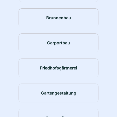
Brunnenbau
Carportbau
Friedhofsgärtnerei
Gartengestaltung