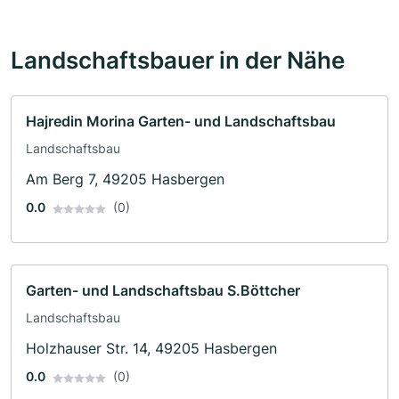
Landschaftsbauer in der Nähe
Hajredin Morina Garten- und Landschaftsbau
Landschaftsbau
Am Berg 7, 49205 Hasbergen
0.0
(0)
Garten- und Landschaftsbau S.Böttcher
Landschaftsbau
Holzhauser Str. 14, 49205 Hasbergen
0.0
(0)