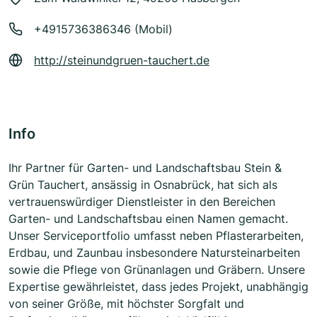
+4915736386346 (Mobil)
http://steinundgruen-tauchert.de
Info
Ihr Partner für Garten- und Landschaftsbau Stein &
Grün Tauchert, ansässig in Osnabrück, hat sich als
vertrauenswürdiger Dienstleister in den Bereichen
Garten- und Landschaftsbau einen Namen gemacht.
Unser Serviceportfolio umfasst neben Pflasterarbeiten,
Erdbau, und Zaunbau insbesondere Natursteinarbeiten
sowie die Pflege von Grünanlagen und Gräbern. Unsere
Expertise gewährleistet, dass jedes Projekt, unabhängig
von seiner Größe, mit höchster Sorgfalt und