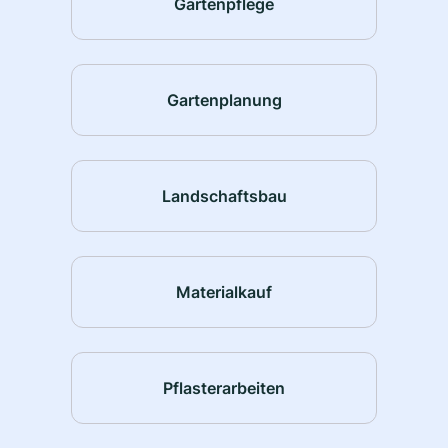
Gartenpflege
Gartenplanung
Landschaftsbau
Materialkauf
Pflasterarbeiten