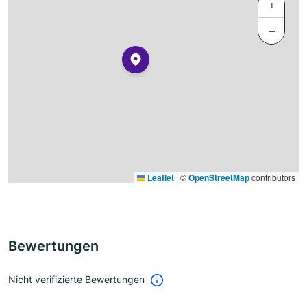
+
−
Leaflet
|
©
OpenStreetMap
contributors
Bewertungen
Nicht verifizierte Bewertungen