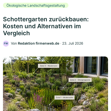
Ökologische Landschaftsgestaltung
Schottergarten zurückbauen:
Kosten und Alternativen im
Vergleich
Von
Redaktion firmenweb.de
‧
23. Juli 2026
FW