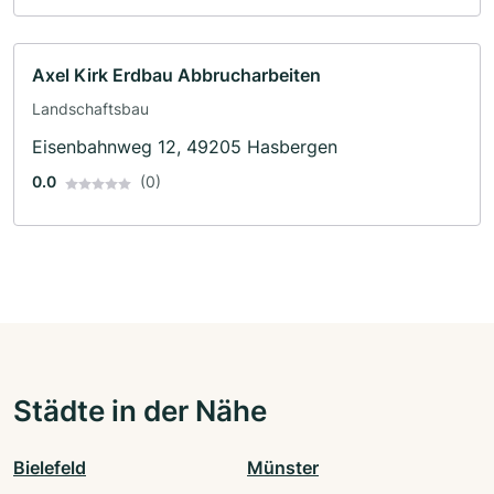
Axel Kirk Erdbau Abbrucharbeiten
Landschaftsbau
Eisenbahnweg 12, 49205 Hasbergen
0.0
(0)
Städte in der Nähe
Bielefeld
Münster