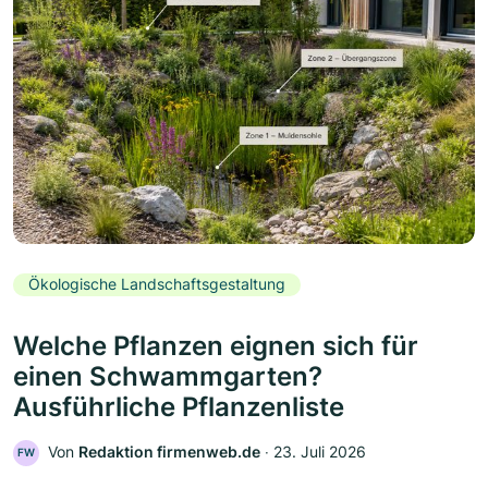
Ökologische Landschaftsgestaltung
Welche Pflanzen eignen sich für
einen Schwammgarten?
Ausführliche Pflanzenliste
Von
Redaktion firmenweb.de
‧
23. Juli 2026
FW