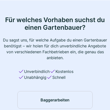
Für welches Vorhaben suchst du
einen Gartenbauer?
Du sagst uns, für welche Aufgabe du einen Gartenbauer
benötigst – wir holen für dich unverbindliche Angebote
von verschiedenen Fachbetrieben ein, die genau das
anbieten.
Unverbindlich
Kostenlos
Unabhängig
Schnell
Baggerarbeiten