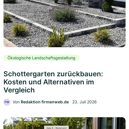
Ökologische Landschaftsgestaltung
Schottergarten zurückbauen:
Kosten und Alternativen im
Vergleich
Von
Redaktion firmenweb.de
‧
23. Juli 2026
FW