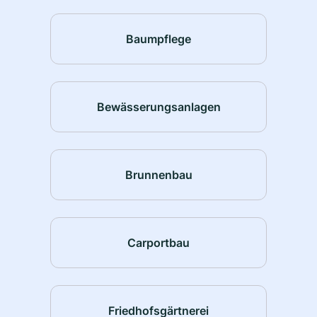
Baumpflege
Bewässerungsanlagen
Brunnenbau
Carportbau
Friedhofsgärtnerei