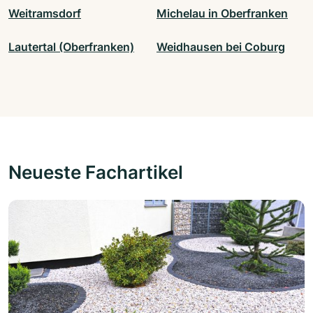
Weitramsdorf
Michelau in Oberfranken
Lautertal (Oberfranken)
Weidhausen bei Coburg
Neueste Fachartikel