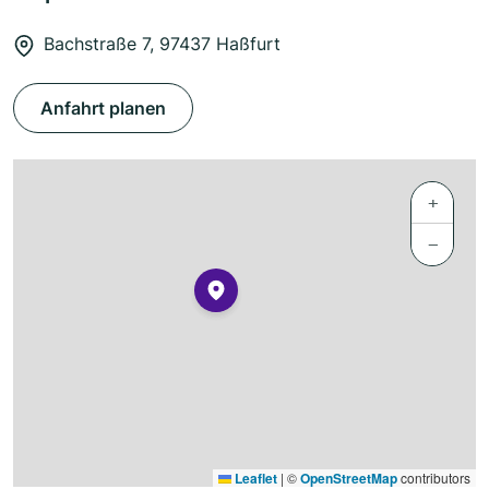
Bachstraße 7, 97437 Haßfurt
Anfahrt planen
+
−
Leaflet
|
©
OpenStreetMap
contributors