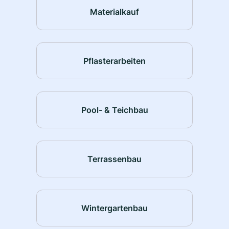
Materialkauf
Pflasterarbeiten
Pool- & Teichbau
Terrassenbau
Wintergartenbau