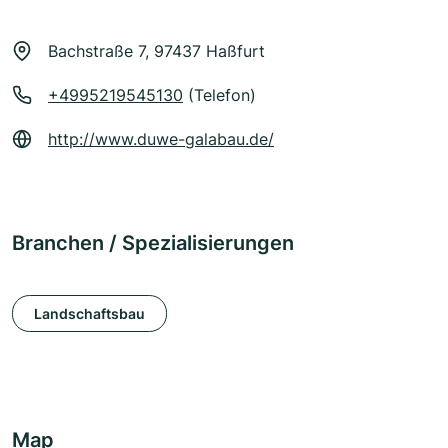
Bachstraße 7, 97437 Haßfurt
+4995219545130
(Telefon)
http://www.duwe-galabau.de/
Branchen / Spezialisierungen
Landschaftsbau
Map