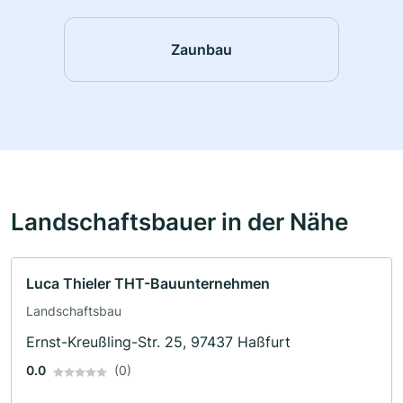
Zaunbau
Landschaftsbauer in der Nähe
Luca Thieler THT-Bauunternehmen
Landschaftsbau
Ernst-Kreußling-Str. 25, 97437 Haßfurt
0.0
(0)