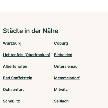
Städte in der Nähe
Würzburg
Coburg
Lichtenfels (Oberfranken)
Biebelried
Albertshofen
Untersiemau
Bad Staffelstein
Memmelsdorf
Ochsenfurt
Mitwitz
Scheßlitz
Seßlach