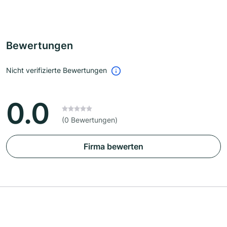
Bewertungen
Nicht verifizierte Bewertungen
0.0
(0 Bewertungen)
Firma bewerten