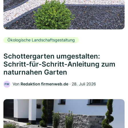
Ökologische Landschaftsgestaltung
Schottergarten umgestalten:
Schritt-für-Schritt-Anleitung zum
naturnahen Garten
Von
Redaktion firmenweb.de
‧
28. Juli 2026
FW