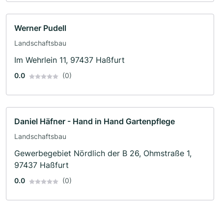
Werner Pudell
Landschaftsbau
Im Wehrlein 11, 97437 Haßfurt
0.0
(0)
Daniel Häfner - Hand in Hand Gartenpflege
Landschaftsbau
Gewerbegebiet Nördlich der B 26, Ohmstraße 1,
97437 Haßfurt
0.0
(0)