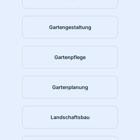
Gartengestaltung
Gartenpflege
Gartenplanung
Landschaftsbau