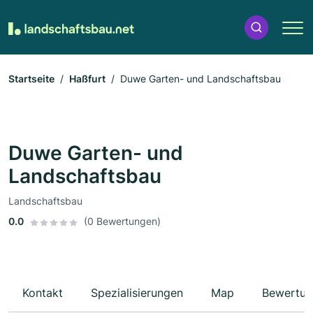
Startseite
Haßfurt
Duwe Garten- und Landschaftsbau
Duwe Garten- und
Landschaftsbau
Landschaftsbau
0.0
(0 Bewertungen)
Kontakt
Spezialisierungen
Map
Bewertun