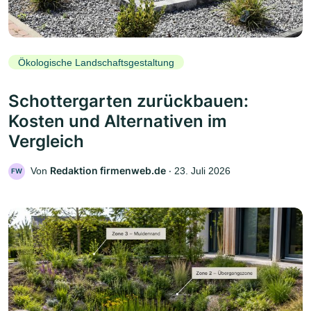
Ökologische Landschaftsgestaltung
Schottergarten zurückbauen:
Kosten und Alternativen im
Vergleich
Redaktion firmenweb.de
Von
‧
23. Juli 2026
FW