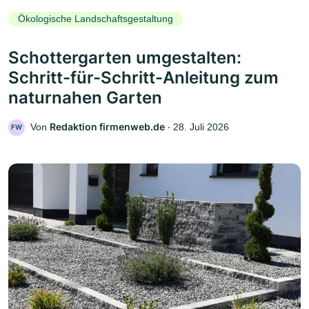
Ökologische Landschaftsgestaltung
Schottergarten umgestalten:
Schritt-für-Schritt-Anleitung zum
naturnahen Garten
Redaktion firmenweb.de
Von
‧
28. Juli 2026
FW