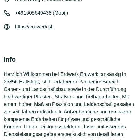
+491605640438 (Mobil)
https://erdwerk.sh
Info
Herzlich Willkommen bei Erdwerk Erdwerk, ansässig in
25856 Hattstedt, ist Ihr erfahrener Partner im Bereich
Garten- und Landschaftsbau sowie in der Durchführung
hochwertiger Pflaster-, Straßen- und Tiefbauarbeiten. Mit
einem hohen Maß an Präzision und Leidenschaft gestalten
wir seit Jahren individuelle Außenbereiche und realisieren
kompetente Erdarbeiten für private und geschäftliche
Kunden. Unser Leistungsspektrum Unser umfassendes
Dienstleistungsangebot erstreckt sich von detaillierten