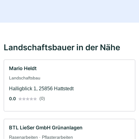
Landschaftsbauer in der Nähe
Mario Heldt
Landschaftsbau
Halligblick 1, 25856 Hattstedt
0.0
(0)
BTL LieSer GmbH Grünanlagen
Rasenarbeiten · Pflasterarbeiten