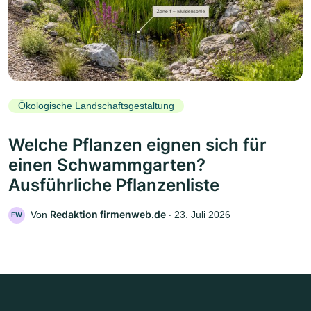
Ökologische Landschaftsgestaltung
Welche Pflanzen eignen sich für
einen Schwammgarten?
Ausführliche Pflanzenliste
Redaktion firmenweb.de
Von
‧
23. Juli 2026
FW