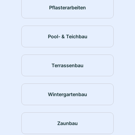
Pflasterarbeiten
Pool- & Teichbau
Terrassenbau
Wintergartenbau
Zaunbau