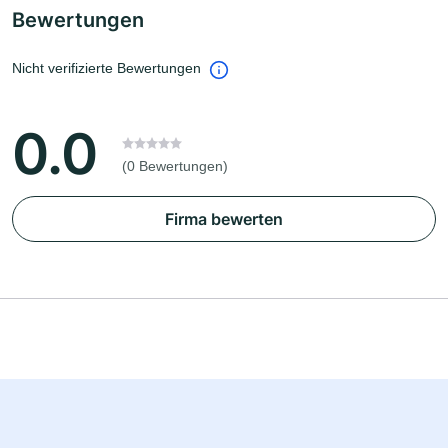
Bewertungen
Nicht verifizierte Bewertungen
0.0
(0 Bewertungen)
Firma bewerten