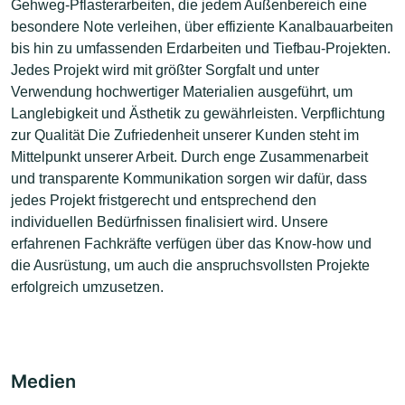
Gehweg-Pflasterarbeiten, die jedem Außenbereich eine
besondere Note verleihen, über effiziente Kanalbauarbeiten
bis hin zu umfassenden Erdarbeiten und Tiefbau-Projekten.
Jedes Projekt wird mit größter Sorgfalt und unter
Verwendung hochwertiger Materialien ausgeführt, um
Langlebigkeit und Ästhetik zu gewährleisten. Verpflichtung
zur Qualität Die Zufriedenheit unserer Kunden steht im
Mittelpunkt unserer Arbeit. Durch enge Zusammenarbeit
und transparente Kommunikation sorgen wir dafür, dass
jedes Projekt fristgerecht und entsprechend den
individuellen Bedürfnissen finalisiert wird. Unsere
erfahrenen Fachkräfte verfügen über das Know-how und
die Ausrüstung, um auch die anspruchsvollsten Projekte
erfolgreich umzusetzen.
Medien