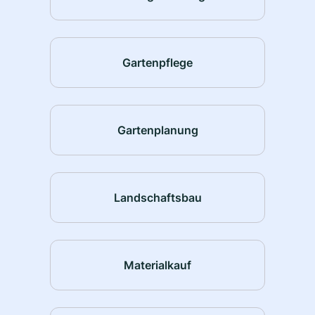
Gartenpflege
Gartenplanung
Landschaftsbau
Materialkauf