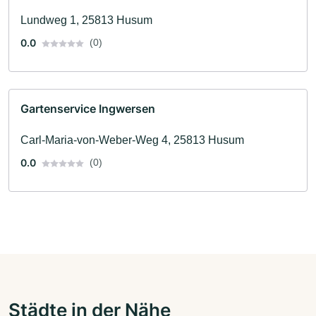
Lundweg 1, 25813 Husum
0.0
(0)
Gartenservice Ingwersen
Carl-Maria-von-Weber-Weg 4, 25813 Husum
0.0
(0)
Städte in der Nähe