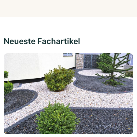
Neueste Fachartikel