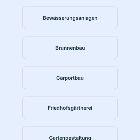
Bewässerungsanlagen
Brunnenbau
Carportbau
Friedhofsgärtnerei
Gartengestaltung