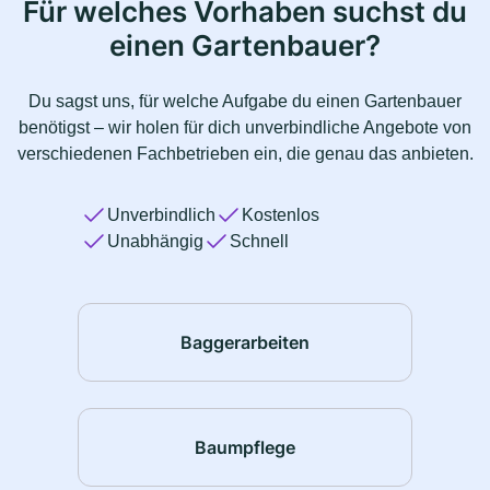
Für welches Vorhaben suchst du
einen Gartenbauer?
Du sagst uns, für welche Aufgabe du einen Gartenbauer
benötigst – wir holen für dich unverbindliche Angebote von
verschiedenen Fachbetrieben ein, die genau das anbieten.
Unverbindlich
Kostenlos
Unabhängig
Schnell
Baggerarbeiten
Baumpflege