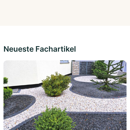
Neueste Fachartikel