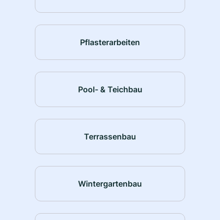
Pflasterarbeiten
Pool- & Teichbau
Terrassenbau
Wintergartenbau