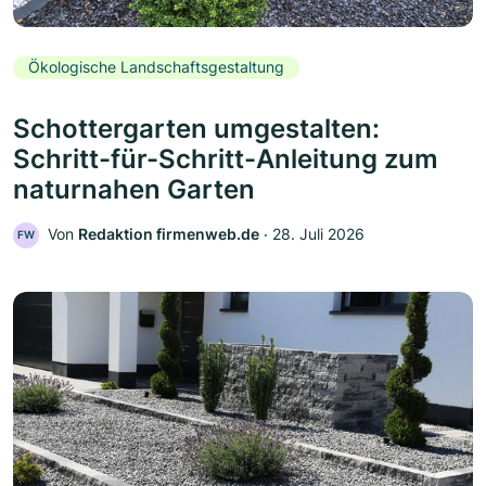
Ökologische Landschaftsgestaltung
Schottergarten umgestalten:
Schritt-für-Schritt-Anleitung zum
naturnahen Garten
Von
Redaktion firmenweb.de
‧
28. Juli 2026
FW