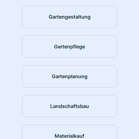
Gartengestaltung
Gartenpflege
Gartenplanung
Landschaftsbau
Materialkauf