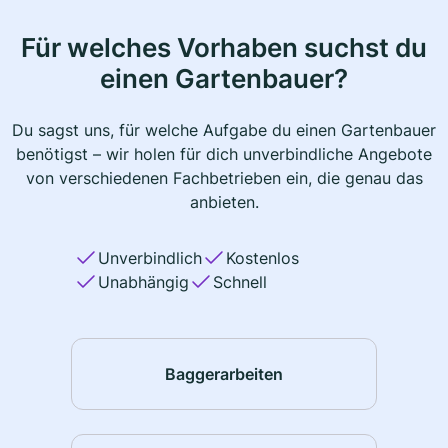
Für welches Vorhaben suchst du
einen Gartenbauer?
Du sagst uns, für welche Aufgabe du einen Gartenbauer
benötigst – wir holen für dich unverbindliche Angebote
von verschiedenen Fachbetrieben ein, die genau das
anbieten.
Unverbindlich
Kostenlos
Unabhängig
Schnell
Baggerarbeiten