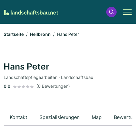
Startseite
Heilbronn
Hans Peter
Hans Peter
Landschaftspflegearbeiten · Landschaftsbau
0.0
(0 Bewertungen)
Kontakt
Spezialisierungen
Map
Bewertun