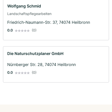
Wolfgang Schmid
Landschaftspflegearbeiten
Friedrich-Naumann-Str. 37, 74074 Heilbronn
0.0
(0)
Die Naturschutzplaner GmbH
Nürnberger Str. 28, 74074 Heilbronn
0.0
(0)