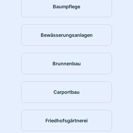
Baumpflege
Bewässerungsanlagen
Brunnenbau
Carportbau
Friedhofsgärtnerei