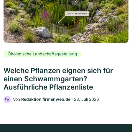
Ökologische Landschaftsgestaltung
Welche Pflanzen eignen sich für
einen Schwammgarten?
Ausführliche Pflanzenliste
Von
Redaktion firmenweb.de
‧
23. Juli 2026
FW