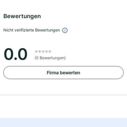
Bewertungen
Nicht verifizierte Bewertungen
0.0
(0 Bewertungen)
Firma bewerten