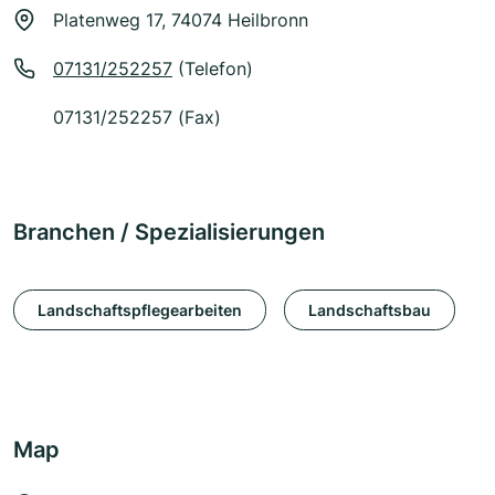
Platenweg 17, 74074 Heilbronn
07131/252257
(Telefon)
07131/252257 (Fax)
Branchen / Spezialisierungen
Landschaftspflegearbeiten
Landschaftsbau
Map