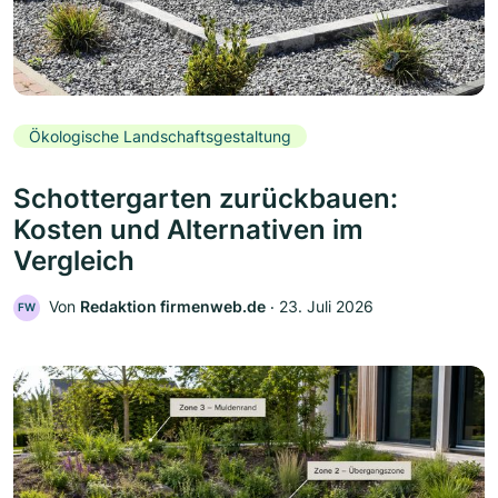
Ökologische Landschaftsgestaltung
Schottergarten zurückbauen:
Kosten und Alternativen im
Vergleich
Von
Redaktion firmenweb.de
‧
23. Juli 2026
FW