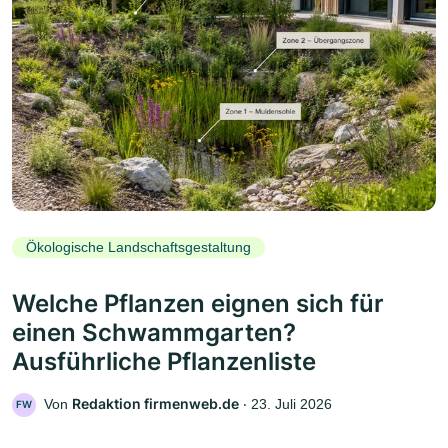
Ökologische Landschaftsgestaltung
Welche Pflanzen eignen sich für
einen Schwammgarten?
Ausführliche Pflanzenliste
Redaktion firmenweb.de
Von
‧
23. Juli 2026
FW