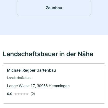
Zaunbau
Landschaftsbauer in der Nähe
Michael Regber Gartenbau
Landschaftsbau
Lange Wiese 17, 30966 Hemmingen
0.0
(0)