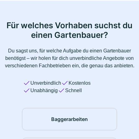
Für welches Vorhaben suchst du
einen Gartenbauer?
Du sagst uns, für welche Aufgabe du einen Gartenbauer
benötigst – wir holen für dich unverbindliche Angebote von
verschiedenen Fachbetrieben ein, die genau das anbieten.
Unverbindlich
Kostenlos
Unabhängig
Schnell
Baggerarbeiten