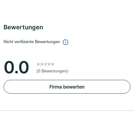
Bewertungen
Nicht verifizierte Bewertungen
0.0
(0 Bewertungen)
Firma bewerten