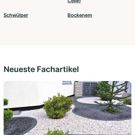
Celle)
Schwülper
Bockenem
Neueste Fachartikel