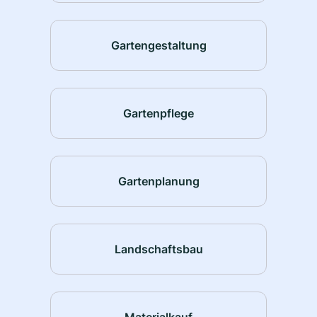
Gartengestaltung
Gartenpflege
Gartenplanung
Landschaftsbau
Materialkauf