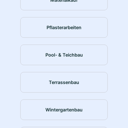
Pflasterarbeiten
Pool- & Teichbau
Terrassenbau
Wintergartenbau