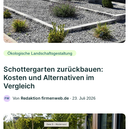
Ökologische Landschaftsgestaltung
Schottergarten zurückbauen:
Kosten und Alternativen im
Vergleich
Redaktion firmenweb.de
Von
‧
23. Juli 2026
FW