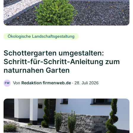
Ökologische Landschaftsgestaltung
Schottergarten umgestalten:
Schritt-für-Schritt-Anleitung zum
naturnahen Garten
Redaktion firmenweb.de
Von
‧
28. Juli 2026
FW