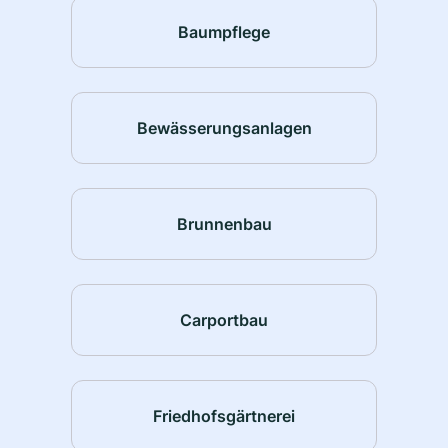
Baumpflege
Bewässerungsanlagen
Brunnenbau
Carportbau
Friedhofsgärtnerei