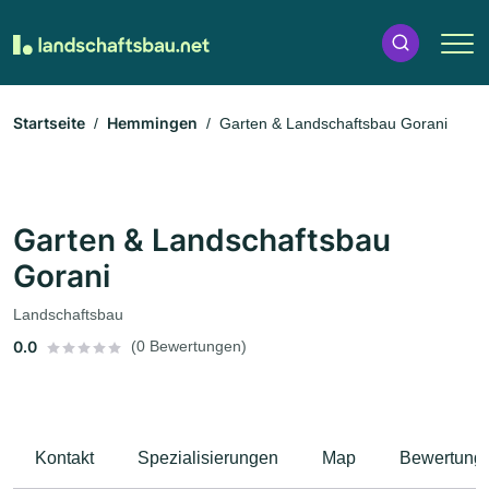
Startseite
Hemmingen
Garten & Landschaftsbau Gorani
Garten & Landschaftsbau
Gorani
Landschaftsbau
0.0
(0 Bewertungen)
Kontakt
Spezialisierungen
Map
Bewertung