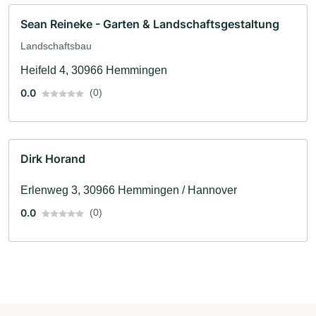
Sean Reineke - Garten & Landschaftsgestaltung
Landschaftsbau
Heifeld 4, 30966 Hemmingen
0.0
(0)
Dirk Horand
Erlenweg 3, 30966 Hemmingen / Hannover
0.0
(0)