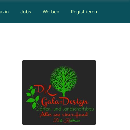
azin
Jobs
Werben
Registrieren