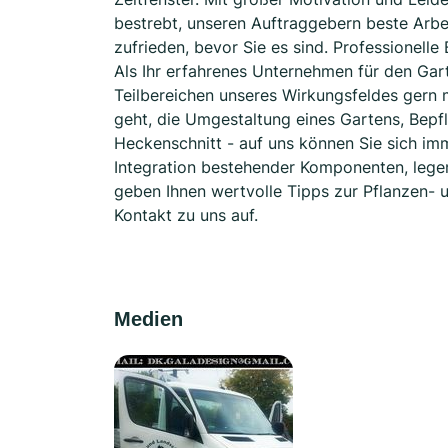
bestrebt, unseren Auftraggebern beste Arbe
zufrieden, bevor Sie es sind. Professionelle
Als Ihr erfahrenes Unternehmen für den Gart
Teilbereichen unseres Wirkungsfeldes gern m
geht, die Umgestaltung eines Gartens, Bep
Heckenschnitt - auf uns können Sie sich imm
Integration bestehender Komponenten, lege
geben Ihnen wertvolle Tipps zur Pflanzen- 
Kontakt zu uns auf.
Medien