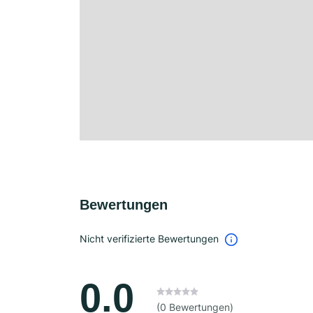
Bewertungen
Nicht verifizierte Bewertungen
0.0
(0 Bewertungen)