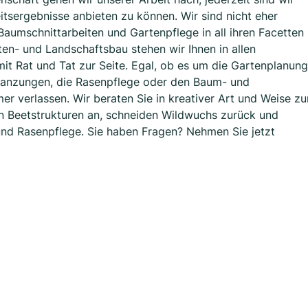
itsergebnisse anbieten zu können. Wir sind nicht eher
 Baumschnittarbeiten und Gartenpflege in all ihren Facetten
en- und Landschaftsbau stehen wir Ihnen in allen
it Rat und Tat zur Seite. Egal, ob es um die Gartenplanung
flanzungen, die Rasenpflege oder den Baum- und
er verlassen. Wir beraten Sie in kreativer Art und Weise zu
n Beetstrukturen an, schneiden Wildwuchs zurück und
und Rasenpflege. Sie haben Fragen? Nehmen Sie jetzt