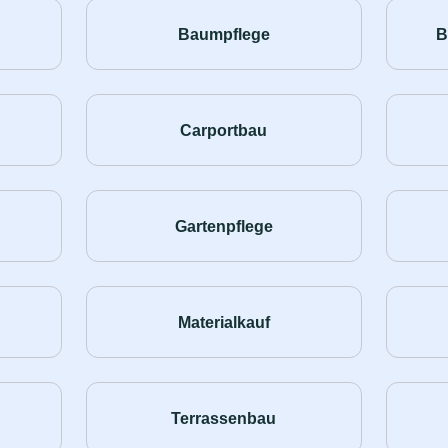
Baumpflege
B
Carportbau
Gartenpflege
Materialkauf
Terrassenbau