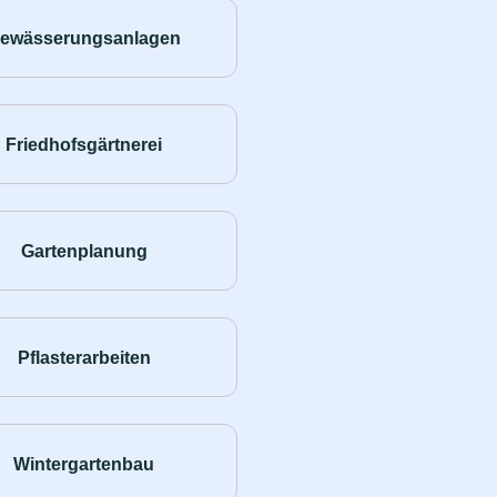
ewässerungsanlagen
Friedhofsgärtnerei
Gartenplanung
Pflasterarbeiten
Wintergartenbau