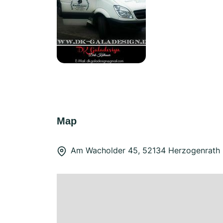
Map
Am Wacholder 45, 52134 Herzogenrath