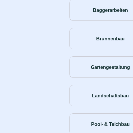
Baggerarbeiten
Brunnenbau
Gartengestaltung
Landschaftsbau
Pool- & Teichbau