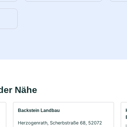
der Nähe
Backstein Landbau
Herzogenrath, Scherbstraße 68, 52072