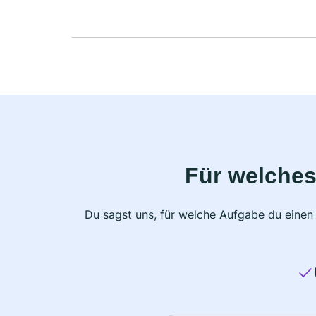
Für welches
Du sagst uns, für welche Aufgabe du einen