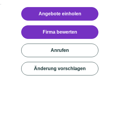
Angebote einholen
Firma bewerten
Anrufen
Änderung vorschlagen