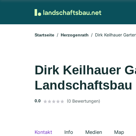
Dirk Keilhauer Gart
Startseite
Herzogenrath
Dirk Keilhauer G
Landschaftsbau
0.0
(0 Bewertungen)
Kontakt
Info
Medien
Map