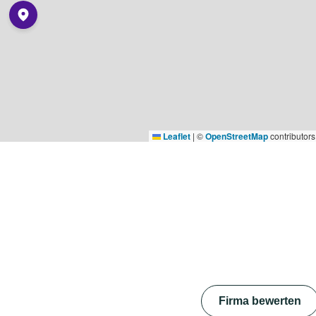
Leaflet
|
©
OpenStreetMap
contributors
Firma bewerten