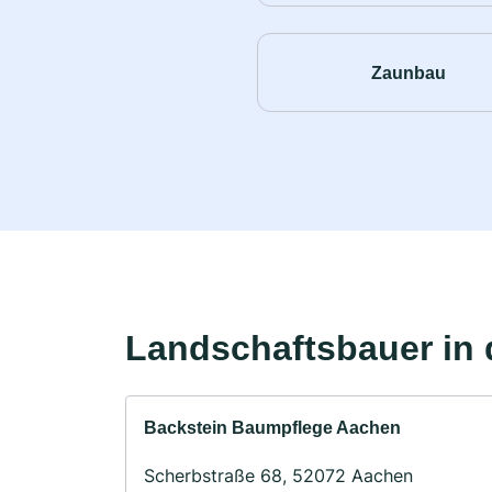
Zaunbau
Landschaftsbauer in 
Backstein Baumpflege Aachen
Scherbstraße 68, 52072 Aachen