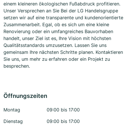
einem kleineren ökologischen Fußabdruck profitieren.
Unser Versprechen an Sie Bei der LG Handelsgruppe
setzen wir auf eine transparente und kundenorientierte
Zusammenarbeit. Egal, ob es sich um eine kleine
Renovierung oder ein umfangreiches Bauvorhaben
handelt, unser Ziel ist es, Ihre Vision mit höchsten
Qualitätsstandards umzusetzen. Lassen Sie uns
gemeinsam Ihre nächsten Schritte planen. Kontaktieren
Sie uns, um mehr zu erfahren oder ein Projekt zu
besprechen.
Öffnungszeiten
Montag
09:00 bis 17:00
Dienstag
09:00 bis 17:00