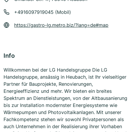
+4916097919045 (Mobil)
https://gastro-lg.metro.biz/?lang=de#map
Info
Willkommen bei der LG Handelsgruppe Die LG
Handelsgruppe, ansässig in Heubach, ist Ihr vielseitiger
Partner für Bauprojekte, Renovierungen,
Energieeffizienz und mehr. Wir bieten ein breites
Spektrum an Dienstleistungen, von der Altbausanierung
bis zur Installation modernster Energiesysteme wie
Wärmepumpen und Photovoltaikanlagen. Mit unserer
Fachkompetenz stehen wir sowohl Privatpersonen als
auch Unternehmen in der Realisierung ihrer Vorhaben