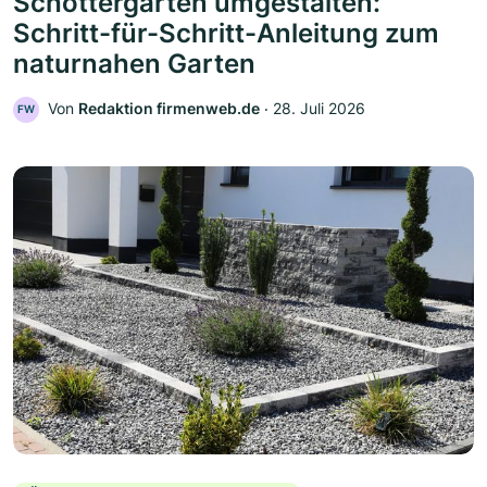
Schottergarten umgestalten:
Schritt-für-Schritt-Anleitung zum
naturnahen Garten
Von
Redaktion firmenweb.de
‧
28. Juli 2026
FW