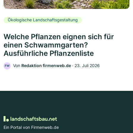
Ökologische Landschaftsgestaltung
Welche Pflanzen eignen sich für
einen Schwammgarten?
Ausführliche Pflanzenliste
Von
Redaktion firmenweb.de
‧
23. Juli 2026
FW
Ein Portal von Firmenweb.de