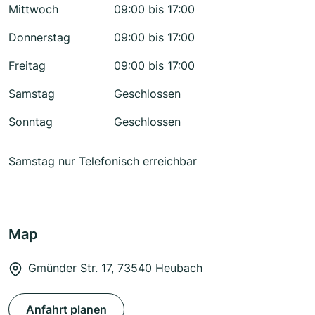
Mittwoch
09:00 bis 17:00
Donnerstag
09:00 bis 17:00
Freitag
09:00 bis 17:00
Samstag
Geschlossen
Sonntag
Geschlossen
Samstag nur Telefonisch erreichbar
Map
Gmünder Str. 17, 73540 Heubach
Anfahrt planen