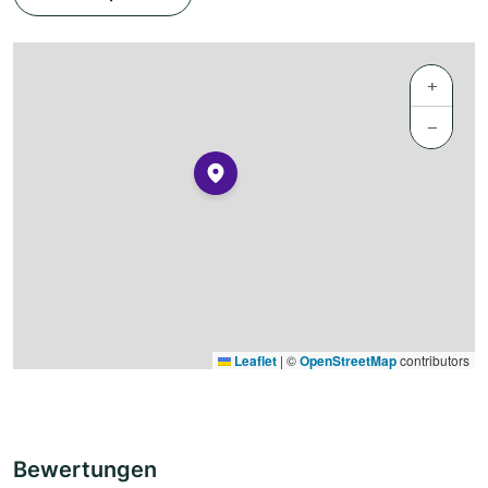
+
−
Leaflet
|
©
OpenStreetMap
contributors
Bewertungen