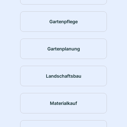
Gartenpflege
Gartenplanung
Landschaftsbau
Materialkauf