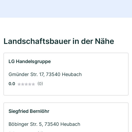
Landschaftsbauer in der Nähe
LG Handelsgruppe
Gmünder Str. 17, 73540 Heubach
0.0
(0)
Siegfried Bernlöhr
Böbinger Str. 5, 73540 Heubach