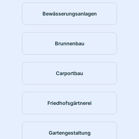
Bewässerungsanlagen
Brunnenbau
Carportbau
Friedhofsgärtnerei
Gartengestaltung