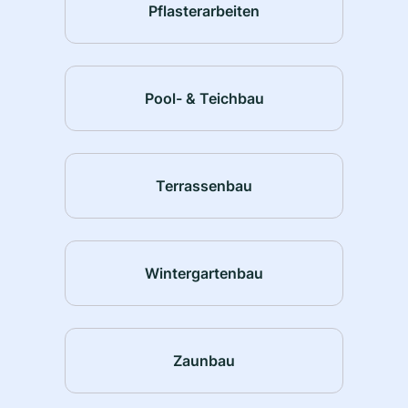
Pflasterarbeiten
Pool- & Teichbau
Terrassenbau
Wintergartenbau
Zaunbau