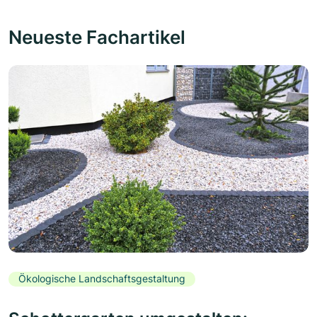
Neueste Fachartikel
Ökologische Landschaftsgestaltung