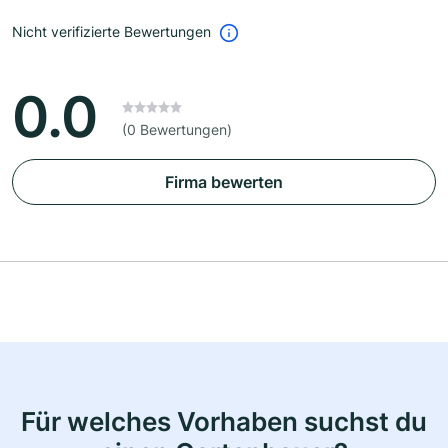
Nicht verifizierte Bewertungen
0.0
(0 Bewertungen)
Firma bewerten
Für welches Vorhaben suchst du