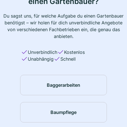
einen Gartenbauer?
Du sagst uns, für welche Aufgabe du einen Gartenbauer
benötigst – wir holen für dich unverbindliche Angebote
von verschiedenen Fachbetrieben ein, die genau das
anbieten.
Unverbindlich
Kostenlos
Unabhängig
Schnell
Baggerarbeiten
Baumpflege