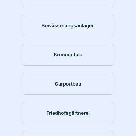
Bewässerungsanlagen
Brunnenbau
Carportbau
Friedhofsgärtnerei