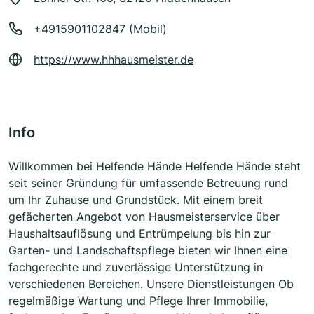
+4915901102847 (Mobil)
https://www.hhhausmeister.de
Info
Willkommen bei Helfende Hände Helfende Hände steht
seit seiner Gründung für umfassende Betreuung rund
um Ihr Zuhause und Grundstück. Mit einem breit
gefächerten Angebot von Hausmeisterservice über
Haushaltsauflösung und Entrümpelung bis hin zur
Garten- und Landschaftspflege bieten wir Ihnen eine
fachgerechte und zuverlässige Unterstützung in
verschiedenen Bereichen. Unsere Dienstleistungen Ob
regelmäßige Wartung und Pflege Ihrer Immobilie,