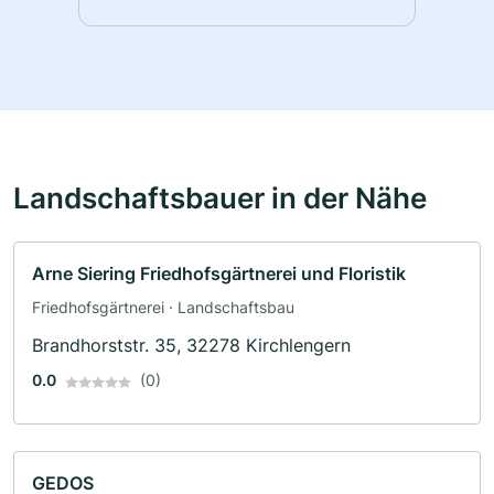
Landschaftsbauer in der Nähe
Arne Siering Friedhofsgärtnerei und Floristik
Friedhofsgärtnerei · Landschaftsbau
Brandhorststr. 35, 32278 Kirchlengern
0.0
(0)
GEDOS