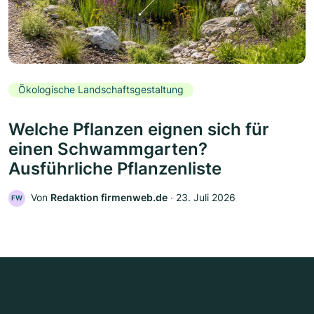
Ökologische Landschaftsgestaltung
Welche Pflanzen eignen sich für
einen Schwammgarten?
Ausführliche Pflanzenliste
Von
Redaktion firmenweb.de
‧
23. Juli 2026
FW