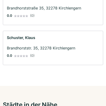
Brandhorststraße 35, 32278 Kirchlengern
0.0
(0)
Schuster, Klaus
Brandhorststr. 35, 32278 Kirchlengern
0.0
(0)
Städte in der Nähe