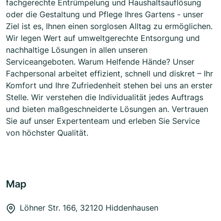
fachgerechte Entrümpelung und Haushaltsauflösung
oder die Gestaltung und Pflege Ihres Gartens - unser
Ziel ist es, Ihnen einen sorglosen Alltag zu ermöglichen.
Wir legen Wert auf umweltgerechte Entsorgung und
nachhaltige Lösungen in allen unseren
Serviceangeboten. Warum Helfende Hände? Unser
Fachpersonal arbeitet effizient, schnell und diskret – Ihr
Komfort und Ihre Zufriedenheit stehen bei uns an erster
Stelle. Wir verstehen die Individualität jedes Auftrags
und bieten maßgeschneiderte Lösungen an. Vertrauen
Sie auf unser Expertenteam und erleben Sie Service
von höchster Qualität.
Map
Löhner Str. 166, 32120 Hiddenhausen