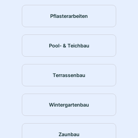
Pflasterarbeiten
Pool- & Teichbau
Terrassenbau
Wintergartenbau
Zaunbau