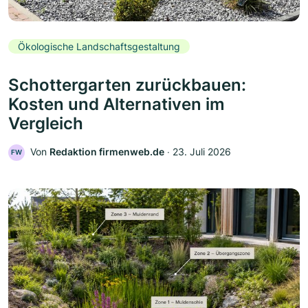
Ökologische Landschaftsgestaltung
Schottergarten zurückbauen:
Kosten und Alternativen im
Vergleich
Von
Redaktion firmenweb.de
‧
23. Juli 2026
FW