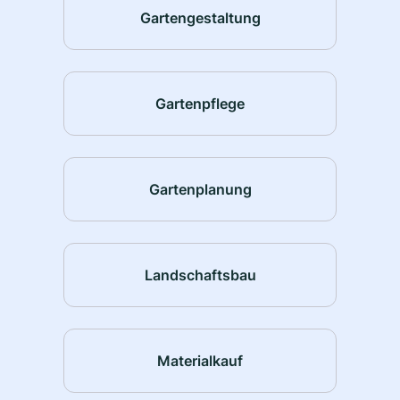
Gartengestaltung
Gartenpflege
Gartenplanung
Landschaftsbau
Materialkauf