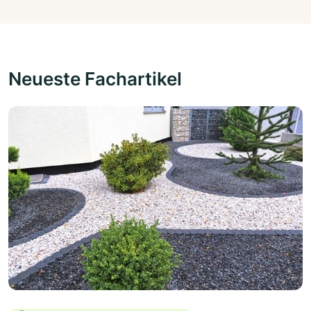
Neueste Fachartikel