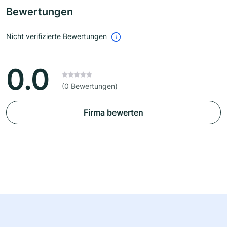
Bewertungen
Nicht verifizierte Bewertungen
0.0
(0 Bewertungen)
Firma bewerten