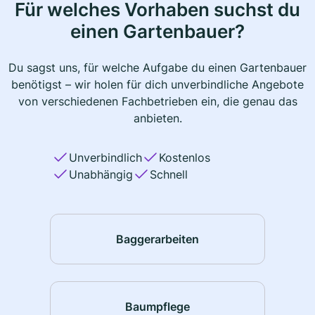
Für welches Vorhaben suchst du
einen Gartenbauer?
Du sagst uns, für welche Aufgabe du einen Gartenbauer
benötigst – wir holen für dich unverbindliche Angebote
von verschiedenen Fachbetrieben ein, die genau das
anbieten.
Unverbindlich
Kostenlos
Unabhängig
Schnell
Baggerarbeiten
Baumpflege