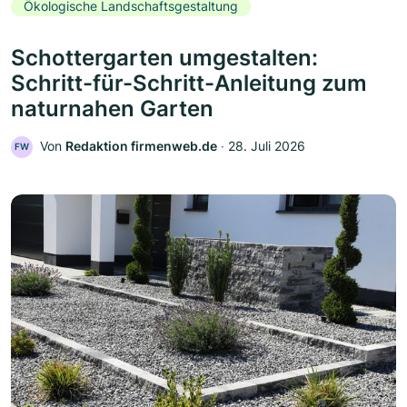
Ökologische Landschaftsgestaltung
Schottergarten umgestalten:
Schritt-für-Schritt-Anleitung zum
naturnahen Garten
Von
Redaktion firmenweb.de
‧
28. Juli 2026
FW