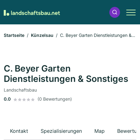
Startseite
Künzelsau
C. Beyer Garten Dienstleistungen &
Sonstiges
C. Beyer Garten
Dienstleistungen & Sonstiges
Landschaftsbau
0.0
(0 Bewertungen)
Kontakt
Spezialisierungen
Map
Bewertun