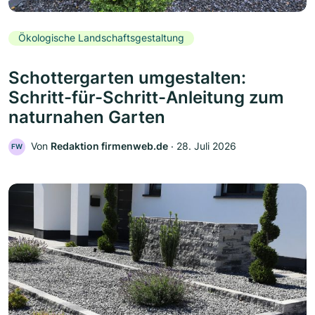
Ökologische Landschaftsgestaltung
Schottergarten umgestalten:
Schritt-für-Schritt-Anleitung zum
naturnahen Garten
Von
Redaktion firmenweb.de
‧
28. Juli 2026
FW