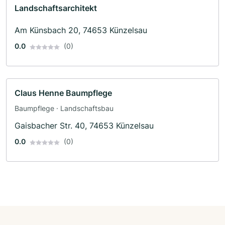
Landschaftsarchitekt
Am Künsbach 20, 74653 Künzelsau
0.0
(0)
Claus Henne Baumpflege
Baumpflege · Landschaftsbau
Gaisbacher Str. 40, 74653 Künzelsau
0.0
(0)