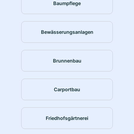
Baumpflege
Bewässerungsanlagen
Brunnenbau
Carportbau
Friedhofsgärtnerei