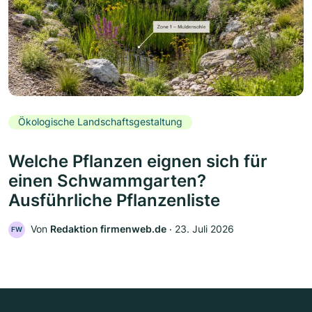
Ökologische Landschaftsgestaltung
Welche Pflanzen eignen sich für
einen Schwammgarten?
Ausführliche Pflanzenliste
Von
Redaktion firmenweb.de
‧
23. Juli 2026
FW