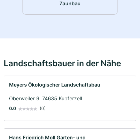
Zaunbau
Landschaftsbauer in der Nähe
Meyers Ökologischer Landschaftsbau
Oberweiler 9, 74635 Kupferzell
0.0
(0)
Hans Friedrich Moll Garten- und