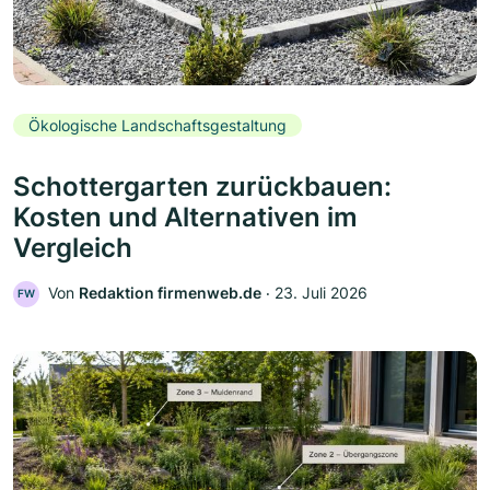
Ökologische Landschaftsgestaltung
Schottergarten zurückbauen:
Kosten und Alternativen im
Vergleich
Von
Redaktion firmenweb.de
‧
23. Juli 2026
FW