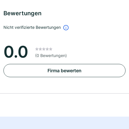
Bewertungen
Nicht verifizierte Bewertungen
0.0
(0 Bewertungen)
Firma bewerten