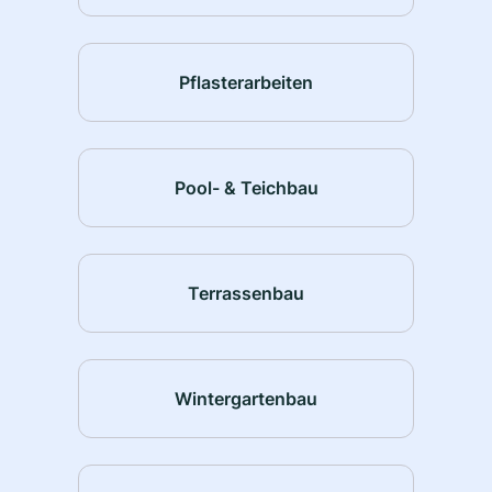
Pflasterarbeiten
Pool- & Teichbau
Terrassenbau
Wintergartenbau