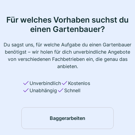
Für welches Vorhaben suchst du
einen Gartenbauer?
Du sagst uns, für welche Aufgabe du einen Gartenbauer
benötigst – wir holen für dich unverbindliche Angebote
von verschiedenen Fachbetrieben ein, die genau das
anbieten.
Unverbindlich
Kostenlos
Unabhängig
Schnell
Baggerarbeiten