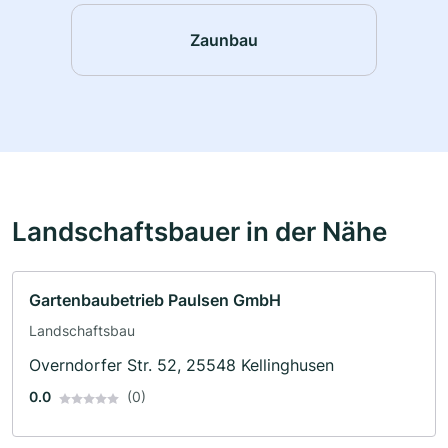
Zaunbau
Landschaftsbauer in der Nähe
Gartenbaubetrieb Paulsen GmbH
Landschaftsbau
Overndorfer Str. 52, 25548 Kellinghusen
0.0
(0)