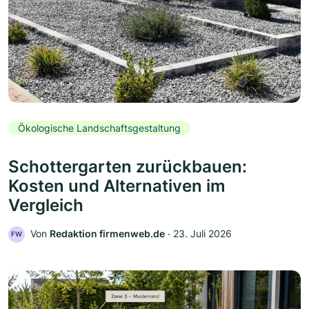
Ökologische Landschaftsgestaltung
Schottergarten zurückbauen:
Kosten und Alternativen im
Vergleich
Von
Redaktion firmenweb.de
‧
23. Juli 2026
FW