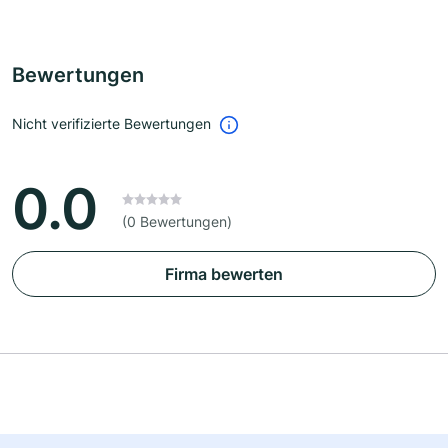
Bewertungen
Nicht verifizierte Bewertungen
0.0
(0 Bewertungen)
Firma bewerten