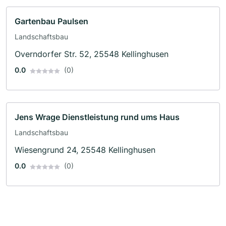
Gartenbau Paulsen
Landschaftsbau
Overndorfer Str. 52, 25548 Kellinghusen
0.0
(0)
Jens Wrage Dienstleistung rund ums Haus
Landschaftsbau
Wiesengrund 24, 25548 Kellinghusen
0.0
(0)