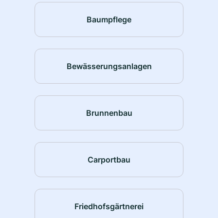
Baumpflege
Bewässerungsanlagen
Brunnenbau
Carportbau
Friedhofsgärtnerei