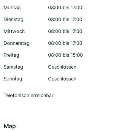
Montag
08:00 bis 17:00
Dienstag
08:00 bis 17:00
Mittwoch
08:00 bis 17:00
Donnerstag
08:00 bis 17:00
Freitag
08:00 bis 15:00
Samstag
Geschlossen
Sonntag
Geschlossen
Telefonisch erreichbar
Map