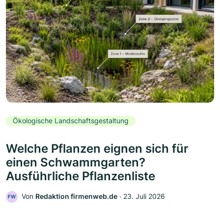
Ökologische Landschaftsgestaltung
Welche Pflanzen eignen sich für
einen Schwammgarten?
Ausführliche Pflanzenliste
Von
Redaktion firmenweb.de
‧
23. Juli 2026
FW