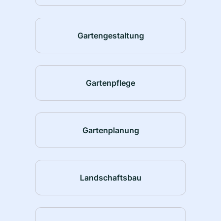
Gartengestaltung
Gartenpflege
Gartenplanung
Landschaftsbau