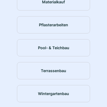
Materialkauf
Pflasterarbeiten
Pool- & Teichbau
Terrassenbau
Wintergartenbau