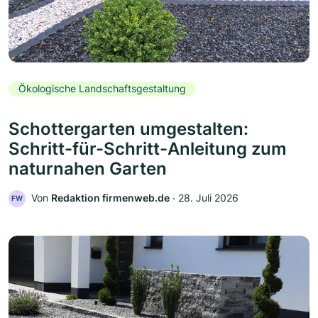
Ökologische Landschaftsgestaltung
Schottergarten umgestalten:
Schritt-für-Schritt-Anleitung zum
naturnahen Garten
Von
Redaktion firmenweb.de
‧
28. Juli 2026
FW