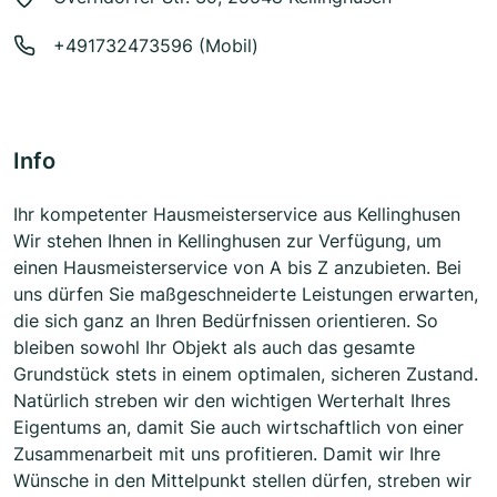
+491732473596 (Mobil)
Info
Ihr kompetenter Hausmeisterservice aus Kellinghusen
Wir stehen Ihnen in Kellinghusen zur Verfügung, um
einen Hausmeisterservice von A bis Z anzubieten. Bei
uns dürfen Sie maßgeschneiderte Leistungen erwarten,
die sich ganz an Ihren Bedürfnissen orientieren. So
bleiben sowohl Ihr Objekt als auch das gesamte
Grundstück stets in einem optimalen, sicheren Zustand.
Natürlich streben wir den wichtigen Werterhalt Ihres
Eigentums an, damit Sie auch wirtschaftlich von einer
Zusammenarbeit mit uns profitieren. Damit wir Ihre
Wünsche in den Mittelpunkt stellen dürfen, streben wir