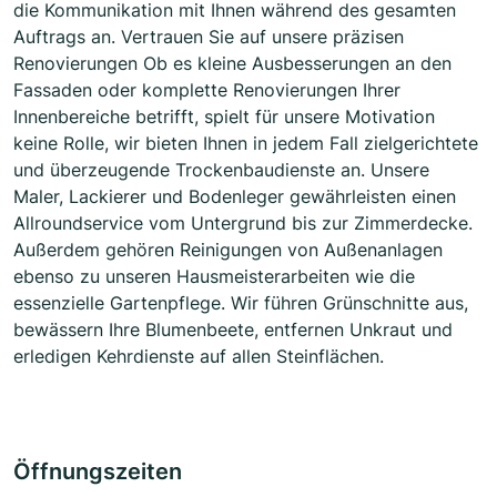
die Kommunikation mit Ihnen während des gesamten
Auftrags an. Vertrauen Sie auf unsere präzisen
Renovierungen Ob es kleine Ausbesserungen an den
Fassaden oder komplette Renovierungen Ihrer
Innenbereiche betrifft, spielt für unsere Motivation
keine Rolle, wir bieten Ihnen in jedem Fall zielgerichtete
und überzeugende Trockenbaudienste an. Unsere
Maler, Lackierer und Bodenleger gewährleisten einen
Allroundservice vom Untergrund bis zur Zimmerdecke.
Außerdem gehören Reinigungen von Außenanlagen
ebenso zu unseren Hausmeisterarbeiten wie die
essenzielle Gartenpflege. Wir führen Grünschnitte aus,
bewässern Ihre Blumenbeete, entfernen Unkraut und
erledigen Kehrdienste auf allen Steinflächen.
Öffnungszeiten