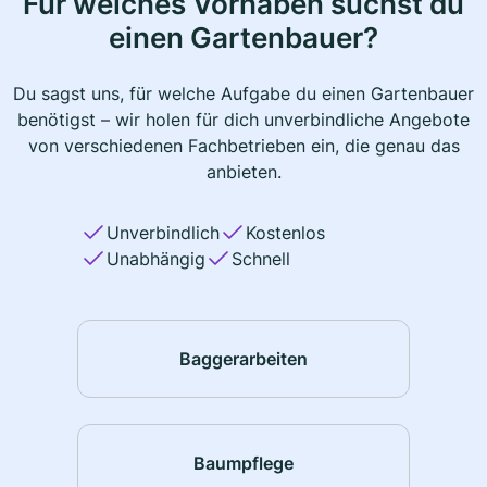
Für welches Vorhaben suchst du
einen Gartenbauer?
Du sagst uns, für welche Aufgabe du einen Gartenbauer
benötigst – wir holen für dich unverbindliche Angebote
von verschiedenen Fachbetrieben ein, die genau das
anbieten.
Unverbindlich
Kostenlos
Unabhängig
Schnell
Baggerarbeiten
Baumpflege