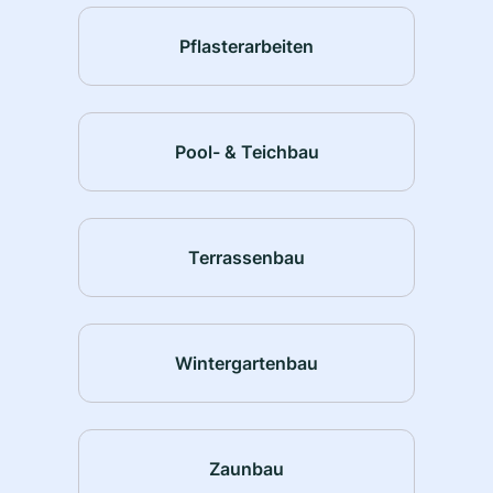
Pflasterarbeiten
Pool- & Teichbau
Terrassenbau
Wintergartenbau
Zaunbau