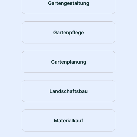
Gartengestaltung
Gartenpflege
Gartenplanung
Landschaftsbau
Materialkauf