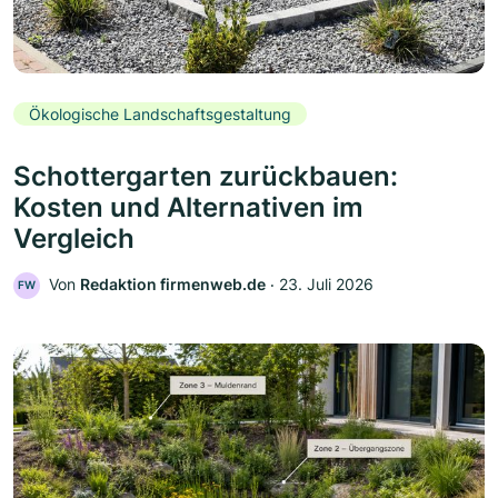
Ökologische Landschaftsgestaltung
Schottergarten zurückbauen:
Kosten und Alternativen im
Vergleich
Von
Redaktion firmenweb.de
‧
23. Juli 2026
FW