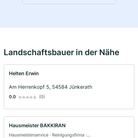
Landschaftsbauer in der Nähe
Helten Erwin
Am Herrenkopf 5, 54584 Jünkerath
0.0
(0)
Hausmeister BAKKIRAN
Hausmeisterservice · Reinigungsfirma ·