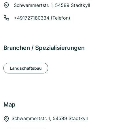
Schwammertstr. 1, 54589 Stadtkyll
+491727180334
(Telefon)
Branchen / Spezialisierungen
Landschaftsbau
Map
Schwammertstr. 1, 54589 Stadtkyll