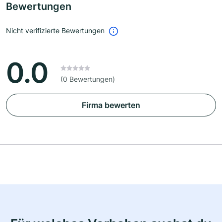
Bewertungen
Nicht verifizierte Bewertungen
0.0
(0 Bewertungen)
Firma bewerten