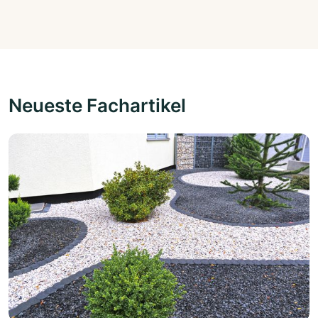
Neueste Fachartikel