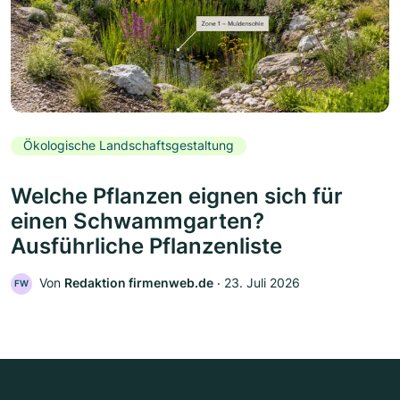
Ökologische Landschaftsgestaltung
Welche Pflanzen eignen sich für
einen Schwammgarten?
Ausführliche Pflanzenliste
Von
Redaktion firmenweb.de
‧
23. Juli 2026
FW