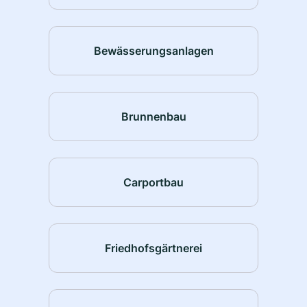
Bewässerungsanlagen
Brunnenbau
Carportbau
Friedhofsgärtnerei