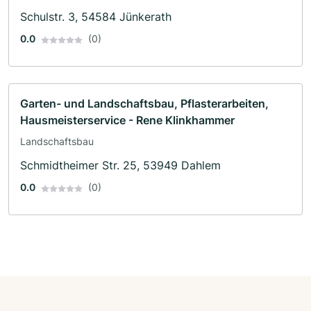
Landschaftspflegearbeiten · Entrümpelung
Schulstr. 3, 54584 Jünkerath
0.0
(0)
Garten- und Landschaftsbau, Pflasterarbeiten,
Hausmeisterservice - Rene Klinkhammer
Landschaftsbau
Schmidtheimer Str. 25, 53949 Dahlem
0.0
(0)