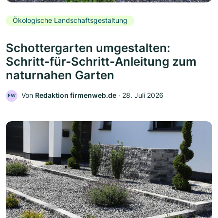
Ökologische Landschaftsgestaltung
Schottergarten umgestalten:
Schritt-für-Schritt-Anleitung zum
naturnahen Garten
Von
Redaktion firmenweb.de
‧
28. Juli 2026
FW