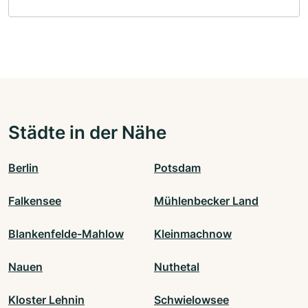
Städte in der Nähe
Berlin
Potsdam
Falkensee
Mühlenbecker Land
Blankenfelde-Mahlow
Kleinmachnow
Nauen
Nuthetal
Kloster Lehnin
Schwielowsee