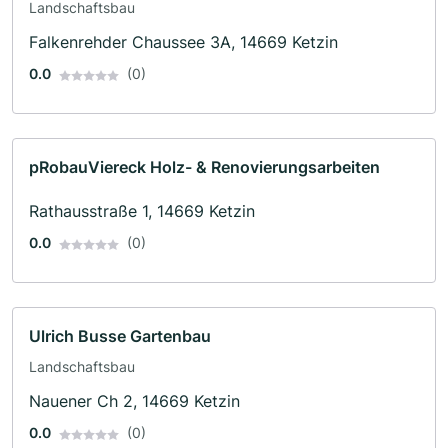
Landschaftsbau
Falkenrehder Chaussee 3A, 14669 Ketzin
0.0
(0)
pRobauViereck Holz- & Renovierungsarbeiten
Rathausstraße 1, 14669 Ketzin
0.0
(0)
Ulrich Busse Gartenbau
Landschaftsbau
Nauener Ch 2, 14669 Ketzin
0.0
(0)