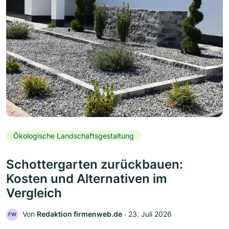
Ökologische Landschaftsgestaltung
Schottergarten zurückbauen:
Kosten und Alternativen im
Vergleich
Von
Redaktion firmenweb.de
‧
23. Juli 2026
FW