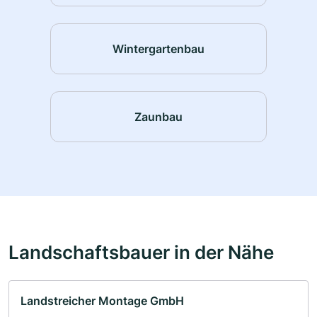
Wintergartenbau
Zaunbau
Landschaftsbauer in der Nähe
Landstreicher Montage GmbH