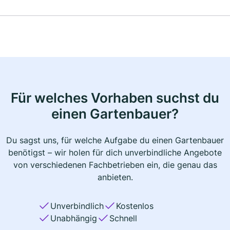
Für welches Vorhaben suchst du
einen Gartenbauer?
Du sagst uns, für welche Aufgabe du einen Gartenbauer
benötigst – wir holen für dich unverbindliche Angebote
von verschiedenen Fachbetrieben ein, die genau das
anbieten.
Unverbindlich
Kostenlos
Unabhängig
Schnell