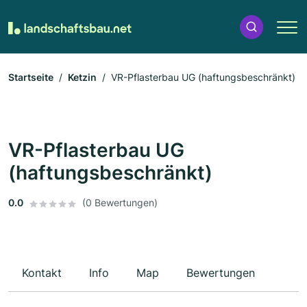
Startseite
Ketzin
VR-Pflasterbau UG (haftungsbeschränkt)
VR-Pflasterbau UG
(haftungsbeschränkt)
0.0
(0 Bewertungen)
Kontakt
Info
Map
Bewertungen