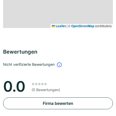
Leaflet
|
©
OpenStreetMap
contributors
Bewertungen
Nicht verifizierte Bewertungen
0.0
(0 Bewertungen)
Firma bewerten