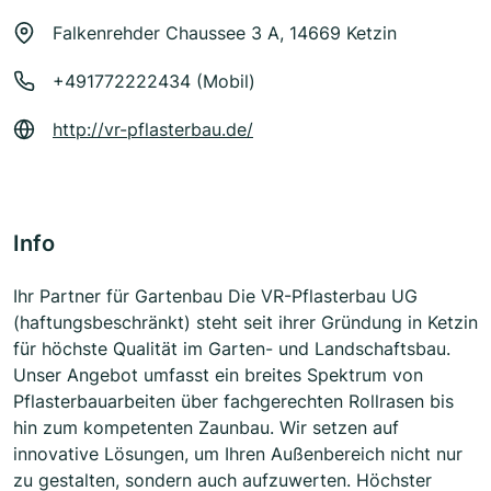
Falkenrehder Chaussee 3 A, 14669 Ketzin
+491772222434 (Mobil)
http://vr-pflasterbau.de/
Info
Ihr Partner für Gartenbau Die VR-Pflasterbau UG
(haftungsbeschränkt) steht seit ihrer Gründung in Ketzin
für höchste Qualität im Garten- und Landschaftsbau.
Unser Angebot umfasst ein breites Spektrum von
Pflasterbauarbeiten über fachgerechten Rollrasen bis
hin zum kompetenten Zaunbau. Wir setzen auf
innovative Lösungen, um Ihren Außenbereich nicht nur
zu gestalten, sondern auch aufzuwerten. Höchster