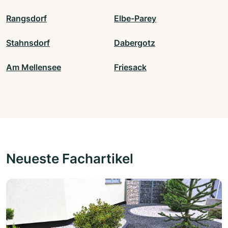
Rangsdorf
Elbe-Parey
Stahnsdorf
Dabergotz
Am Mellensee
Friesack
Neueste Fachartikel