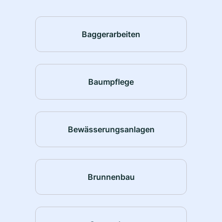
Baggerarbeiten
Baumpflege
Bewässerungsanlagen
Brunnenbau