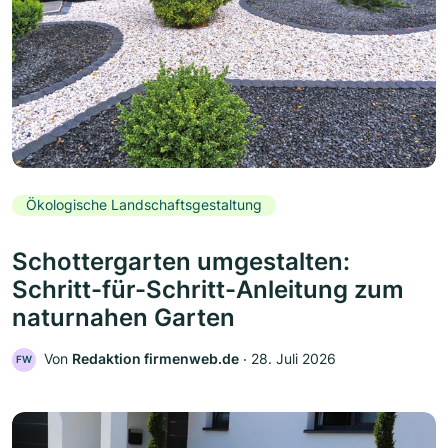
Ökologische Landschaftsgestaltung
Schottergarten umgestalten:
Schritt-für-Schritt-Anleitung zum
naturnahen Garten
Von
Redaktion firmenweb.de
‧
28. Juli 2026
FW