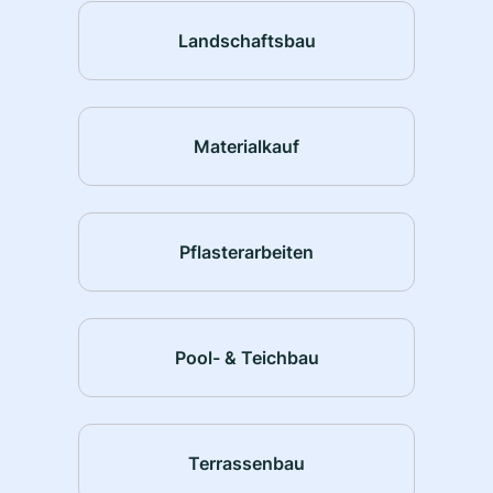
Landschaftsbau
Materialkauf
Pflasterarbeiten
Pool- & Teichbau
Terrassenbau