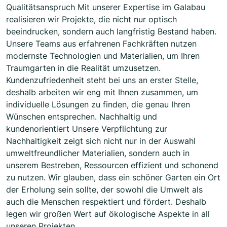
Qualitätsanspruch Mit unserer Expertise im Galabau
realisieren wir Projekte, die nicht nur optisch
beeindrucken, sondern auch langfristig Bestand haben.
Unsere Teams aus erfahrenen Fachkräften nutzen
modernste Technologien und Materialien, um Ihren
Traumgarten in die Realität umzusetzen.
Kundenzufriedenheit steht bei uns an erster Stelle,
deshalb arbeiten wir eng mit Ihnen zusammen, um
individuelle Lösungen zu finden, die genau Ihren
Wünschen entsprechen. Nachhaltig und
kundenorientiert Unsere Verpflichtung zur
Nachhaltigkeit zeigt sich nicht nur in der Auswahl
umweltfreundlicher Materialien, sondern auch in
unserem Bestreben, Ressourcen effizient und schonend
zu nutzen. Wir glauben, dass ein schöner Garten ein Ort
der Erholung sein sollte, der sowohl die Umwelt als
auch die Menschen respektiert und fördert. Deshalb
legen wir großen Wert auf ökologische Aspekte in all
unseren Projekten.