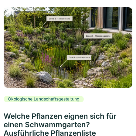
Ökologische Landschaftsgestaltung
Welche Pflanzen eignen sich für
einen Schwammgarten?
Ausführliche Pflanzenliste