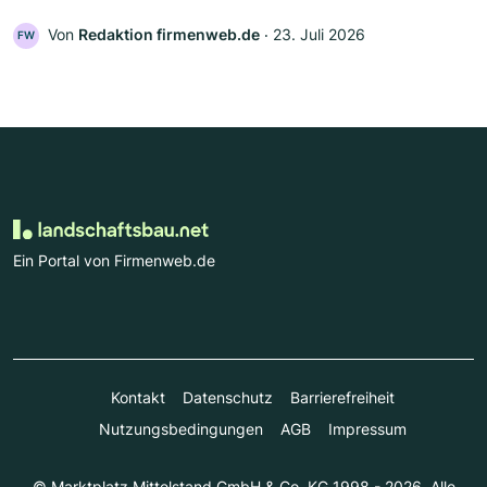
Von
Redaktion firmenweb.de
‧
23. Juli 2026
FW
Ein Portal von Firmenweb.de
Kontakt
Datenschutz
Barrierefreiheit
Nutzungsbedingungen
AGB
Impressum
© Marktplatz Mittelstand GmbH & Co. KG 1998 - 2026. Alle